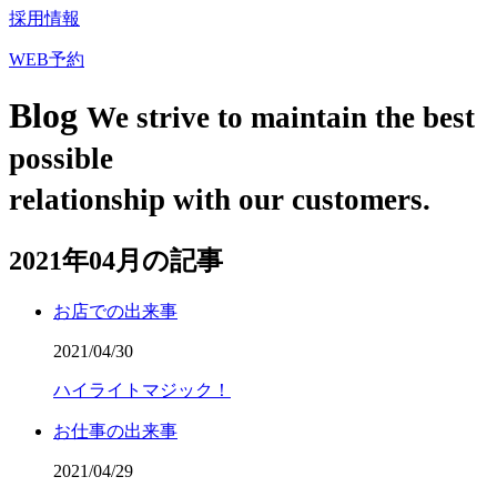
採用情報
WEB予約
Blog
We strive to maintain the best
possible
relationship with our customers.
2021年04月の記事
お店での出来事
2021/04/30
ハイライトマジック！
お仕事の出来事
2021/04/29