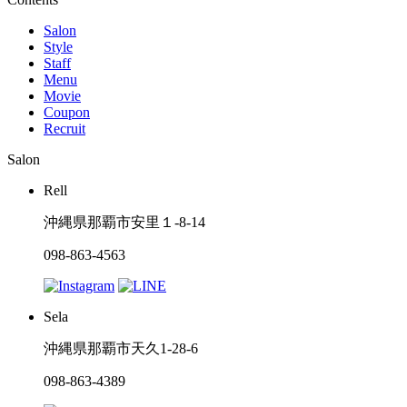
Salon
Style
Staff
Menu
Movie
Coupon
Recruit
Salon
Rell
沖縄県那覇市安里１-8-14
098-863-4563
Sela
沖縄県那覇市天久1-28-6
098-863-4389