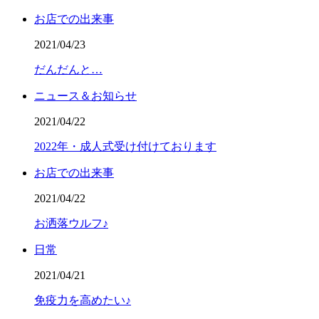
お店での出来事
2021/04/23
だんだんと…
ニュース＆お知らせ
2021/04/22
2022年・成人式受け付けております
お店での出来事
2021/04/22
お洒落ウルフ♪
日常
2021/04/21
免疫力を高めたい♪