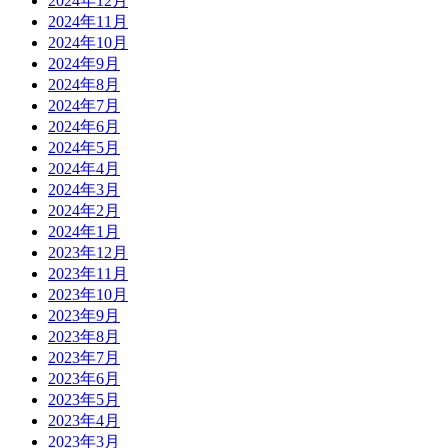
2024年12月
2024年11月
2024年10月
2024年9月
2024年8月
2024年7月
2024年6月
2024年5月
2024年4月
2024年3月
2024年2月
2024年1月
2023年12月
2023年11月
2023年10月
2023年9月
2023年8月
2023年7月
2023年6月
2023年5月
2023年4月
2023年3月