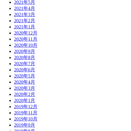
2021年5月
2021年4月
2021年3月
2021年2月
2021年1月
2020年12月
2020年11月
2020年10月
2020年9月
2020年8月
2020年7月
2020年6月
2020年5月
2020年4月
2020年3月
2020年2月
2020年1月
2019年12月
2019年11月
2019年10月
2019年9月