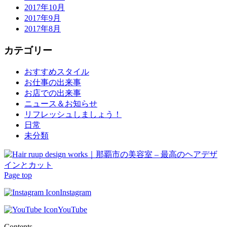
2017年10月
2017年9月
2017年8月
カテゴリー
おすすめスタイル
お仕事の出来事
お店での出来事
ニュース＆お知らせ
リフレッシュしましょう！
日常
未分類
Page top
Instagram
YouTube
Contents