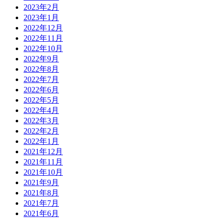
2023年2月
2023年1月
2022年12月
2022年11月
2022年10月
2022年9月
2022年8月
2022年7月
2022年6月
2022年5月
2022年4月
2022年3月
2022年2月
2022年1月
2021年12月
2021年11月
2021年10月
2021年9月
2021年8月
2021年7月
2021年6月