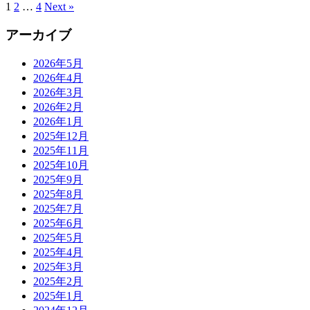
1
2
…
4
Next »
アーカイブ
2026年5月
2026年4月
2026年3月
2026年2月
2026年1月
2025年12月
2025年11月
2025年10月
2025年9月
2025年8月
2025年7月
2025年6月
2025年5月
2025年4月
2025年3月
2025年2月
2025年1月