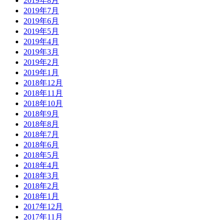
2019年8月
2019年7月
2019年6月
2019年5月
2019年4月
2019年3月
2019年2月
2019年1月
2018年12月
2018年11月
2018年10月
2018年9月
2018年8月
2018年7月
2018年6月
2018年5月
2018年4月
2018年3月
2018年2月
2018年1月
2017年12月
2017年11月