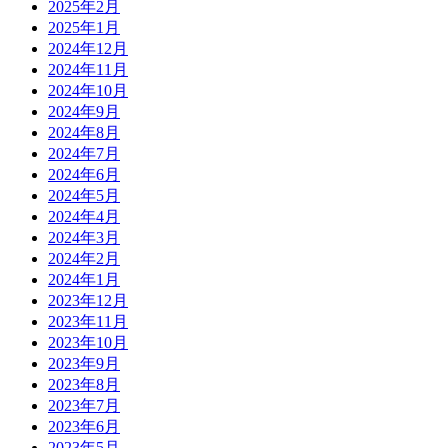
2025年2月
2025年1月
2024年12月
2024年11月
2024年10月
2024年9月
2024年8月
2024年7月
2024年6月
2024年5月
2024年4月
2024年3月
2024年2月
2024年1月
2023年12月
2023年11月
2023年10月
2023年9月
2023年8月
2023年7月
2023年6月
2023年5月