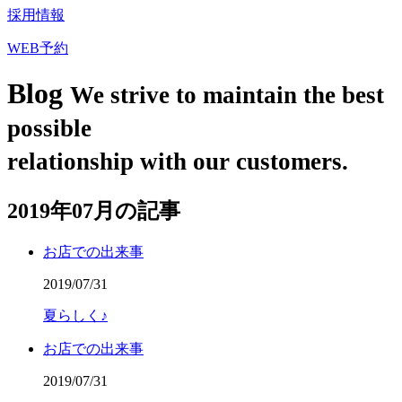
採用情報
WEB予約
Blog
We strive to maintain the best
possible
relationship with our customers.
2019年07月の記事
お店での出来事
2019/07/31
夏らしく♪
お店での出来事
2019/07/31