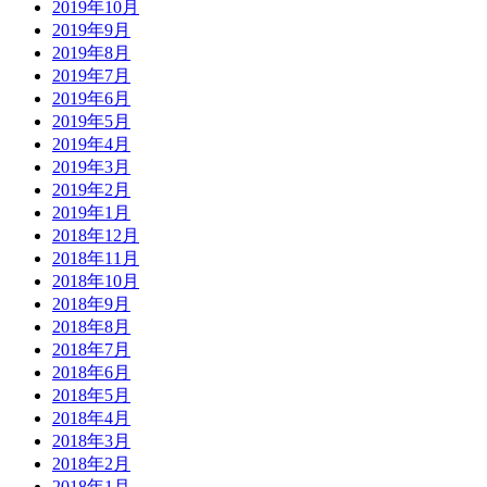
2019年10月
2019年9月
2019年8月
2019年7月
2019年6月
2019年5月
2019年4月
2019年3月
2019年2月
2019年1月
2018年12月
2018年11月
2018年10月
2018年9月
2018年8月
2018年7月
2018年6月
2018年5月
2018年4月
2018年3月
2018年2月
2018年1月