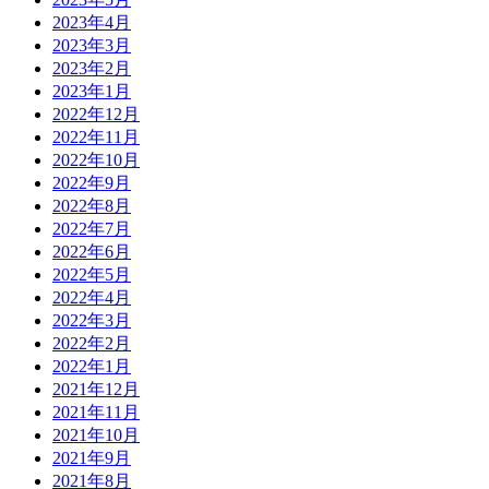
2023年4月
2023年3月
2023年2月
2023年1月
2022年12月
2022年11月
2022年10月
2022年9月
2022年8月
2022年7月
2022年6月
2022年5月
2022年4月
2022年3月
2022年2月
2022年1月
2021年12月
2021年11月
2021年10月
2021年9月
2021年8月