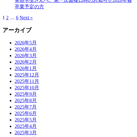
美容学生さんへ。第一次面接日時のお知らせ2020年春
卒業予定の方
1
2
…
6
Next »
アーカイブ
2026年5月
2026年4月
2026年3月
2026年2月
2026年1月
2025年12月
2025年11月
2025年10月
2025年9月
2025年8月
2025年7月
2025年6月
2025年5月
2025年4月
2025年3月