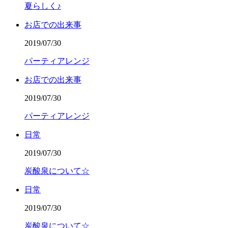
夏らしく♪
お店での出来事
2019/07/30
パーティアレンジ
お店での出来事
2019/07/30
パーティアレンジ
日常
2019/07/30
炭酸泉について☆
日常
2019/07/30
炭酸泉について☆