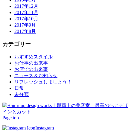
2017年12月
2017年11月
2017年10月
2017年9月
2017年8月
カテゴリー
おすすめスタイル
お仕事の出来事
お店での出来事
ニュース＆お知らせ
リフレッシュしましょう！
日常
未分類
Page top
Instagram