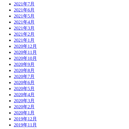
2021年7月
2021年6月
2021年5月
2021年4月
2021年3月
2021年2月
2021年1月
2020年12月
2020年11月
2020年10月
2020年9月
2020年8月
2020年7月
2020年6月
2020年5月
2020年4月
2020年3月
2020年2月
2020年1月
2019年12月
2019年11月