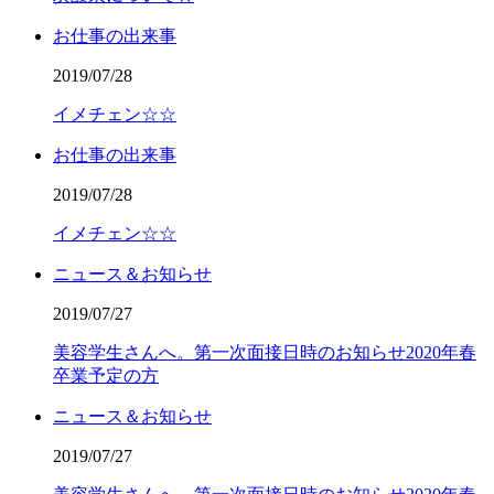
お仕事の出来事
2019/07/28
イメチェン☆☆
お仕事の出来事
2019/07/28
イメチェン☆☆
ニュース＆お知らせ
2019/07/27
美容学生さんへ。第一次面接日時のお知らせ2020年春
卒業予定の方
ニュース＆お知らせ
2019/07/27