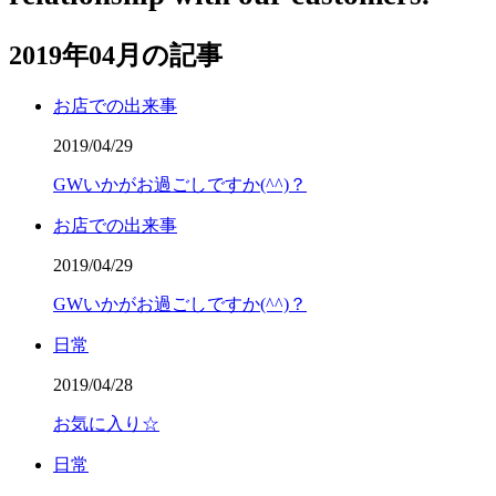
2019年04月の記事
お店での出来事
2019/04/29
GWいかがお過ごしですか(^^)？
お店での出来事
2019/04/29
GWいかがお過ごしですか(^^)？
日常
2019/04/28
お気に入り☆
日常