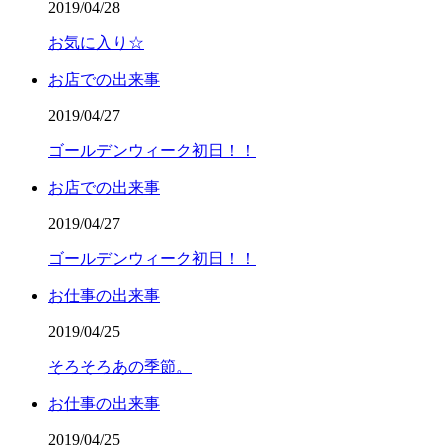
2019/04/28
お気に入り☆
お店での出来事
2019/04/27
ゴールデンウィーク初日！！
お店での出来事
2019/04/27
ゴールデンウィーク初日！！
お仕事の出来事
2019/04/25
そろそろあの季節。
お仕事の出来事
2019/04/25