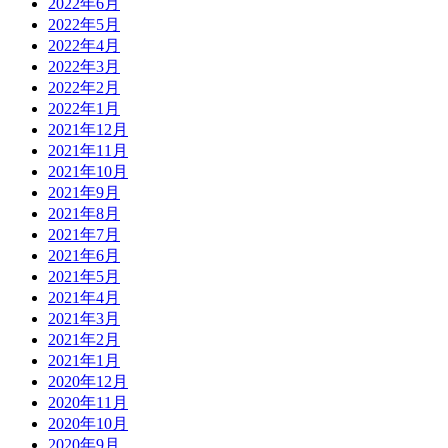
2022年6月
2022年5月
2022年4月
2022年3月
2022年2月
2022年1月
2021年12月
2021年11月
2021年10月
2021年9月
2021年8月
2021年7月
2021年6月
2021年5月
2021年4月
2021年3月
2021年2月
2021年1月
2020年12月
2020年11月
2020年10月
2020年9月