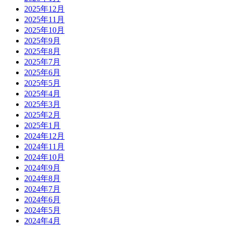
2025年12月
2025年11月
2025年10月
2025年9月
2025年8月
2025年7月
2025年6月
2025年5月
2025年4月
2025年3月
2025年2月
2025年1月
2024年12月
2024年11月
2024年10月
2024年9月
2024年8月
2024年7月
2024年6月
2024年5月
2024年4月