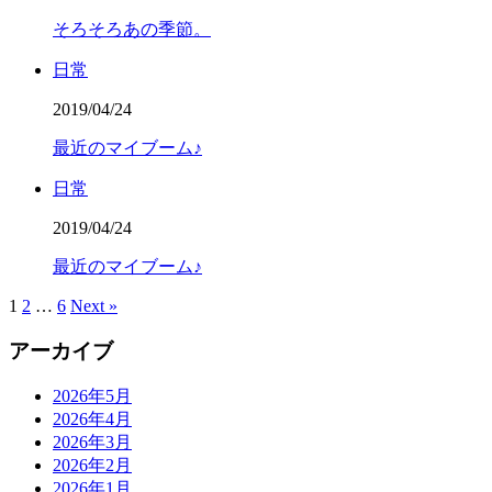
そろそろあの季節。
日常
2019/04/24
最近のマイブーム♪
日常
2019/04/24
最近のマイブーム♪
1
2
…
6
Next »
アーカイブ
2026年5月
2026年4月
2026年3月
2026年2月
2026年1月