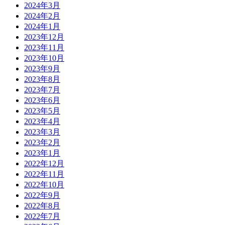
2024年3月
2024年2月
2024年1月
2023年12月
2023年11月
2023年10月
2023年9月
2023年8月
2023年7月
2023年6月
2023年5月
2023年4月
2023年3月
2023年2月
2023年1月
2022年12月
2022年11月
2022年10月
2022年9月
2022年8月
2022年7月