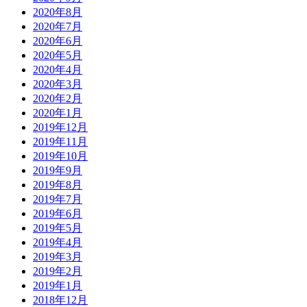
2020年8月
2020年7月
2020年6月
2020年5月
2020年4月
2020年3月
2020年2月
2020年1月
2019年12月
2019年11月
2019年10月
2019年9月
2019年8月
2019年7月
2019年6月
2019年5月
2019年4月
2019年3月
2019年2月
2019年1月
2018年12月