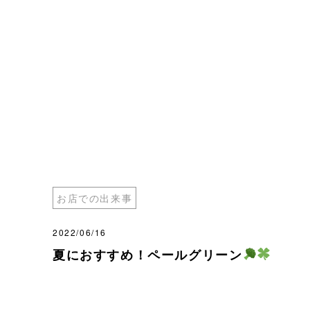
お店での出来事
2022/06/16
夏におすすめ！ペールグリーン