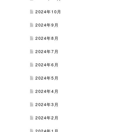
2024年10月
2024年9月
2024年8月
2024年7月
2024年6月
2024年5月
2024年4月
2024年3月
2024年2月
2024年1月