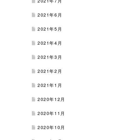
2021年7月
2021年6月
2021年5月
2021年4月
2021年3月
2021年2月
2021年1月
2020年12月
2020年11月
2020年10月