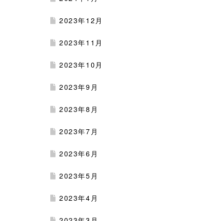
2023年12月
2023年11月
2023年10月
2023年9月
2023年8月
2023年7月
2023年6月
2023年5月
2023年4月
2023年3月