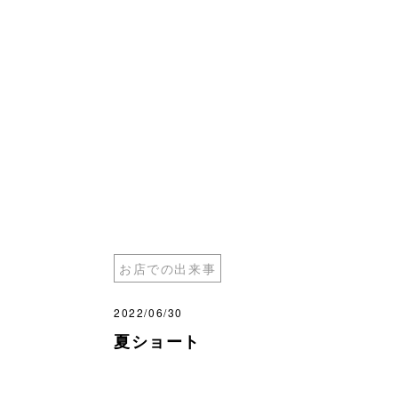
お店での出来事
2022/06/30
夏ショート