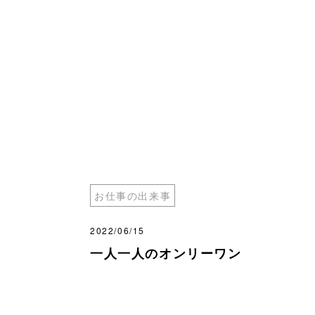
お仕事の出来事
2022/06/15
一人一人のオンリーワン