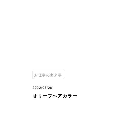
お仕事の出来事
2022/06/28
オリーブヘアカラー