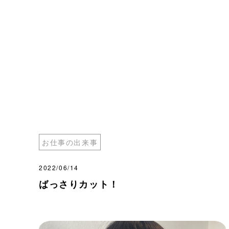
お仕事の出来事
2022/06/14
ばっさりカット！