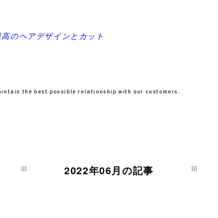
aintain the best possible
relationship with our customers.
2022年06月の記事