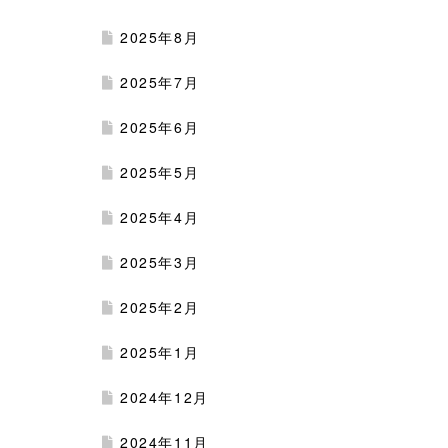
2025年8月
2025年7月
2025年6月
2025年5月
2025年4月
2025年3月
2025年2月
2025年1月
2024年12月
2024年11月