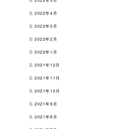
2022年5月
2022年4月
2022年3月
2022年2月
2022年1月
2021年12月
2021年11月
2021年10月
2021年9月
2021年8月