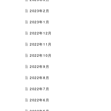
2023年2月
2023年1月
2022年12月
2022年11月
2022年10月
2022年9月
2022年8月
2022年7月
2022年6月