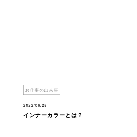
お仕事の出来事
2022/06/28
インナーカラーとは？