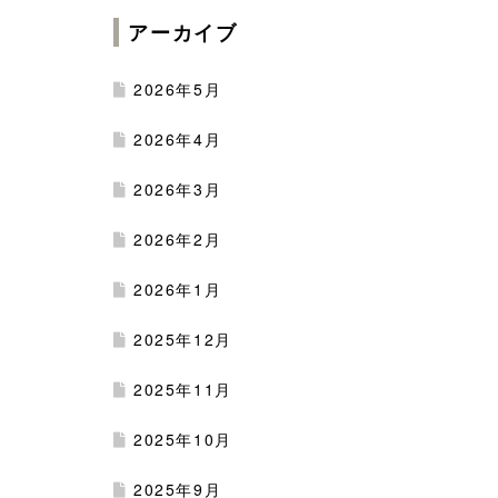
アーカイブ
2026年5月
2026年4月
2026年3月
2026年2月
2026年1月
2025年12月
2025年11月
2025年10月
2025年9月