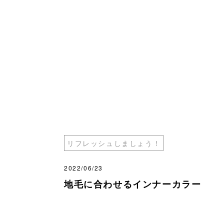
リフレッシュしましょう！
2022/06/23
地毛に合わせるインナーカラー