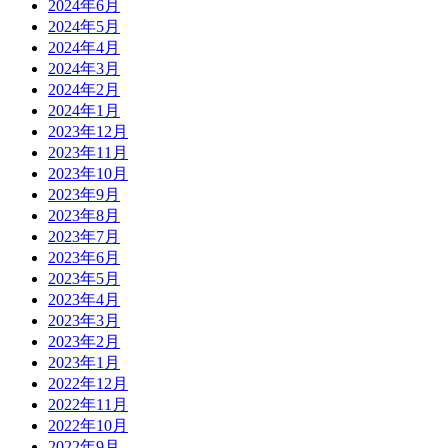
2024年6月
2024年5月
2024年4月
2024年3月
2024年2月
2024年1月
2023年12月
2023年11月
2023年10月
2023年9月
2023年8月
2023年7月
2023年6月
2023年5月
2023年4月
2023年3月
2023年2月
2023年1月
2022年12月
2022年11月
2022年10月
2022年9月