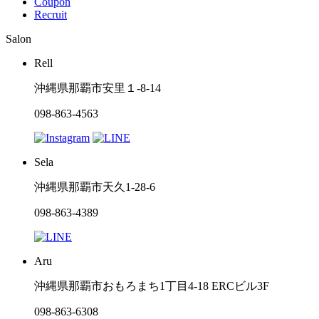
Coupon
Recruit
Salon
Rell
沖縄県那覇市安里１-8-14
098-863-4563
Sela
沖縄県那覇市天久1-28-6
098-863-4389
Aru
沖縄県那覇市おもろまち1丁目4-18 ERCビル3F
098-863-6308