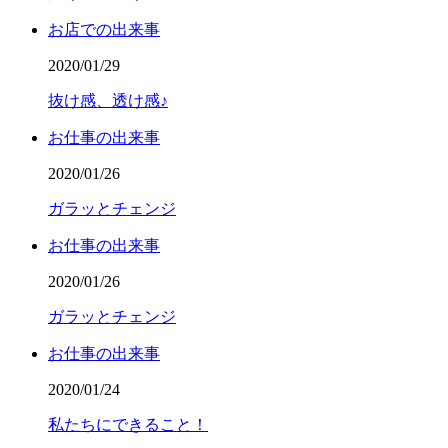
お店での出来事
2020/01/29
抜け感、透け感♪
お仕事の出来事
2020/01/26
ガラッとチェンジ
お仕事の出来事
2020/01/26
ガラッとチェンジ
お仕事の出来事
2020/01/24
私たちにできること！