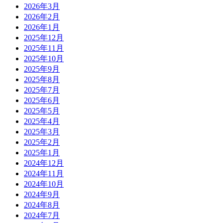
2026年3月
2026年2月
2026年1月
2025年12月
2025年11月
2025年10月
2025年9月
2025年8月
2025年7月
2025年6月
2025年5月
2025年4月
2025年3月
2025年2月
2025年1月
2024年12月
2024年11月
2024年10月
2024年9月
2024年8月
2024年7月