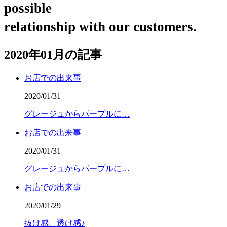
possible
relationship with our customers.
2020年01月の記事
お店での出来事
2020/01/31
グレージュからパープルに…
お店での出来事
2020/01/31
グレージュからパープルに…
お店での出来事
2020/01/29
抜け感、透け感♪