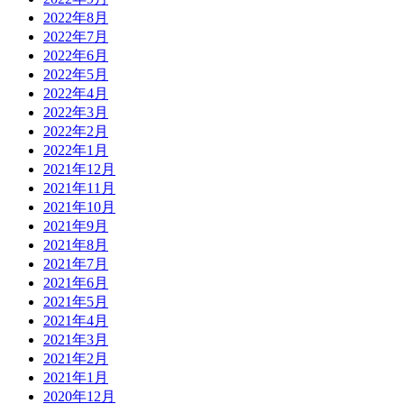
2022年8月
2022年7月
2022年6月
2022年5月
2022年4月
2022年3月
2022年2月
2022年1月
2021年12月
2021年11月
2021年10月
2021年9月
2021年8月
2021年7月
2021年6月
2021年5月
2021年4月
2021年3月
2021年2月
2021年1月
2020年12月