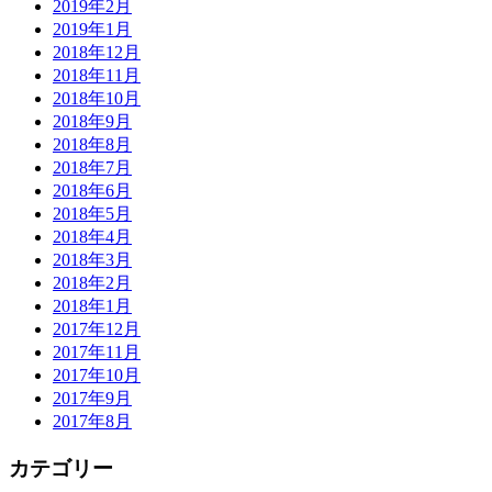
2019年2月
2019年1月
2018年12月
2018年11月
2018年10月
2018年9月
2018年8月
2018年7月
2018年6月
2018年5月
2018年4月
2018年3月
2018年2月
2018年1月
2017年12月
2017年11月
2017年10月
2017年9月
2017年8月
カテゴリー