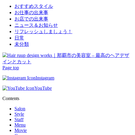
おすすめスタイル
お仕事の出来事
お店での出来事
ニュース＆お知らせ
リフレッシュしましょう！
日常
未分類
Page top
Instagram
YouTube
Contents
Salon
Style
Staff
Menu
Movie