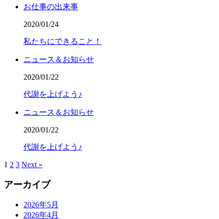
お仕事の出来事
2020/01/24
私たちにできること！
ニュース＆お知らせ
2020/01/22
代謝を上げよう♪
ニュース＆お知らせ
2020/01/22
代謝を上げよう♪
1
2
3
Next »
アーカイブ
2026年5月
2026年4月