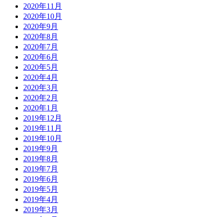
2020年11月
2020年10月
2020年9月
2020年8月
2020年7月
2020年6月
2020年5月
2020年4月
2020年3月
2020年2月
2020年1月
2019年12月
2019年11月
2019年10月
2019年9月
2019年8月
2019年7月
2019年6月
2019年5月
2019年4月
2019年3月