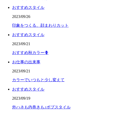
おすすめスタイル
2023/09/26
印象をつくる、顔まわりカット
おすすめスタイル
2023/09/21
おすすめ秋カラー🪻
お仕事の出来事
2023/09/21
カラーでいつもと少し変えて
おすすめスタイル
2023/09/19
外ハネも内巻きも♪ボブスタイル