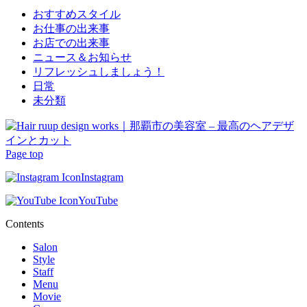
おすすめスタイル
お仕事の出来事
お店での出来事
ニュース＆お知らせ
リフレッシュしましょう！
日常
未分類
Page top
Instagram
YouTube
Contents
Salon
Style
Staff
Menu
Movie