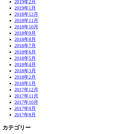
2019年2月
2019年1月
2018年12月
2018年11月
2018年10月
2018年9月
2018年8月
2018年7月
2018年6月
2018年5月
2018年4月
2018年3月
2018年2月
2018年1月
2017年12月
2017年11月
2017年10月
2017年9月
2017年8月
カテゴリー