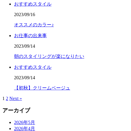
おすすめスタイル
2023/09/16
オススメのカラー♪
お仕事の出来事
2023/09/14
朝のスタイリングが楽になりたい
おすすめスタイル
2023/09/14
【初秋】クリームベージュ
1
2
Next »
アーカイブ
2026年5月
2026年4月