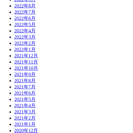
2022年8月
2022年7月
2022年6月
2022年5月
2022年4月
2022年3月
2022年2月
2022年1月
2021年12月
2021年11月
2021年10月
2021年9月
2021年8月
2021年7月
2021年6月
2021年5月
2021年4月
2021年3月
2021年2月
2021年1月
2020年12月