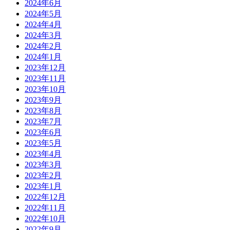
2024年6月
2024年5月
2024年4月
2024年3月
2024年2月
2024年1月
2023年12月
2023年11月
2023年10月
2023年9月
2023年8月
2023年7月
2023年6月
2023年5月
2023年4月
2023年3月
2023年2月
2023年1月
2022年12月
2022年11月
2022年10月
2022年9月