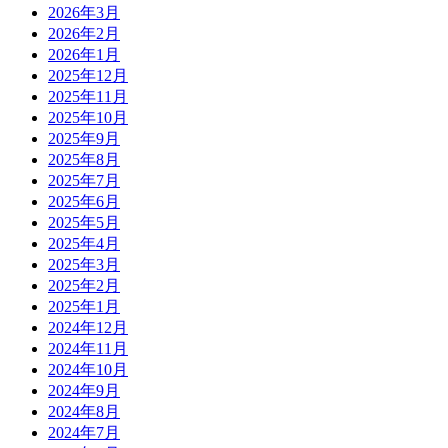
2026年3月
2026年2月
2026年1月
2025年12月
2025年11月
2025年10月
2025年9月
2025年8月
2025年7月
2025年6月
2025年5月
2025年4月
2025年3月
2025年2月
2025年1月
2024年12月
2024年11月
2024年10月
2024年9月
2024年8月
2024年7月