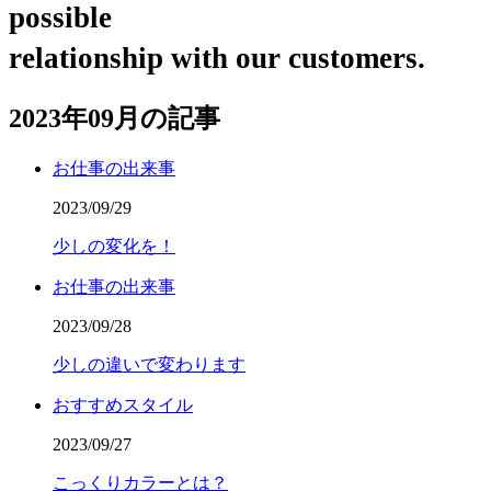
possible
relationship with our customers.
2023年09月の記事
お仕事の出来事
2023/09/29
少しの変化を！
お仕事の出来事
2023/09/28
少しの違いで変わります
おすすめスタイル
2023/09/27
こっくりカラーとは？