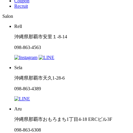
Coupon
Recruit
Salon
Rell
沖縄県那覇市安里１-8-14
098-863-4563
Sela
沖縄県那覇市天久1-28-6
098-863-4389
Aru
沖縄県那覇市おもろまち1丁目4-18 ERCビル3F
098-863-6308