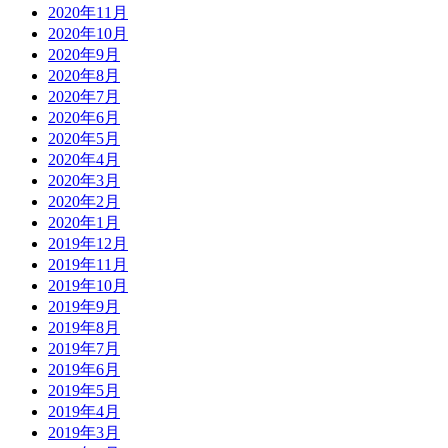
2020年11月
2020年10月
2020年9月
2020年8月
2020年7月
2020年6月
2020年5月
2020年4月
2020年3月
2020年2月
2020年1月
2019年12月
2019年11月
2019年10月
2019年9月
2019年8月
2019年7月
2019年6月
2019年5月
2019年4月
2019年3月