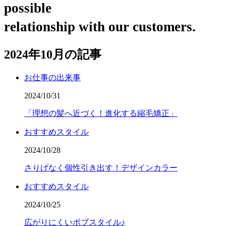
possible
relationship with our customers.
2024年10月の記事
お仕事の出来事
2024/10/31
「理想の髪へ近づく！進化する縮毛矯正」
おすすめスタイル
2024/10/28
さりげなく個性引き出す！デザインカラー
おすすめスタイル
2024/10/25
広がりにくいボブスタイル♪