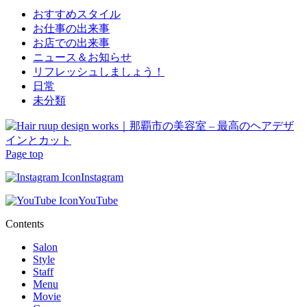
おすすめスタイル
お仕事の出来事
お店での出来事
ニュース＆お知らせ
リフレッシュしましょう！
日常
未分類
Page top
Instagram
YouTube
Contents
Salon
Style
Staff
Menu
Movie