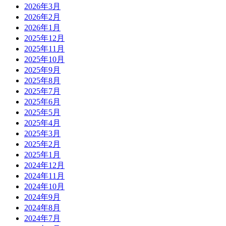
2026年3月
2026年2月
2026年1月
2025年12月
2025年11月
2025年10月
2025年9月
2025年8月
2025年7月
2025年6月
2025年5月
2025年4月
2025年3月
2025年2月
2025年1月
2024年12月
2024年11月
2024年10月
2024年9月
2024年8月
2024年7月