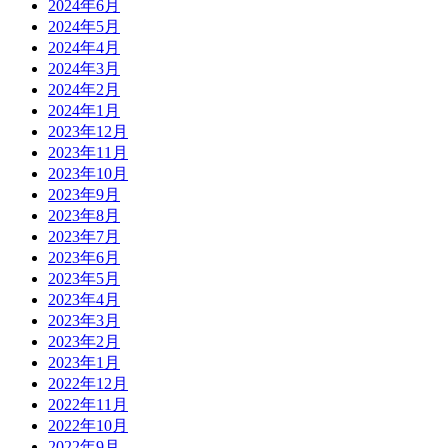
2024年6月
2024年5月
2024年4月
2024年3月
2024年2月
2024年1月
2023年12月
2023年11月
2023年10月
2023年9月
2023年8月
2023年7月
2023年6月
2023年5月
2023年4月
2023年3月
2023年2月
2023年1月
2022年12月
2022年11月
2022年10月
2022年9月