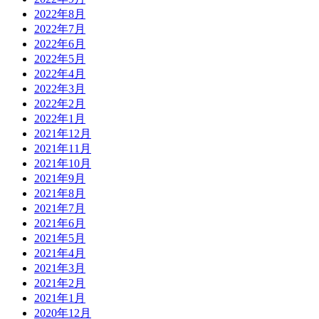
2022年8月
2022年7月
2022年6月
2022年5月
2022年4月
2022年3月
2022年2月
2022年1月
2021年12月
2021年11月
2021年10月
2021年9月
2021年8月
2021年7月
2021年6月
2021年5月
2021年4月
2021年3月
2021年2月
2021年1月
2020年12月