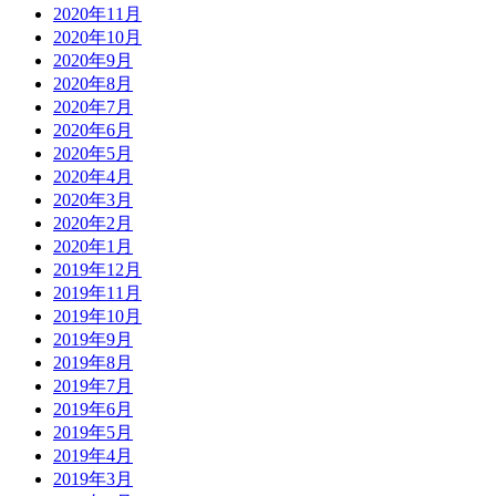
2020年11月
2020年10月
2020年9月
2020年8月
2020年7月
2020年6月
2020年5月
2020年4月
2020年3月
2020年2月
2020年1月
2019年12月
2019年11月
2019年10月
2019年9月
2019年8月
2019年7月
2019年6月
2019年5月
2019年4月
2019年3月