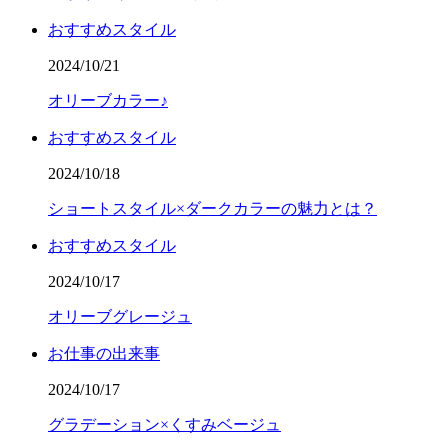
おすすめスタイル
2024/10/21
オリーブカラー♪
おすすめスタイル
2024/10/18
ショートスタイル×ダークカラーの魅力とは？
おすすめスタイル
2024/10/17
オリーブグレージュ
お仕事の出来事
2024/10/17
グラデーション×くすみベージュ