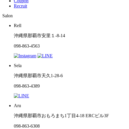
Coupon
Recruit
Salon
Rell
沖縄県那覇市安里１-8-14
098-863-4563
Sela
沖縄県那覇市天久1-28-6
098-863-4389
Aru
沖縄県那覇市おもろまち1丁目4-18 ERCビル3F
098-863-6308