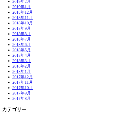
2019年2月
2019年1月
2018年12月
2018年11月
2018年10月
2018年9月
2018年8月
2018年7月
2018年6月
2018年5月
2018年4月
2018年3月
2018年2月
2018年1月
2017年12月
2017年11月
2017年10月
2017年9月
2017年8月
カテゴリー