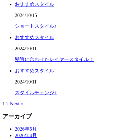
おすすめスタイル
2024/10/15
ショートスタイル♪
おすすめスタイル
2024/10/11
髪質に合わせたレイヤースタイル！
おすすめスタイル
2024/10/11
スタイルチェンジ♪
1
2
Next »
アーカイブ
2026年5月
2026年4月