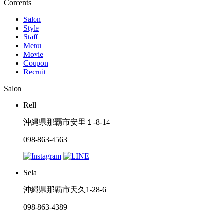
Contents
Salon
Style
Staff
Menu
Movie
Coupon
Recruit
Salon
Rell
沖縄県那覇市安里１-8-14
098-863-4563
Sela
沖縄県那覇市天久1-28-6
098-863-4389