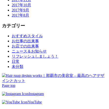
2017年10月
2017年9月
2017年8月
カテゴリー
おすすめスタイル
お仕事の出来事
お店での出来事
ニュース＆お知らせ
リフレッシュしましょう！
日常
未分類
Page top
Instagram
YouTube