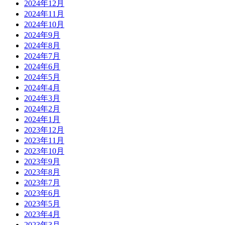
2024年12月
2024年11月
2024年10月
2024年9月
2024年8月
2024年7月
2024年6月
2024年5月
2024年4月
2024年3月
2024年2月
2024年1月
2023年12月
2023年11月
2023年10月
2023年9月
2023年8月
2023年7月
2023年6月
2023年5月
2023年4月
2023年3月