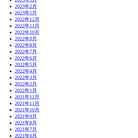
2023年2月
2023年1月
2022年12月
2022年11月
2022年10月
2022年9月
2022年8月
2022年7月
2022年6月
2022年5月
2022年4月
2022年3月
2022年2月
2022年1月
2021年12月
2021年11月
2021年10月
2021年9月
2021年8月
2021年7月
2021年6月