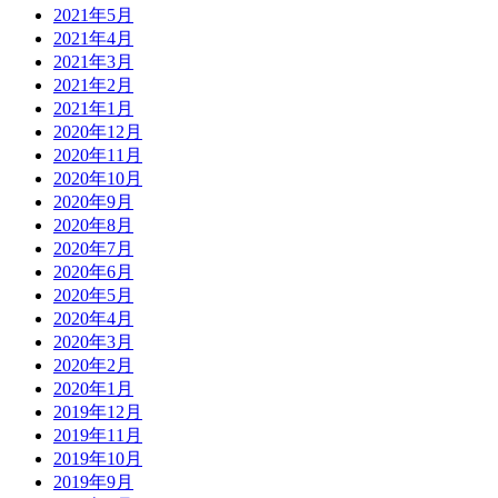
2021年5月
2021年4月
2021年3月
2021年2月
2021年1月
2020年12月
2020年11月
2020年10月
2020年9月
2020年8月
2020年7月
2020年6月
2020年5月
2020年4月
2020年3月
2020年2月
2020年1月
2019年12月
2019年11月
2019年10月
2019年9月