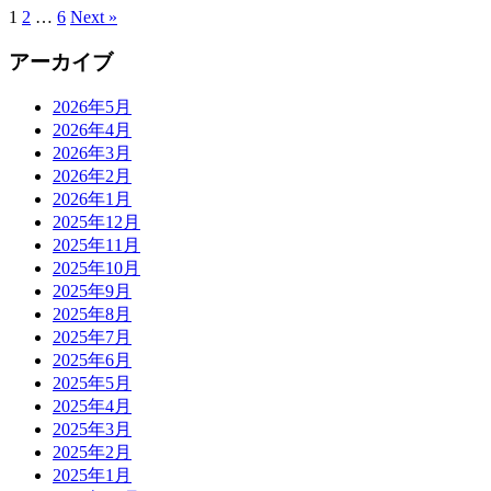
1
2
…
6
Next »
アーカイブ
2026年5月
2026年4月
2026年3月
2026年2月
2026年1月
2025年12月
2025年11月
2025年10月
2025年9月
2025年8月
2025年7月
2025年6月
2025年5月
2025年4月
2025年3月
2025年2月
2025年1月