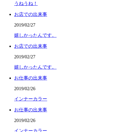
うねうね！
お店での出来事
2019/02/27
嬉しかったんです。
お店での出来事
2019/02/27
嬉しかったんです。
お仕事の出来事
2019/02/26
インナーカラー
お仕事の出来事
2019/02/26
インナーカラー