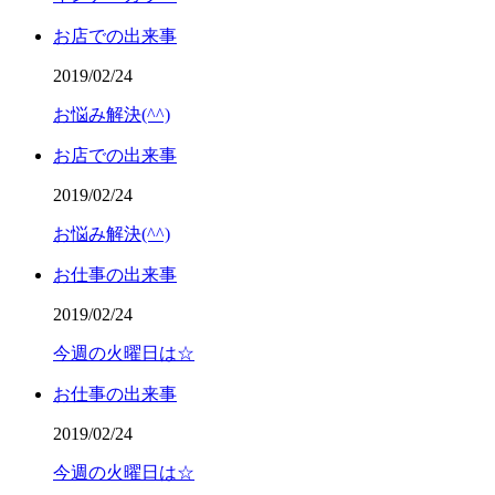
お店での出来事
2019/02/24
お悩み解決(^^)
お店での出来事
2019/02/24
お悩み解決(^^)
お仕事の出来事
2019/02/24
今週の火曜日は☆
お仕事の出来事
2019/02/24
今週の火曜日は☆