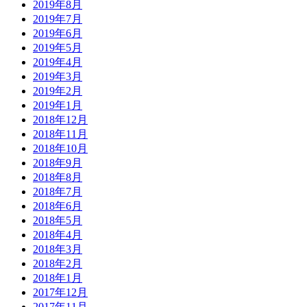
2019年8月
2019年7月
2019年6月
2019年5月
2019年4月
2019年3月
2019年2月
2019年1月
2018年12月
2018年11月
2018年10月
2018年9月
2018年8月
2018年7月
2018年6月
2018年5月
2018年4月
2018年3月
2018年2月
2018年1月
2017年12月
2017年11月