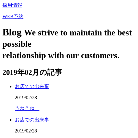
採用情報
WEB予約
Blog
We strive to maintain the best
possible
relationship with our customers.
2019年02月の記事
お店での出来事
2019/02/28
うねうね！
お店での出来事
2019/02/28