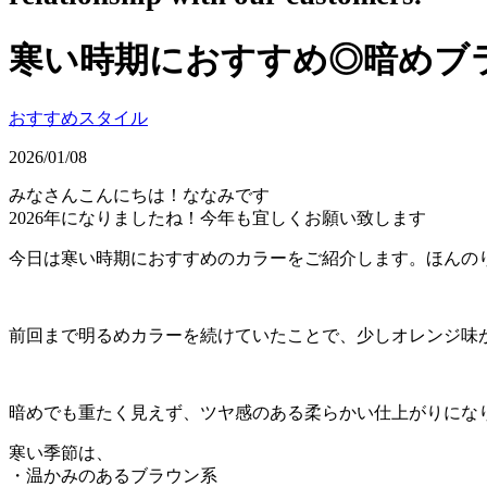
寒い時期におすすめ◎暗めブ
おすすめスタイル
2026/01/08
みなさんこんにちは！ななみです
2026年になりましたね！今年も宜しくお願い致します
今日は寒い時期におすすめのカラーをご紹介します。ほんの
前回まで明るめカラーを続けていたことで、少しオレンジ味
暗めでも重たく見えず、ツヤ感のある柔らかい仕上がりにな
寒い季節は、
・温かみのあるブラウン系