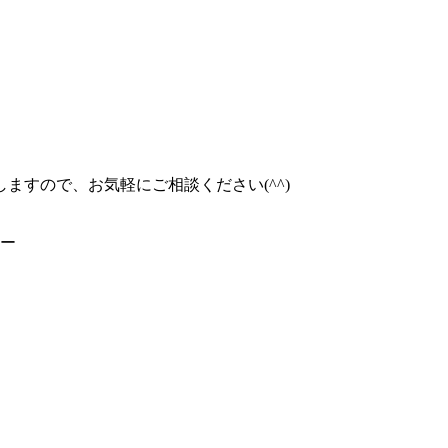
ますので、お気軽にご相談ください(^^)
ラー