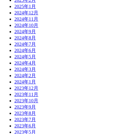
2025年2月
2025年1月
2024年12月
2024年11月
2024年10月
2024年9月
2024年8月
2024年7月
2024年6月
2024年5月
2024年4月
2024年3月
2024年2月
2024年1月
2023年12月
2023年11月
2023年10月
2023年9月
2023年8月
2023年7月
2023年6月
2023年5月