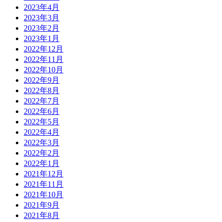
2023年4月
2023年3月
2023年2月
2023年1月
2022年12月
2022年11月
2022年10月
2022年9月
2022年8月
2022年7月
2022年6月
2022年5月
2022年4月
2022年3月
2022年2月
2022年1月
2021年12月
2021年11月
2021年10月
2021年9月
2021年8月