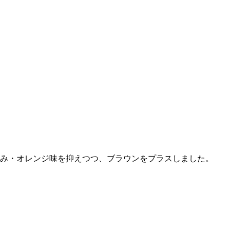
赤み・オレンジ味を抑えつつ、ブラウンをプラスしました。