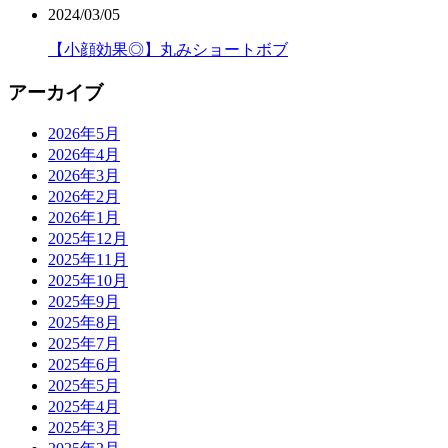
2024/03/05
【小顔効果◎】丸みショートボブ
アーカイブ
2026年5月
2026年4月
2026年3月
2026年2月
2026年1月
2025年12月
2025年11月
2025年10月
2025年9月
2025年8月
2025年7月
2025年6月
2025年5月
2025年4月
2025年3月