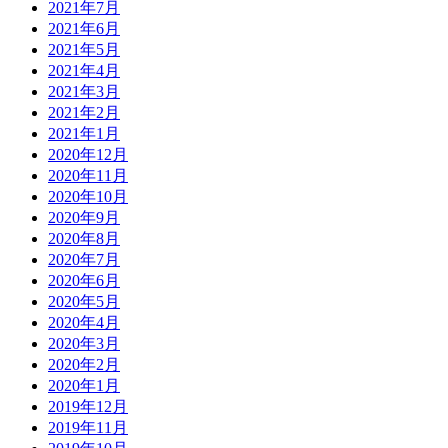
2021年7月
2021年6月
2021年5月
2021年4月
2021年3月
2021年2月
2021年1月
2020年12月
2020年11月
2020年10月
2020年9月
2020年8月
2020年7月
2020年6月
2020年5月
2020年4月
2020年3月
2020年2月
2020年1月
2019年12月
2019年11月