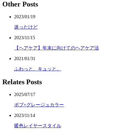
Other Posts
2023/01/19
迷ったけど
2023/11/15
【ヘアケア】年末に向けてのヘアケア法
2021/01/31
ふわっと、キュッと。
Relates Posts
2025/07/17
ボブ×グレージュカラー
2023/11/14
暖色レイヤースタイル