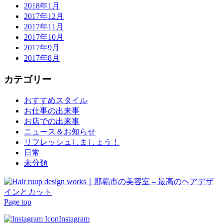
2018年1月
2017年12月
2017年11月
2017年10月
2017年9月
2017年8月
カテゴリー
おすすめスタイル
お仕事の出来事
お店での出来事
ニュース＆お知らせ
リフレッシュしましょう！
日常
未分類
Page top
Instagram