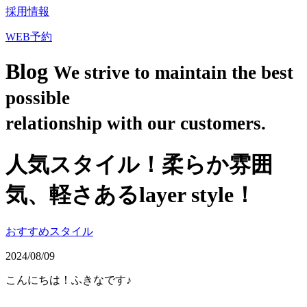
採用情報
WEB予約
Blog
We strive to maintain the best
possible
relationship with our customers.
人気スタイル！柔らか雰囲
気、軽さあるlayer style！
おすすめスタイル
2024/08/09
こんにちは！ふきなです♪