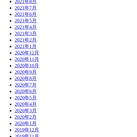
2021年8月
2021年7月
2021年6月
2021年5月
2021年4月
2021年3月
2021年2月
2021年1月
2020年12月
2020年11月
2020年10月
2020年9月
2020年8月
2020年7月
2020年6月
2020年5月
2020年4月
2020年3月
2020年2月
2020年1月
2019年12月
2019年11月