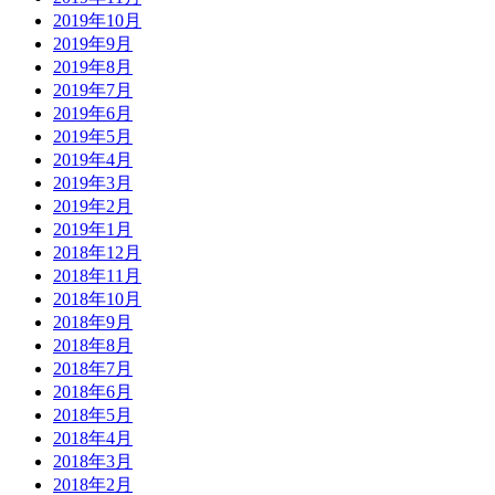
2019年10月
2019年9月
2019年8月
2019年7月
2019年6月
2019年5月
2019年4月
2019年3月
2019年2月
2019年1月
2018年12月
2018年11月
2018年10月
2018年9月
2018年8月
2018年7月
2018年6月
2018年5月
2018年4月
2018年3月
2018年2月