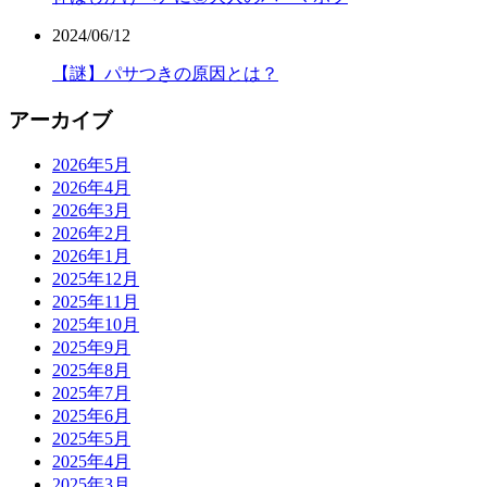
2024/06/12
【謎】パサつきの原因とは？
アーカイブ
2026年5月
2026年4月
2026年3月
2026年2月
2026年1月
2025年12月
2025年11月
2025年10月
2025年9月
2025年8月
2025年7月
2025年6月
2025年5月
2025年4月
2025年3月