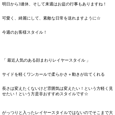
明日から3連休、そして来週はお盆の行事もありますね！
可愛く、綺麗にして、素敵な日常を送れますように☆
今週のお客様スタイル！
「 最近人気のある顔まわりレイヤースタイル 」
サイドを軽くワンカールで柔らかさ＋動きが出てくれる
長さは変えたくないけど雰囲気は変えたい！という方軽く見
せたい！という方是非おすすめスタイルです☆
がっつりと入ったレイヤースタイルではないのでそこまで大