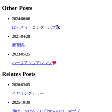
Other Posts
2024/06/06
ばっさり！ロング→ボブ
2021/04/28
新習慣♪
2023/05/25
ハーフアップアレンジ
Relates Posts
2026/03/05
イヤリングカラー
2025/10/30
伸ばしかけヘアに◎大人のパーマボブ