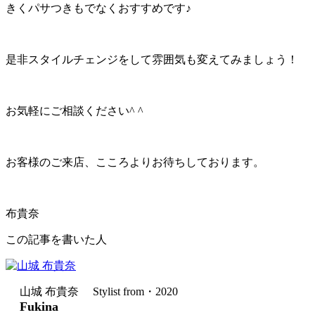
きくパサつきもでなくおすすめです♪
是非スタイルチェンジをして雰囲気も変えてみましょう！
お気軽にご相談ください^ ^
お客様のご来店、こころよりお待ちしております。
布貴奈
この記事を書いた人
山城 布貴奈 Stylist from・2020
Fukina