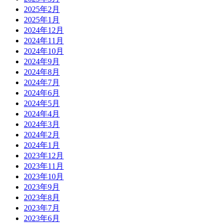
2025年2月
2025年1月
2024年12月
2024年11月
2024年10月
2024年9月
2024年8月
2024年7月
2024年6月
2024年5月
2024年4月
2024年3月
2024年2月
2024年1月
2023年12月
2023年11月
2023年10月
2023年9月
2023年8月
2023年7月
2023年6月