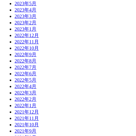
2023年5月
2023年4月
2023年3月
2023年2月
2023年1月
2022年12月
2022年11月
2022年10月
2022年9月
2022年8月
2022年7月
2022年6月
2022年5月
2022年4月
2022年3月
2022年2月
2022年1月
2021年12月
2021年11月
2021年10月
2021年9月