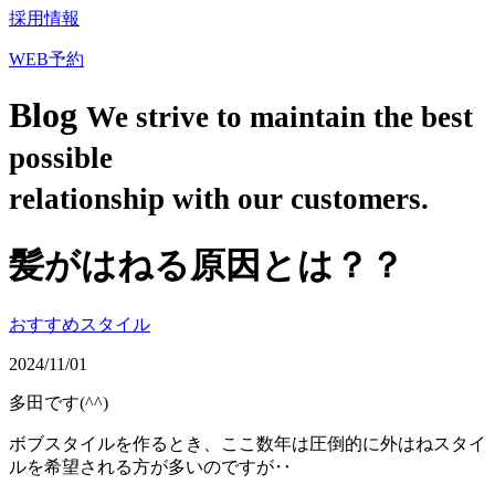
採用情報
WEB予約
Blog
We strive to maintain the best
possible
relationship with our customers.
髪がはねる原因とは？？
おすすめスタイル
2024/11/01
多田です(^^)
ボブスタイルを作るとき、ここ数年は圧倒的に外はねスタイ
ルを希望される方が多いのですが‥