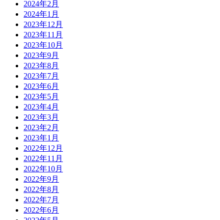
2024年2月
2024年1月
2023年12月
2023年11月
2023年10月
2023年9月
2023年8月
2023年7月
2023年6月
2023年5月
2023年4月
2023年3月
2023年2月
2023年1月
2022年12月
2022年11月
2022年10月
2022年9月
2022年8月
2022年7月
2022年6月