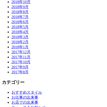
2018年10月
2018年9月
2018年8月
2018年7月
2018年6月
2018年5月
2018年4月
2018年3月
2018年2月
2018年1月
2017年12月
2017年11月
2017年10月
2017年9月
2017年8月
カテゴリー
おすすめスタイル
お仕事の出来事
お店での出来事