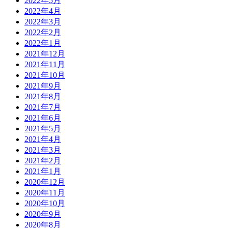
2022年5月
2022年4月
2022年3月
2022年2月
2022年1月
2021年12月
2021年11月
2021年10月
2021年9月
2021年8月
2021年7月
2021年6月
2021年5月
2021年4月
2021年3月
2021年2月
2021年1月
2020年12月
2020年11月
2020年10月
2020年9月
2020年8月