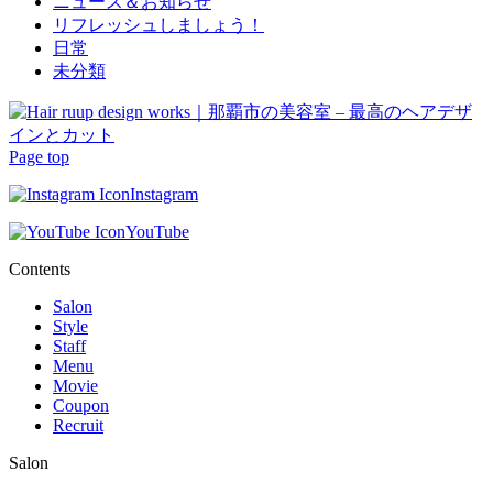
ニュース＆お知らせ
リフレッシュしましょう！
日常
未分類
Page top
Instagram
YouTube
Contents
Salon
Style
Staff
Menu
Movie
Coupon
Recruit
Salon