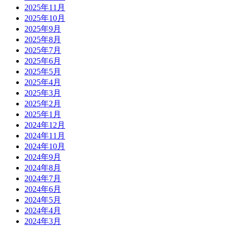
2025年11月
2025年10月
2025年9月
2025年8月
2025年7月
2025年6月
2025年5月
2025年4月
2025年3月
2025年2月
2025年1月
2024年12月
2024年11月
2024年10月
2024年9月
2024年8月
2024年7月
2024年6月
2024年5月
2024年4月
2024年3月