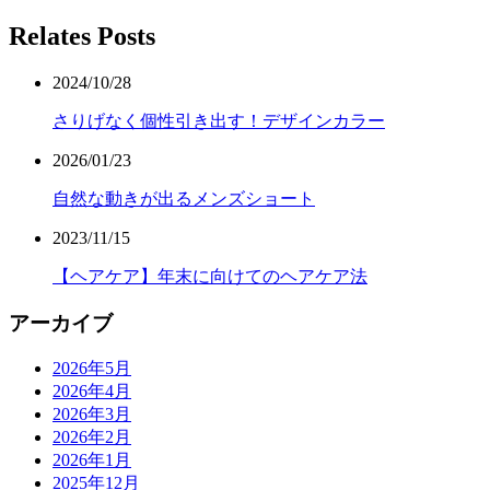
Relates Posts
2024/10/28
さりげなく個性引き出す！デザインカラー
2026/01/23
自然な動きが出るメンズショート
2023/11/15
【ヘアケア】年末に向けてのヘアケア法
アーカイブ
2026年5月
2026年4月
2026年3月
2026年2月
2026年1月
2025年12月