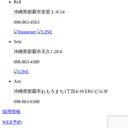
Rell
沖縄県那覇市安里１-8-14
098-863-4563
Sela
沖縄県那覇市天久1-28-6
098-863-4389
Aru
沖縄県那覇市おもろまち1丁目4-18 ERCビル3F
098-863-6308
採用情報
WEB予約