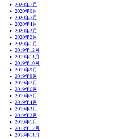
2020年7月
2020年6月
2020年5月
2020年4月
2020年3月
2020年2月
2020年1月
2019年12月
2019年11月
2019年10月
2019年9月
2019年8月
2019年7月
2019年6月
2019年5月
2019年4月
2019年3月
2019年2月
2019年1月
2018年12月
2018年11月