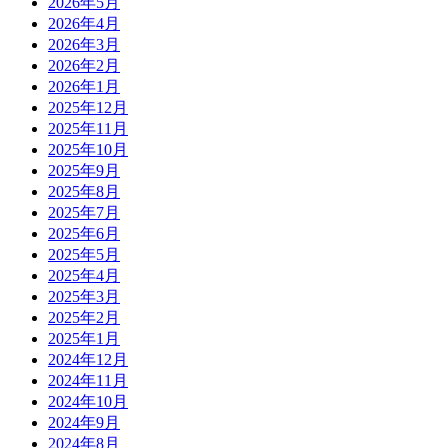
2026年5月
2026年4月
2026年3月
2026年2月
2026年1月
2025年12月
2025年11月
2025年10月
2025年9月
2025年8月
2025年7月
2025年6月
2025年5月
2025年4月
2025年3月
2025年2月
2025年1月
2024年12月
2024年11月
2024年10月
2024年9月
2024年8月