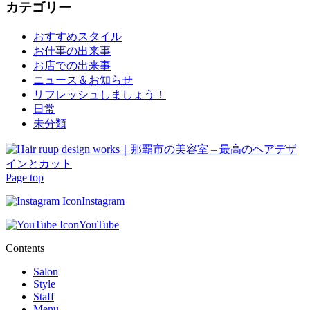
カテゴリー
おすすめスタイル
お仕事の出来事
お店での出来事
ニュース＆お知らせ
リフレッシュしましょう！
日常
未分類
Page top
Instagram
YouTube
Contents
Salon
Style
Staff
Menu