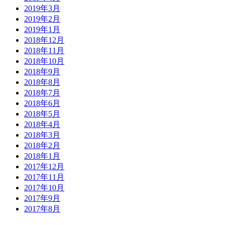
2019年3月
2019年2月
2019年1月
2018年12月
2018年11月
2018年10月
2018年9月
2018年8月
2018年7月
2018年6月
2018年5月
2018年4月
2018年3月
2018年2月
2018年1月
2017年12月
2017年11月
2017年10月
2017年9月
2017年8月