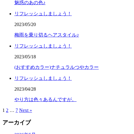
魅惑のあの色♪
リフレッシュしましょう！
2023/05/20
梅雨を乗り切るヘアスタイル♪
リフレッシュしましょう！
2023/05/18
(おすすめカラー)ナチュラルつやカラー
リフレッシュしましょう！
2023/04/28
やり方は色々あるんですが。
1
2
…
7
Next »
アーカイブ