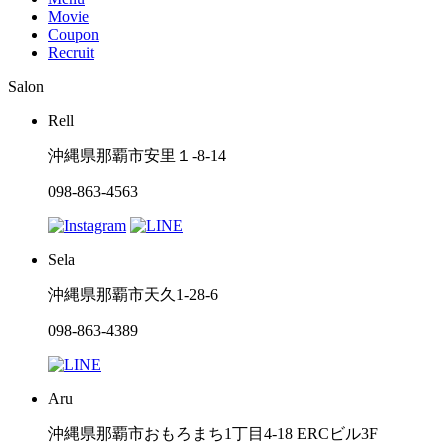
Movie
Coupon
Recruit
Salon
Rell
沖縄県那覇市安里１-8-14
098-863-4563
Sela
沖縄県那覇市天久1-28-6
098-863-4389
Aru
沖縄県那覇市おもろまち1丁目4-18 ERCビル3F