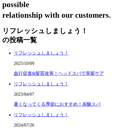
possible
relationship with our customers.
リフレッシュしましょう！
の投稿一覧
リフレッシュしましょう！
2025/10/09
血行促進&髪質改善！ヘッドスパで美髪ケア
リフレッシュしましょう！
2025/04/07
暑くなってくる季節におすすめ！炭酸スパ
リフレッシュしましょう！
2024/07/26