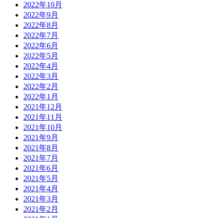
2022年10月
2022年9月
2022年8月
2022年7月
2022年6月
2022年5月
2022年4月
2022年3月
2022年2月
2022年1月
2021年12月
2021年11月
2021年10月
2021年9月
2021年8月
2021年7月
2021年6月
2021年5月
2021年4月
2021年3月
2021年2月