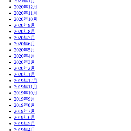
2021年1月
2020年12月
2020年11月
2020年10月
2020年9月
2020年8月
2020年7月
2020年6月
2020年5月
2020年4月
2020年3月
2020年2月
2020年1月
2019年12月
2019年11月
2019年10月
2019年9月
2019年8月
2019年7月
2019年6月
2019年5月
2019年4月