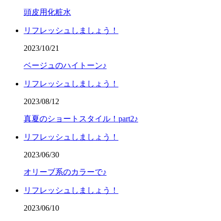
頭皮用化粧水
リフレッシュしましょう！
2023/10/21
ベージュのハイトーン♪
リフレッシュしましょう！
2023/08/12
真夏のショートスタイル！part2♪
リフレッシュしましょう！
2023/06/30
オリーブ系のカラーで♪
リフレッシュしましょう！
2023/06/10