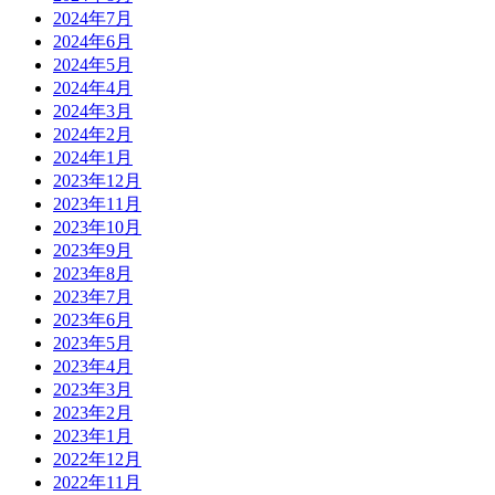
2024年7月
2024年6月
2024年5月
2024年4月
2024年3月
2024年2月
2024年1月
2023年12月
2023年11月
2023年10月
2023年9月
2023年8月
2023年7月
2023年6月
2023年5月
2023年4月
2023年3月
2023年2月
2023年1月
2022年12月
2022年11月