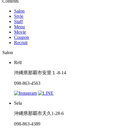
Contents
Salon
Style
Staff
Menu
Movie
Coupon
Recruit
Salon
Rell
沖縄県那覇市安里１-8-14
098-863-4563
Sela
沖縄県那覇市天久1-28-6
098-863-4389