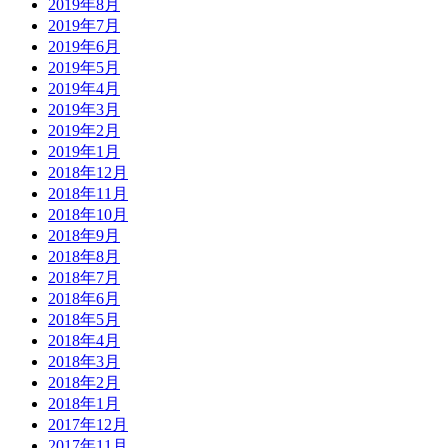
2019年8月
2019年7月
2019年6月
2019年5月
2019年4月
2019年3月
2019年2月
2019年1月
2018年12月
2018年11月
2018年10月
2018年9月
2018年8月
2018年7月
2018年6月
2018年5月
2018年4月
2018年3月
2018年2月
2018年1月
2017年12月
2017年11月