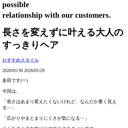
possible
relationship with our customers.
長さを変えずに叶える大人の
すっきりヘア
おすすめスタイル
2026/01/30
2026/01/29
多田です(^^)
今回は、
「長さはあまり変えたくないけれど、なんだか重く見え
る‥」
「広がりやまとまりにくさが気になる‥」