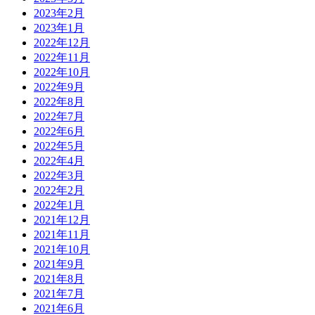
2023年2月
2023年1月
2022年12月
2022年11月
2022年10月
2022年9月
2022年8月
2022年7月
2022年6月
2022年5月
2022年4月
2022年3月
2022年2月
2022年1月
2021年12月
2021年11月
2021年10月
2021年9月
2021年8月
2021年7月
2021年6月