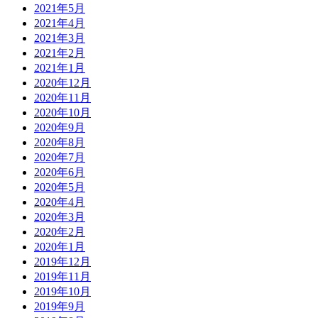
2021年5月
2021年4月
2021年3月
2021年2月
2021年1月
2020年12月
2020年11月
2020年10月
2020年9月
2020年8月
2020年7月
2020年6月
2020年5月
2020年4月
2020年3月
2020年2月
2020年1月
2019年12月
2019年11月
2019年10月
2019年9月