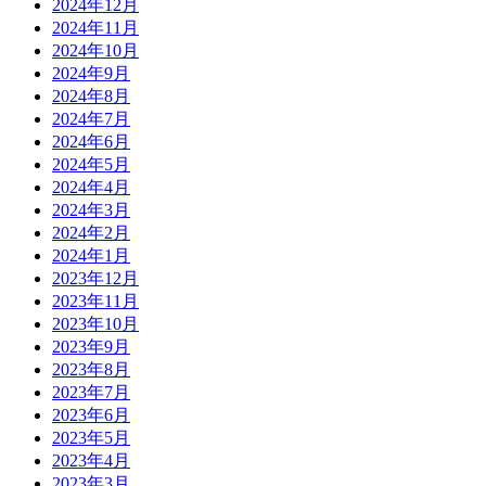
2024年12月
2024年11月
2024年10月
2024年9月
2024年8月
2024年7月
2024年6月
2024年5月
2024年4月
2024年3月
2024年2月
2024年1月
2023年12月
2023年11月
2023年10月
2023年9月
2023年8月
2023年7月
2023年6月
2023年5月
2023年4月
2023年3月