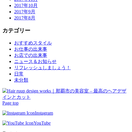
2017年10月
2017年9月
2017年8月
カテゴリー
おすすめスタイル
お仕事の出来事
お店での出来事
ニュース＆お知らせ
リフレッシュしましょう！
日常
未分類
Page top
Instagram
YouTube