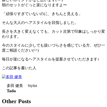
朝のセットがぐっと楽になりますよ〜
「頑張りすぎていないのに、きちんと見える」
そんな
大人の
ヘアスタイルを目指しました。
長さを大きく変えなくても、カット次第で印象はしっかり変
わります。
今のスタイルに少しでも扱いづらさを感じている方、ぜひ一
度ご相談ください(^^)
毎日が楽になるヘアスタイルを提案させていただきます♪
この記事を書いた人
多田 健美 Stylist
Tada
Other Posts