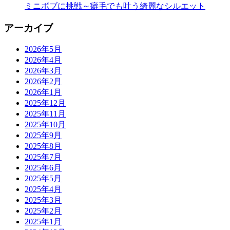
ミニボブに挑戦～癖毛でも叶う綺麗なシルエット
アーカイブ
2026年5月
2026年4月
2026年3月
2026年2月
2026年1月
2025年12月
2025年11月
2025年10月
2025年9月
2025年8月
2025年7月
2025年6月
2025年5月
2025年4月
2025年3月
2025年2月
2025年1月