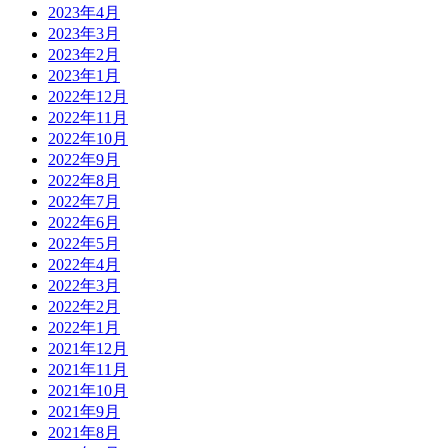
2023年4月
2023年3月
2023年2月
2023年1月
2022年12月
2022年11月
2022年10月
2022年9月
2022年8月
2022年7月
2022年6月
2022年5月
2022年4月
2022年3月
2022年2月
2022年1月
2021年12月
2021年11月
2021年10月
2021年9月
2021年8月