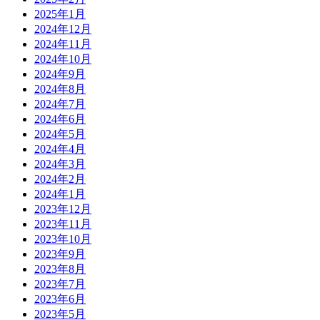
2025年1月
2024年12月
2024年11月
2024年10月
2024年9月
2024年8月
2024年7月
2024年6月
2024年5月
2024年4月
2024年3月
2024年2月
2024年1月
2023年12月
2023年11月
2023年10月
2023年9月
2023年8月
2023年7月
2023年6月
2023年5月