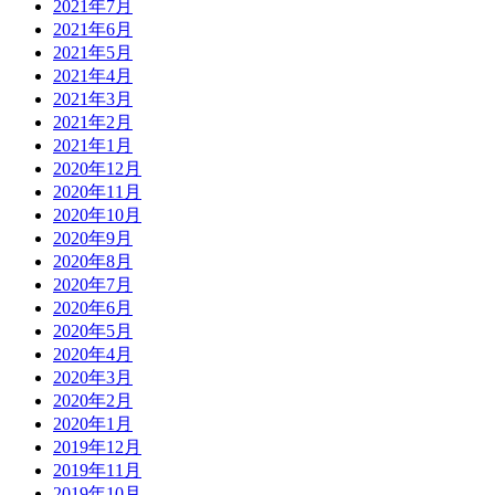
2021年7月
2021年6月
2021年5月
2021年4月
2021年3月
2021年2月
2021年1月
2020年12月
2020年11月
2020年10月
2020年9月
2020年8月
2020年7月
2020年6月
2020年5月
2020年4月
2020年3月
2020年2月
2020年1月
2019年12月
2019年11月
2019年10月