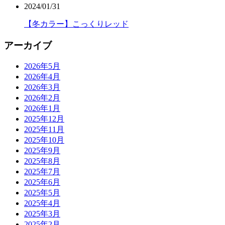
2024/01/31
【冬カラー】こっくりレッド
アーカイブ
2026年5月
2026年4月
2026年3月
2026年2月
2026年1月
2025年12月
2025年11月
2025年10月
2025年9月
2025年8月
2025年7月
2025年6月
2025年5月
2025年4月
2025年3月
2025年2月