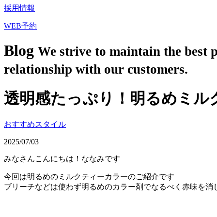
採用情報
WEB予約
Blog
We strive to maintain the best 
relationship with our customers.
透明感たっぷり！明るめミル
おすすめスタイル
2025/07/03
みなさんこんにちは！ななみです
今回は明るめのミルクティーカラーのご紹介です
ブリーチなどは使わず明るめのカラー剤でなるべく赤味を消