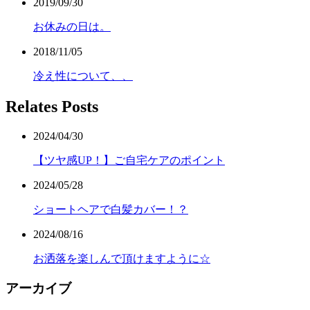
2019/09/30
お休みの日は。
2018/11/05
冷え性について、、
Relates Posts
2024/04/30
【ツヤ感UP！】ご自宅ケアのポイント
2024/05/28
ショートヘアで白髪カバー！？
2024/08/16
お洒落を楽しんで頂けますように☆
アーカイブ