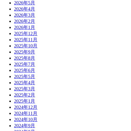
2026年5月
2026年4月
2026年3月
2026年2月
2026年1月
2025年12月
2025年11月
2025年10月
2025年9月
2025年8月
2025年7月
2025年6月
2025年5月
2025年4月
2025年3月
2025年2月
2025年1月
2024年12月
2024年11月
2024年10月
2024年9月