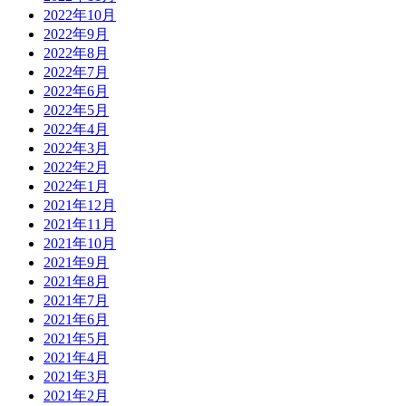
2022年10月
2022年9月
2022年8月
2022年7月
2022年6月
2022年5月
2022年4月
2022年3月
2022年2月
2022年1月
2021年12月
2021年11月
2021年10月
2021年9月
2021年8月
2021年7月
2021年6月
2021年5月
2021年4月
2021年3月
2021年2月