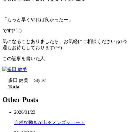
「もっと早くやれば良かったー」
です(*´-`)
気になることありましたら、お気軽にご相談くださいね♪今
週もお待ちしております(^^)
この記事を書いた人
多田 健美 Stylist
Tada
Other Posts
2026/01/23
自然な動きが出るメンズショート