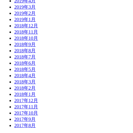
2019年4月
2019年3月
2019年2月
2019年1月
2018年12月
2018年11月
2018年10月
2018年9月
2018年8月
2018年7月
2018年6月
2018年5月
2018年4月
2018年3月
2018年2月
2018年1月
2017年12月
2017年11月
2017年10月
2017年9月
2017年8月