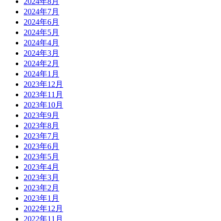
2024年8月
2024年7月
2024年6月
2024年5月
2024年4月
2024年3月
2024年2月
2024年1月
2023年12月
2023年11月
2023年10月
2023年9月
2023年8月
2023年7月
2023年6月
2023年5月
2023年4月
2023年3月
2023年2月
2023年1月
2022年12月
2022年11月