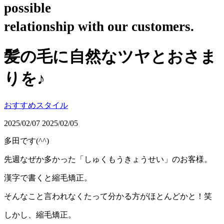
possible
relationship with our customers.
髪の毛に自然なツヤとおさま
りを♪
おすすめスタイル
2025/02/07
2025/02/05
多田です(^^)
先週なぜか多かった「しゅくもうきょうせい」のお客様。
漢字で書くと縮毛矯正。
そんなこと言われなくたって分かる方がほとんどかと！笑
しかし、縮毛矯正。