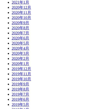
2021年1月
2020年12月
2020年11月
2020年10月
2020年9月
2020年8月
2020年7月
2020年6月
2020年5月
2020年4月
2020年3月
2020年2月
2020年1月
2019年12月
2019年11月
2019年10月
2019年9月
2019年8月
2019年7月
2019年6月
2019年5月