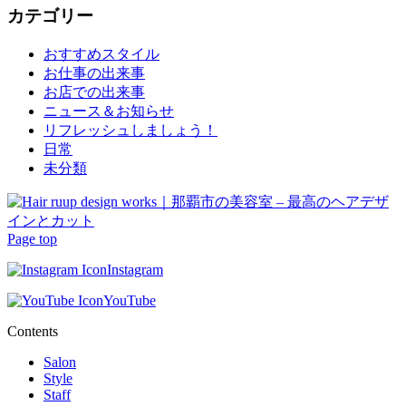
カテゴリー
おすすめスタイル
お仕事の出来事
お店での出来事
ニュース＆お知らせ
リフレッシュしましょう！
日常
未分類
Page top
Instagram
YouTube
Contents
Salon
Style
Staff