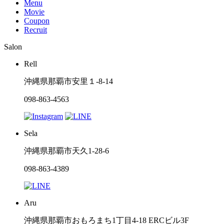
Menu
Movie
Coupon
Recruit
Salon
Rell
沖縄県那覇市安里１-8-14
098-863-4563
Sela
沖縄県那覇市天久1-28-6
098-863-4389
Aru
沖縄県那覇市おもろまち1丁目4-18 ERCビル3F