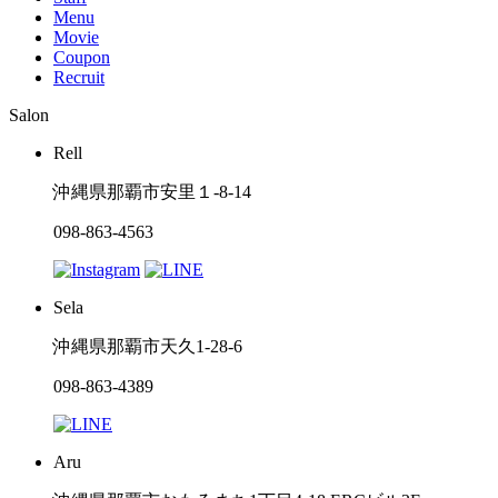
Menu
Movie
Coupon
Recruit
Salon
Rell
沖縄県那覇市安里１-8-14
098-863-4563
Sela
沖縄県那覇市天久1-28-6
098-863-4389
Aru