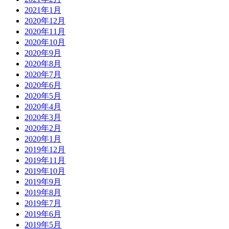
2021年1月
2020年12月
2020年11月
2020年10月
2020年9月
2020年8月
2020年7月
2020年6月
2020年5月
2020年4月
2020年3月
2020年2月
2020年1月
2019年12月
2019年11月
2019年10月
2019年9月
2019年8月
2019年7月
2019年6月
2019年5月