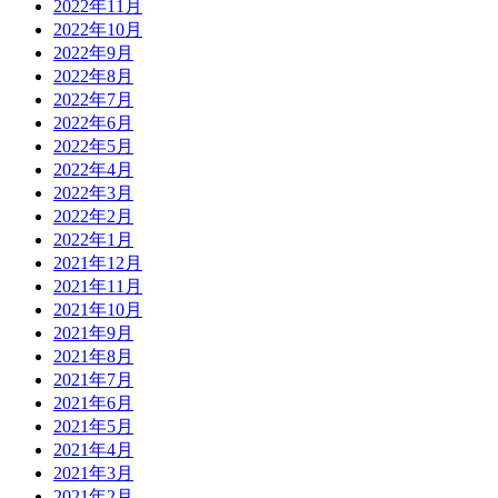
2022年11月
2022年10月
2022年9月
2022年8月
2022年7月
2022年6月
2022年5月
2022年4月
2022年3月
2022年2月
2022年1月
2021年12月
2021年11月
2021年10月
2021年9月
2021年8月
2021年7月
2021年6月
2021年5月
2021年4月
2021年3月
2021年2月