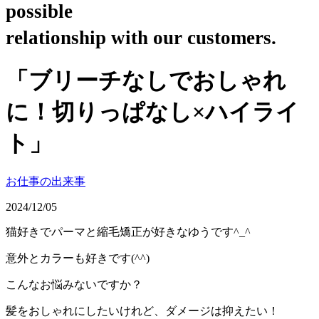
possible
relationship with our customers.
「ブリーチなしでおしゃれ
に！切りっぱなし×ハイライ
ト」
お仕事の出来事
2024/12/05
猫好きでパーマと縮毛矯正が好きなゆうです^_^
意外とカラーも好きです(^^)
こんなお悩みないですか？
髪をおしゃれにしたいけれど、ダメージは抑えたい！