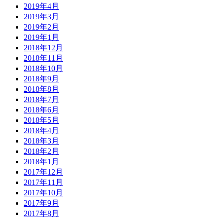
2019年4月
2019年3月
2019年2月
2019年1月
2018年12月
2018年11月
2018年10月
2018年9月
2018年8月
2018年7月
2018年6月
2018年5月
2018年4月
2018年3月
2018年2月
2018年1月
2017年12月
2017年11月
2017年10月
2017年9月
2017年8月