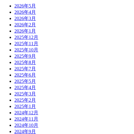
2026年5月
2026年4月
2026年3月
2026年2月
2026年1月
2025年12月
2025年11月
2025年10月
2025年9月
2025年8月
2025年7月
2025年6月
2025年5月
2025年4月
2025年3月
2025年2月
2025年1月
2024年12月
2024年11月
2024年10月
2024年9月