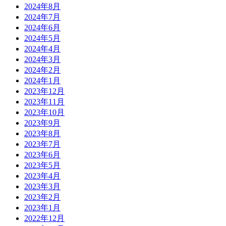
2024年8月
2024年7月
2024年6月
2024年5月
2024年4月
2024年3月
2024年2月
2024年1月
2023年12月
2023年11月
2023年10月
2023年9月
2023年8月
2023年7月
2023年6月
2023年5月
2023年4月
2023年3月
2023年2月
2023年1月
2022年12月