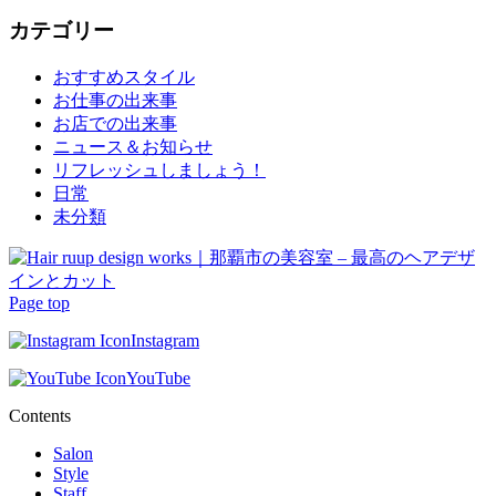
カテゴリー
おすすめスタイル
お仕事の出来事
お店での出来事
ニュース＆お知らせ
リフレッシュしましょう！
日常
未分類
Page top
Instagram
YouTube
Contents
Salon
Style
Staff