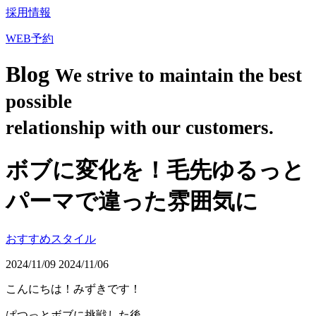
採用情報
WEB予約
Blog
We strive to maintain the best
possible
relationship with our customers.
ボブに変化を！毛先ゆるっと
パーマで違った雰囲気に
おすすめスタイル
2024/11/09
2024/11/06
こんにちは！みずきです！
ぱつっとボブに挑戦した後