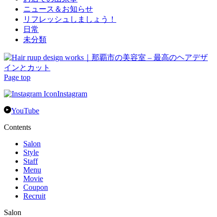
ニュース＆お知らせ
リフレッシュしましょう！
日常
未分類
Page top
Instagram
YouTube
Contents
Salon
Style
Staff
Menu
Movie
Coupon
Recruit
Salon