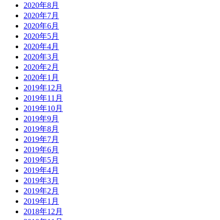
2020年8月
2020年7月
2020年6月
2020年5月
2020年4月
2020年3月
2020年2月
2020年1月
2019年12月
2019年11月
2019年10月
2019年9月
2019年8月
2019年7月
2019年6月
2019年5月
2019年4月
2019年3月
2019年2月
2019年1月
2018年12月