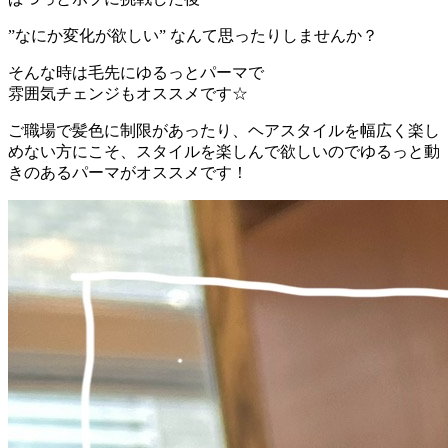
”なにか変化が欲しい
” なんて思ったりしませんか？
そんな時は毛先にゆるっとパーマで
雰囲気チェンジもオススメです☆
ご職場で髪色に制限があったり、ヘアスタイルを幅広く楽し
めない方にこそ、スタイルを楽しんで欲しいのでゆるっと動
きのあるパーマがオススメです！