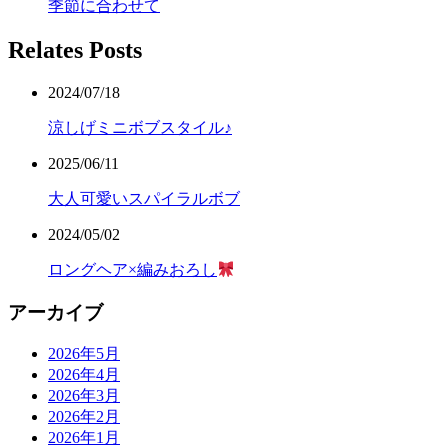
季節に合わせて
Relates Posts
2024/07/18
涼しげミニボブスタイル♪
2025/06/11
大人可愛いスパイラルボブ
2024/05/02
ロングヘア×編みおろし
アーカイブ
2026年5月
2026年4月
2026年3月
2026年2月
2026年1月