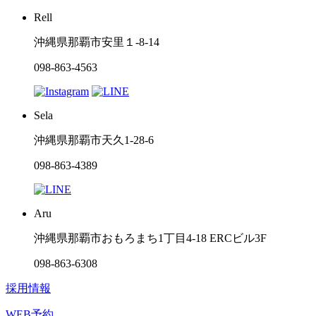
Rell
沖縄県那覇市安里１-8-14
098-863-4563
Sela
沖縄県那覇市天久1-28-6
098-863-4389
Aru
沖縄県那覇市おもろまち1丁目4-18 ERCビル3F
098-863-6308
採用情報
WEB予約