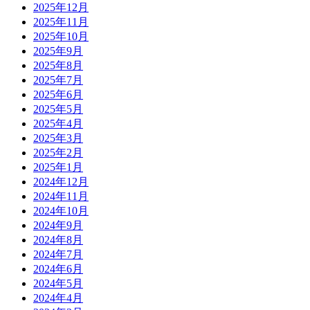
2025年12月
2025年11月
2025年10月
2025年9月
2025年8月
2025年7月
2025年6月
2025年5月
2025年4月
2025年3月
2025年2月
2025年1月
2024年12月
2024年11月
2024年10月
2024年9月
2024年8月
2024年7月
2024年6月
2024年5月
2024年4月