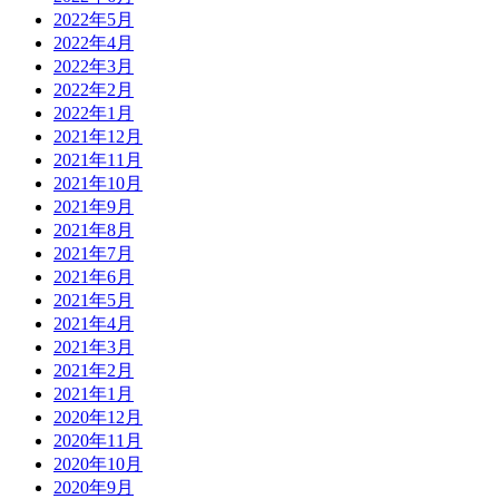
2022年5月
2022年4月
2022年3月
2022年2月
2022年1月
2021年12月
2021年11月
2021年10月
2021年9月
2021年8月
2021年7月
2021年6月
2021年5月
2021年4月
2021年3月
2021年2月
2021年1月
2020年12月
2020年11月
2020年10月
2020年9月