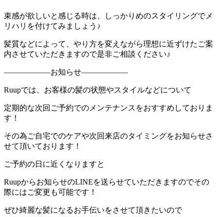
束感が欲しいと感じる時は、しっかりめのスタイリングでメ
リハリを付けてみましょう♪
髪質などによって、やり方を変えながら理想に近ずけたご案
内させていただきますので是非ご相談ください♪
――――――お知らせ――――――
Ruupでは、お客様の髪の状態やスタイルなどについて
定期的な次回ご予約でのメンテナンスをおすすめしておりま
す！
その為ご自宅でのケアや次回来店のタイミングをお知らせさ
せて頂いております！
ご予約の日に近くなりますと
Ruupからお知らせのLINEを送らせていただきますのでその
際にはご変更も可能です！
ぜひ綺麗な髪になるお手伝いをさせて頂きたいので