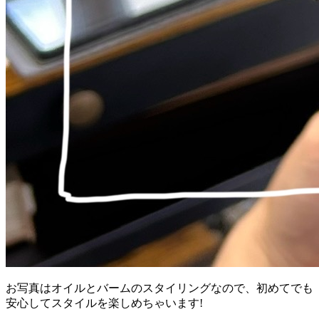
お写真はオイルとバームのスタイリングなので、
初めてでも
安心してスタイルを楽しめちゃいます!