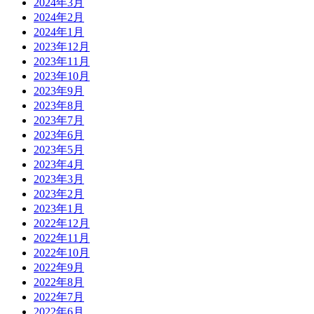
2024年3月
2024年2月
2024年1月
2023年12月
2023年11月
2023年10月
2023年9月
2023年8月
2023年7月
2023年6月
2023年5月
2023年4月
2023年3月
2023年2月
2023年1月
2022年12月
2022年11月
2022年10月
2022年9月
2022年8月
2022年7月
2022年6月