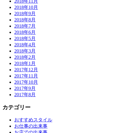
2018年11月
2018年10月
2018年9月
2018年8月
2018年7月
2018年6月
2018年5月
2018年4月
2018年3月
2018年2月
2018年1月
2017年12月
2017年11月
2017年10月
2017年9月
2017年8月
カテゴリー
おすすめスタイル
お仕事の出来事
お店での出来事