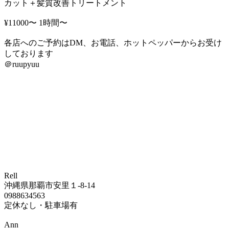
カット＋髪質改善トリートメント
¥11000〜 1時間〜
各店へのご予約はDM、お電話、ホットペッパーからお受け
しております
＠ruupyuu
Rell
沖縄県那覇市安里１-8-14
0988634563
定休なし・駐車場有
Ann