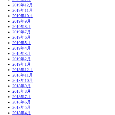
2019年12月
2019年11月
2019年10月
2019年9月
2019年8月
2019年7月
2019年6月
2019年5月
2019年4月
2019年3月
2019年2月
2019年1月
2018年12月
2018年11月
2018年10月
2018年9月
2018年8月
2018年7月
2018年6月
2018年5月
2018年4月