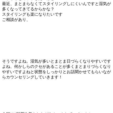
最近、まとまらなくてスタイリングしにくいんですと湿気が
多くなってきてるからかな？
スタイリングも楽になりたいです
ご相談があり、
そうですよね。湿気が多いとまとま日づらくなりやすいです
よね、何かしらのクセがあることが多くまとまりづらくなり
やすいですよねと状態をしっかりとお話聞かせてもらいなが
らカウンセリングしていきます！