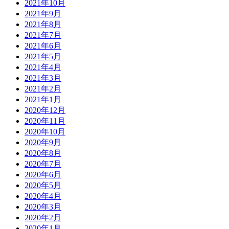
2021年10月
2021年9月
2021年8月
2021年7月
2021年6月
2021年5月
2021年4月
2021年3月
2021年2月
2021年1月
2020年12月
2020年11月
2020年10月
2020年9月
2020年8月
2020年7月
2020年6月
2020年5月
2020年4月
2020年3月
2020年2月
2020年1月