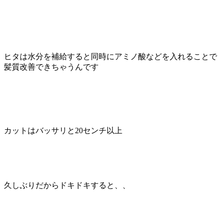
ヒタは水分を補給すると同時にアミノ酸などを入れることで
髪質改善できちゃうんです
カットはバッサリと20センチ以上
久しぶりだからドキドキすると、、