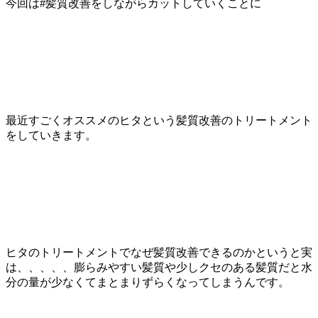
今回は#髪質改善をしながらカットしていくことに
最近すごくオススメのヒタという髪質改善のトリートメント
をしていきます。
ヒタのトリートメントでなぜ髪質改善できるのかというと実
は、、、、、膨らみやすい髪質や少しクセのある髪質だと水
分の量が少なくてまとまりずらくなってしまうんです。