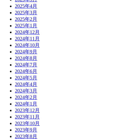
2025年4月
2025年3月
2025年2月
2025年1月
2024年12月
2024年11月
2024年10月
2024年9月
2024年8月
2024年7月
2024年6月
2024年5月
2024年4月
2024年3月
2024年2月
2024年1月
2023年12月
2023年11月
2023年10月
2023年9月
2023年8月