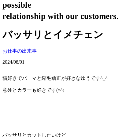
possible
relationship with our customers.
バッサリとイメチェン
お仕事の出来事
2024/08/01
猫好きでパーマと縮毛矯正が好きなゆうです^_^
意外とカラーも好きです(^^)
バッサリとカットしたいけど