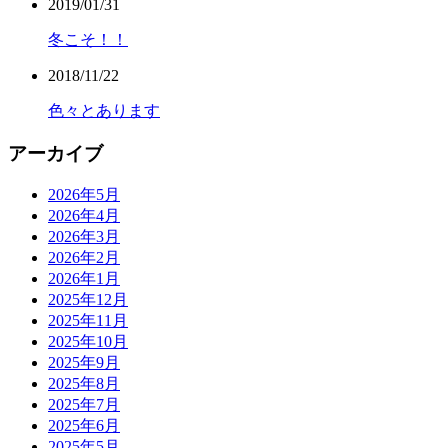
2019/01/31
冬こそ！！
2018/11/22
色々とあります
アーカイブ
2026年5月
2026年4月
2026年3月
2026年2月
2026年1月
2025年12月
2025年11月
2025年10月
2025年9月
2025年8月
2025年7月
2025年6月
2025年5月