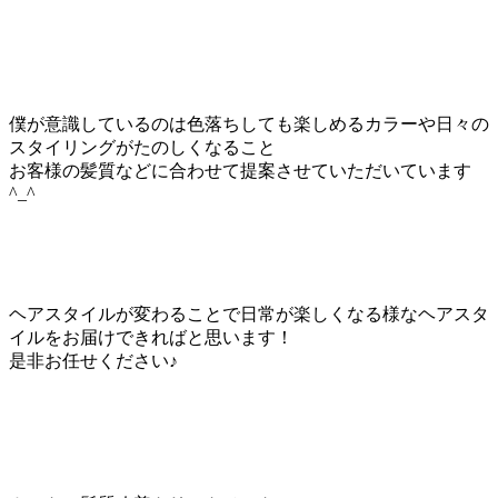
僕が意識しているのは色落ちしても楽しめるカラーや日々の
スタイリングがたのしくなること
お客様の髪質などに合わせて提案させていただいています
^_^
ヘアスタイルが変わることで日常が楽しくなる様なヘアスタ
イルをお届けできればと思います！
是非お任せください♪