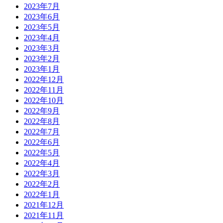
2023年7月
2023年6月
2023年5月
2023年4月
2023年3月
2023年2月
2023年1月
2022年12月
2022年11月
2022年10月
2022年9月
2022年8月
2022年7月
2022年6月
2022年5月
2022年4月
2022年3月
2022年2月
2022年1月
2021年12月
2021年11月