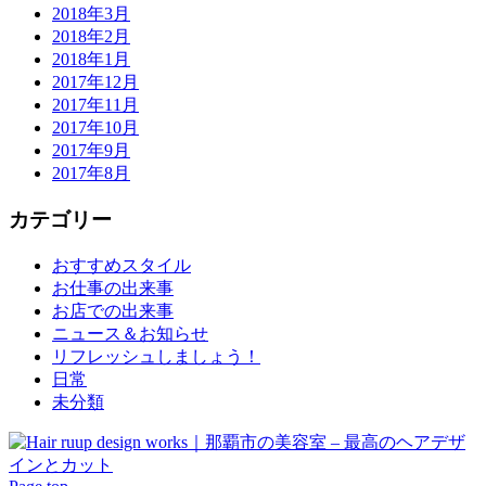
2018年3月
2018年2月
2018年1月
2017年12月
2017年11月
2017年10月
2017年9月
2017年8月
カテゴリー
おすすめスタイル
お仕事の出来事
お店での出来事
ニュース＆お知らせ
リフレッシュしましょう！
日常
未分類