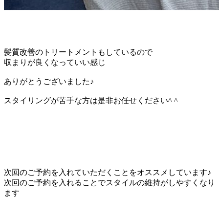
髪質改善のトリートメントもしているので
収まりが良くなっていい感じ
ありがとうございました♪
スタイリングが苦手な方は是非お任せください^ ^
次回のご予約を入れていただくことをオススメしています♪
次回のご予約を入れることでスタイルの維持がしやすくなり
ます