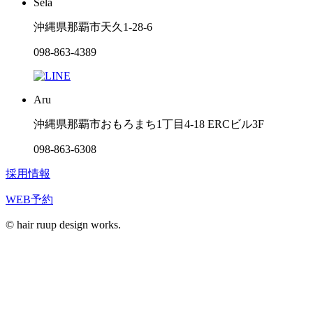
Sela
沖縄県那覇市天久1-28-6
098-863-4389
Aru
沖縄県那覇市おもろまち1丁目4-18 ERCビル3F
098-863-6308
採用情報
WEB予約
© hair ruup design works.