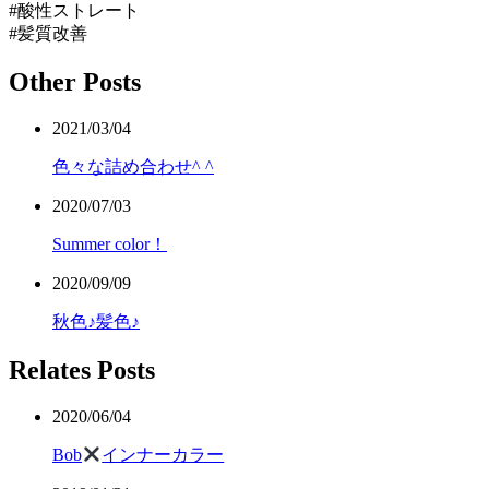
#酸性ストレート
#髪質改善
Other Posts
2021/03/04
色々な詰め合わせ^ ^
2020/07/03
Summer color！
2020/09/09
秋色♪髪色♪
Relates Posts
2020/06/04
Bob
インナーカラー