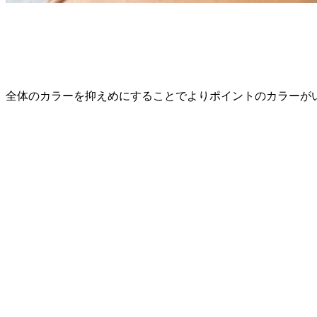
全体のカラーを抑えめにすることでよりポイントのカラーが