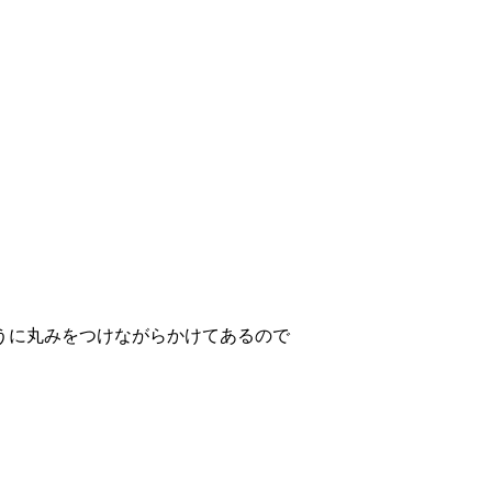
うに丸みをつけながらかけてあるので