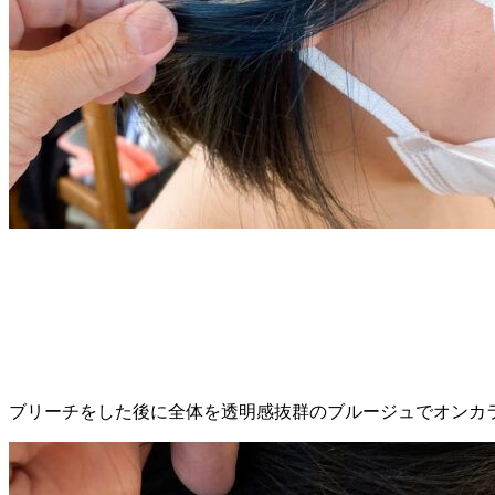
ブリーチをした後に全体を透明感抜群のブルージュでオンカ