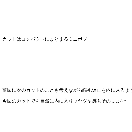
カットはコンパクトにまとまるミニボブ
前回に次のカットのことも考えながら縮毛矯正を内に入るよ
今回のカットでも自然に内に入りツヤツヤ感もそのまま
^ ^