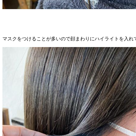
マスクをつけることが多いので顔まわりにハイライトを入れ