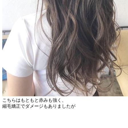
こちらはもともと赤みも強く、
縮毛矯正でダメージもありましたが