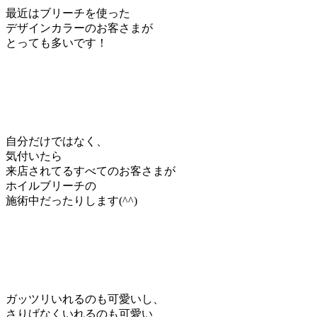
最近はブリーチを使った
デザインカラーのお客さまが
とっても多いです！
自分だけではなく、
気付いたら
来店されてるすべてのお客さまが
ホイルブリーチの
施術中だったりします(^^)
ガッツリいれるのも可愛いし、
さりげなくいれるのも可愛い