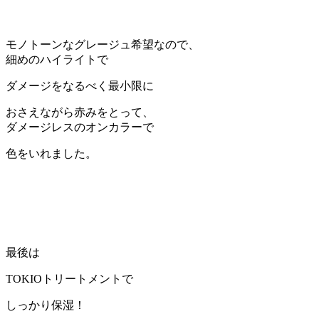
モノトーンなグレージュ希望なので、
細めのハイライトで
ダメージをなるべく最小限に
おさえながら赤みをとって、
ダメージレスのオンカラーで
色をいれました。
最後は
TOKIOトリートメントで
しっかり保湿！