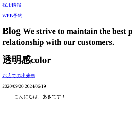
採用情報
WEB予約
Blog
We strive to maintain the best 
relationship with our customers.
透明感color
お店での出来事
2020/09/20
2024/06/19
こんにちは、あきです！