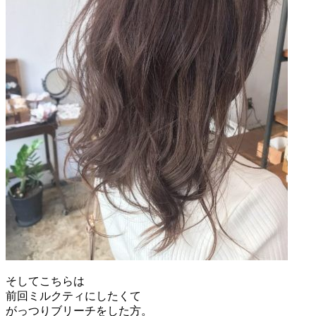
そしてこちらは
前回ミルクティにしたくて
がっつりブリーチをした方。