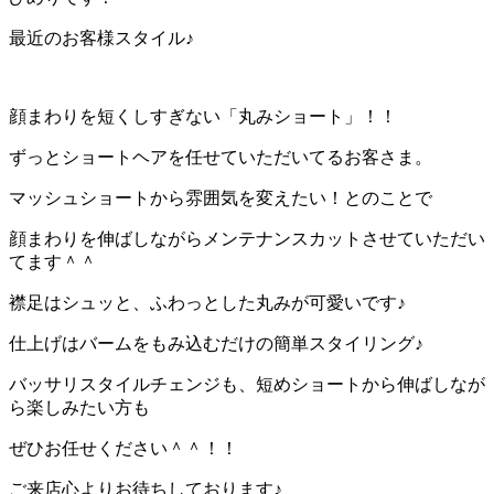
最近のお客様スタイル♪
顔まわりを短くしすぎない「丸みショート」！！
ずっとショートヘアを任せていただいてるお客さま。
マッシュショートから雰囲気を変えたい！とのことで
顔まわりを伸ばしながらメンテナンスカットさせていただい
てます＾＾
襟足はシュッと、ふわっとした丸みが可愛いです♪
仕上げはバームをもみ込むだけの簡単スタイリング♪
バッサリスタイルチェンジも、短めショートから伸ばしなが
ら楽しみたい方も
ぜひお任せください＾＾！！
ご来店心よりお待ちしております♪