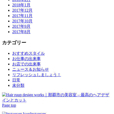
2018年1月
2017年12月
2017年11月
2017年10月
2017年9月
2017年8月
カテゴリー
おすすめスタイル
お仕事の出来事
お店での出来事
ニュース＆お知らせ
リフレッシュしましょう！
日常
未分類
Page top
Instagram