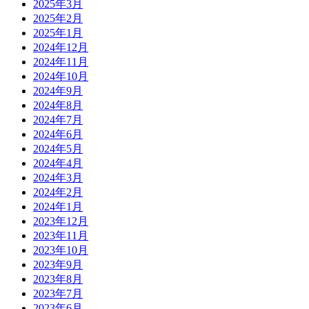
2025年3月
2025年2月
2025年1月
2024年12月
2024年11月
2024年10月
2024年9月
2024年8月
2024年7月
2024年6月
2024年5月
2024年4月
2024年3月
2024年2月
2024年1月
2023年12月
2023年11月
2023年10月
2023年9月
2023年8月
2023年7月
2023年6月