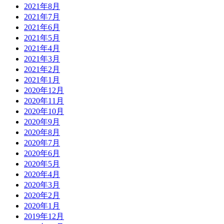
2021年8月
2021年7月
2021年6月
2021年5月
2021年4月
2021年3月
2021年2月
2021年1月
2020年12月
2020年11月
2020年10月
2020年9月
2020年8月
2020年7月
2020年6月
2020年5月
2020年4月
2020年3月
2020年2月
2020年1月
2019年12月