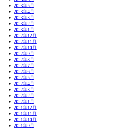
2023年5月
2023年4月
2023年3月
2023年2月
2023年1月
2022年12月
2022年11月
2022年10月
2022年9月
2022年8月
2022年7月
2022年6月
2022年5月
2022年4月
2022年3月
2022年2月
2022年1月
2021年12月
2021年11月
2021年10月
2021年9月