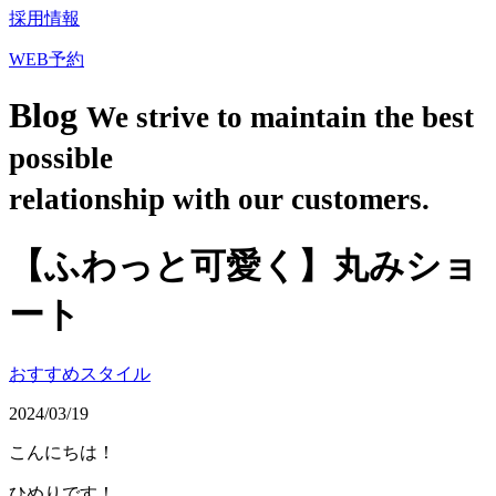
採用情報
WEB予約
Blog
We strive to maintain the best
possible
relationship with our customers.
【ふわっと可愛く】丸みショ
ート
おすすめスタイル
2024/03/19
こんにちは！
ひめりです！