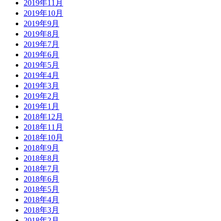
2019年11月
2019年10月
2019年9月
2019年8月
2019年7月
2019年6月
2019年5月
2019年4月
2019年3月
2019年2月
2019年1月
2018年12月
2018年11月
2018年10月
2018年9月
2018年8月
2018年7月
2018年6月
2018年5月
2018年4月
2018年3月
2018年2月