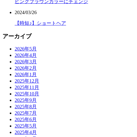
ピンクブラウンカラーにチェンジ
2024/03/26
【時短♪】ショートヘア
アーカイブ
2026年5月
2026年4月
2026年3月
2026年2月
2026年1月
2025年12月
2025年11月
2025年10月
2025年9月
2025年8月
2025年7月
2025年6月
2025年5月
2025年4月