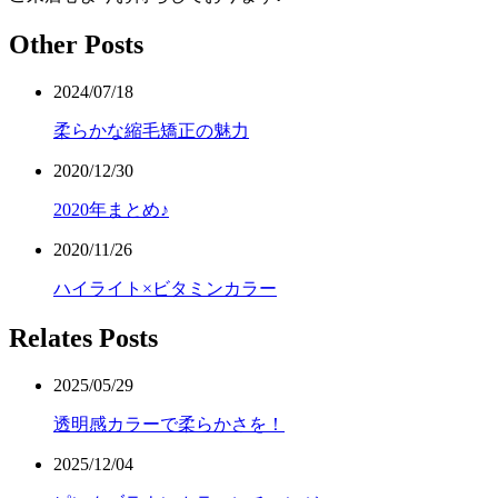
Other Posts
2024/07/18
柔らかな縮毛矯正の魅力
2020/12/30
2020年まとめ♪
2020/11/26
ハイライト×ビタミンカラー
Relates Posts
2025/05/29
透明感カラーで柔らかさを！
2025/12/04