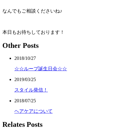
なんでもご相談くださいね♪
本日もお待ちしております！
Other Posts
2018/10/27
☆☆ループ誕生日会☆☆
2019/03/25
スタイル発信！
2018/07/25
ヘアケアについて
Relates Posts