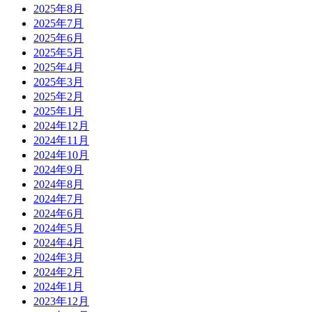
2025年8月
2025年7月
2025年6月
2025年5月
2025年4月
2025年3月
2025年2月
2025年1月
2024年12月
2024年11月
2024年10月
2024年9月
2024年8月
2024年7月
2024年6月
2024年5月
2024年4月
2024年3月
2024年2月
2024年1月
2023年12月