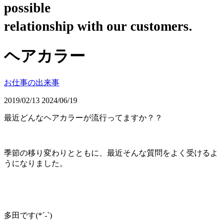
possible
relationship with our customers.
ヘアカラー
お仕事の出来事
2019/02/13
2024/06/19
最近どんなヘアカラーが流行ってますか？？
季節の移り変わりとともに、最近そんな質問をよく受けるよ
うになりました。
多田です(*´-`)