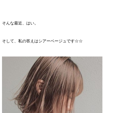
そんな最近、はい。
そして、私の答えはシアーベージュです☆☆