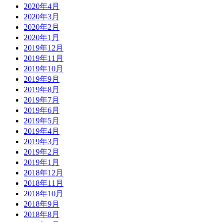
2020年4月
2020年3月
2020年2月
2020年1月
2019年12月
2019年11月
2019年10月
2019年9月
2019年8月
2019年7月
2019年6月
2019年5月
2019年4月
2019年3月
2019年2月
2019年1月
2018年12月
2018年11月
2018年10月
2018年9月
2018年8月