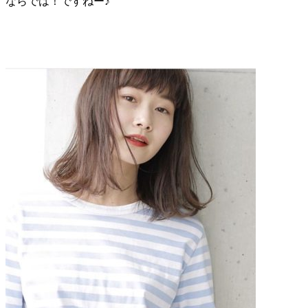
ならでは！ですねー♪