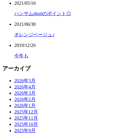
2021/05/16
ハンサムshortのポイント◎
2021/06/30
オレンジベージュ♪
2019/12/26
今年も
アーカイブ
2026年5月
2026年4月
2026年3月
2026年2月
2026年1月
2025年12月
2025年11月
2025年10月
2025年9月