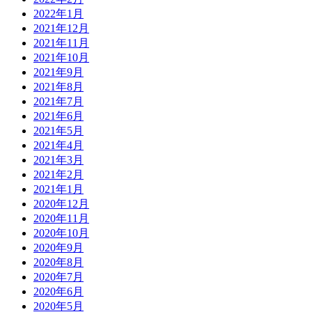
2022年1月
2021年12月
2021年11月
2021年10月
2021年9月
2021年8月
2021年7月
2021年6月
2021年5月
2021年4月
2021年3月
2021年2月
2021年1月
2020年12月
2020年11月
2020年10月
2020年9月
2020年8月
2020年7月
2020年6月
2020年5月