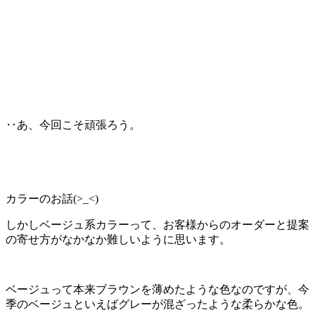
‥あ、今回こそ頑張ろう。
カラーのお話(>_<)
しかしベージュ系カラーって、お客様からのオーダーと提案
の寄せ方がなかなか難しいように思います。
ベージュって本来ブラウンを薄めたような色なのですが、今
季のベージュといえばグレーが混ざったような柔らかな色。