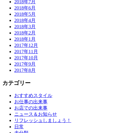
2018年7月
2018年6月
2018年5月
2018年4月
2018年3月
2018年2月
2018年1月
2017年12月
2017年11月
2017年10月
2017年9月
2017年8月
カテゴリー
おすすめスタイル
お仕事の出来事
お店での出来事
ニュース＆お知らせ
リフレッシュしましょう！
日常
未分類