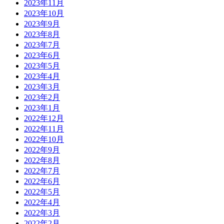
2023年11月
2023年10月
2023年9月
2023年8月
2023年7月
2023年6月
2023年5月
2023年4月
2023年3月
2023年2月
2023年1月
2022年12月
2022年11月
2022年10月
2022年9月
2022年8月
2022年7月
2022年6月
2022年5月
2022年4月
2022年3月
2022年2月