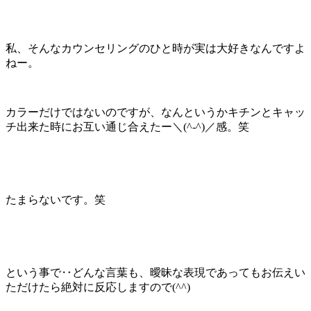
私、そんなカウンセリングのひと時が実は大好きなんですよ
ねー。
カラーだけではないのですが、なんというかキチンとキャッ
チ出来た時にお互い通じ合えたー＼(^-^)／感。笑
たまらないです。笑
という事で‥どんな言葉も、曖昧な表現であってもお伝えい
ただけたら絶対に反応しますので(^^)