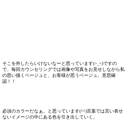
そこを外したらいけないなーと思っています(>_<)ですの
で、毎回カウンセリングでは画像や写真をお見せしながら私
の思い描くベージュと、お客様が思うベージュ。意思確
認！！
必須のカラーだなぁ。と思っています(^^)言葉では言い表せ
ないイメージの中にある色を引き出していく。