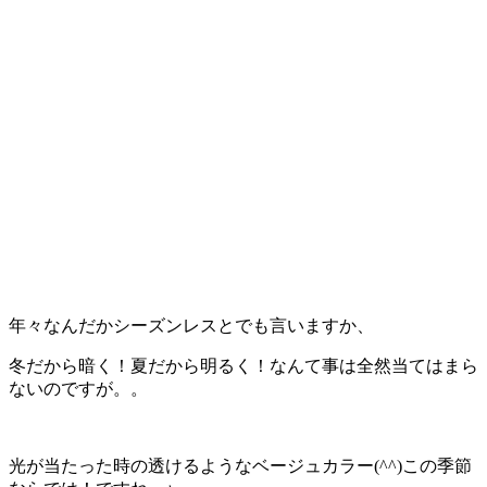
年々なんだかシーズンレスとでも言いますか、
冬だから暗く！夏だから明るく！なんて事は全然当てはまら
ないのですが。。
光が当たった時の透けるようなベージュカラー(^^)この季節