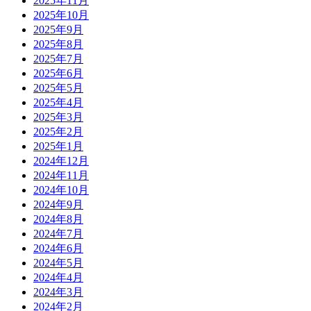
2025年11月
2025年10月
2025年9月
2025年8月
2025年7月
2025年6月
2025年5月
2025年4月
2025年3月
2025年2月
2025年1月
2024年12月
2024年11月
2024年10月
2024年9月
2024年8月
2024年7月
2024年6月
2024年5月
2024年4月
2024年3月
2024年2月