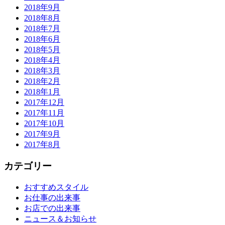
2018年9月
2018年8月
2018年7月
2018年6月
2018年5月
2018年4月
2018年3月
2018年2月
2018年1月
2017年12月
2017年11月
2017年10月
2017年9月
2017年8月
カテゴリー
おすすめスタイル
お仕事の出来事
お店での出来事
ニュース＆お知らせ