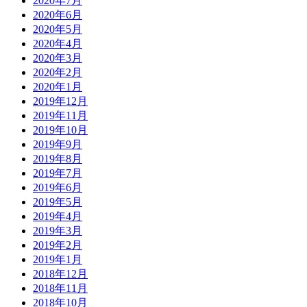
2020年7月
2020年6月
2020年5月
2020年4月
2020年3月
2020年2月
2020年1月
2019年12月
2019年11月
2019年10月
2019年9月
2019年8月
2019年7月
2019年6月
2019年5月
2019年4月
2019年3月
2019年2月
2019年1月
2018年12月
2018年11月
2018年10月