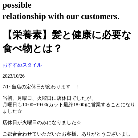
possible
relationship with our customers.
【栄養素】髪と健康に必要な
食べ物とは？
おすすめスタイル
2023/10/26
7/1~当店の定休日が変わります！！
当初、月曜日、火曜日に店休日でしたが、
月曜日も10:00~19:00(カット最終18:00)に営業することになり
ました☆
店休日が火曜日のみになりました☆
ご都合合わせていただいたお客様、ありがとうございまし