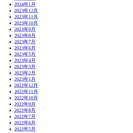
2024年1月
2023年12月
2023年11月
2023年10月
2023年9月
2023年8月
2023年7月
2023年6月
2023年5月
2023年4月
2023年3月
2023年2月
2023年1月
2022年12月
2022年11月
2022年10月
2022年9月
2022年8月
2022年7月
2022年6月
2022年5月