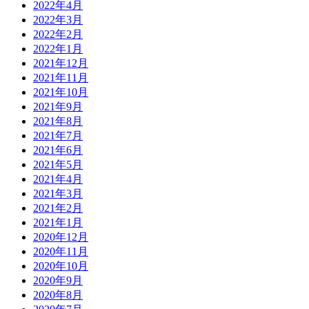
2022年4月
2022年3月
2022年2月
2022年1月
2021年12月
2021年11月
2021年10月
2021年9月
2021年8月
2021年7月
2021年6月
2021年5月
2021年4月
2021年3月
2021年2月
2021年1月
2020年12月
2020年11月
2020年10月
2020年9月
2020年8月