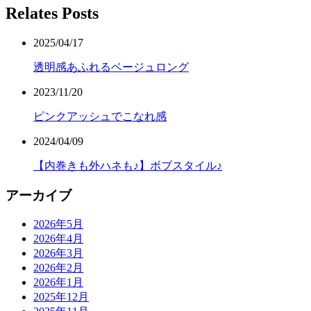
Relates Posts
2025/04/17
透明感あふれるベージュロング
2023/11/20
ピンクアッシュでこなれ感
2024/04/09
【内巻きも外ハネも♪】ボブスタイル♪
アーカイブ
2026年5月
2026年4月
2026年3月
2026年2月
2026年1月
2025年12月