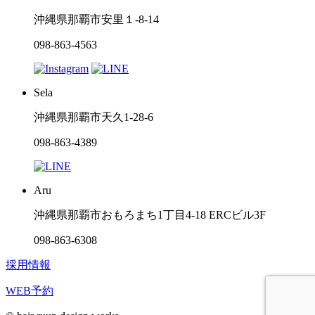
沖縄県那覇市安里１-8-14
098-863-4563
Sela
沖縄県那覇市天久1-28-6
098-863-4389
Aru
沖縄県那覇市おもろまち1丁目4-18 ERCビル3F
098-863-6308
採用情報
WEB予約