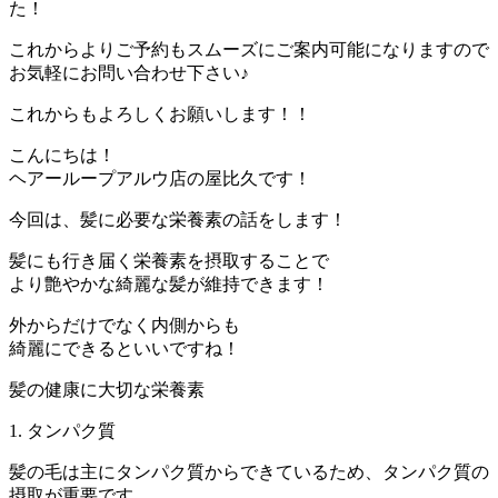
た！
これからよりご予約もスムーズにご案内可能になりますので
お気軽にお問い合わせ下さい♪
これからもよろしくお願いします！！
こんにちは！
ヘアーループアルウ店の屋比久です！
今回は、髪に必要な栄養素の話をします！
髪にも行き届く栄養素を摂取することで
より艶やかな綺麗な髪が維持できます！
外からだけでなく内側からも
綺麗にできるといいですね！
髪の健康に大切な栄養素
1. タンパク質
髪の毛は主にタンパク質からできているため、タンパク質の
摂取が重要です。