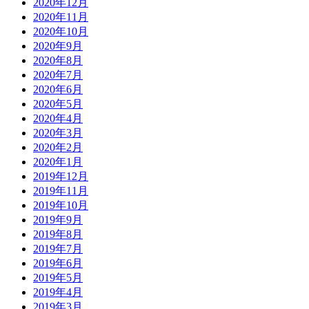
2020年12月
2020年11月
2020年10月
2020年9月
2020年8月
2020年7月
2020年6月
2020年5月
2020年4月
2020年3月
2020年2月
2020年1月
2019年12月
2019年11月
2019年10月
2019年9月
2019年8月
2019年7月
2019年6月
2019年5月
2019年4月
2019年3月