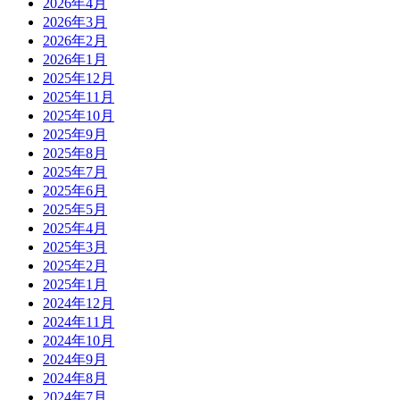
2026年4月
2026年3月
2026年2月
2026年1月
2025年12月
2025年11月
2025年10月
2025年9月
2025年8月
2025年7月
2025年6月
2025年5月
2025年4月
2025年3月
2025年2月
2025年1月
2024年12月
2024年11月
2024年10月
2024年9月
2024年8月
2024年7月