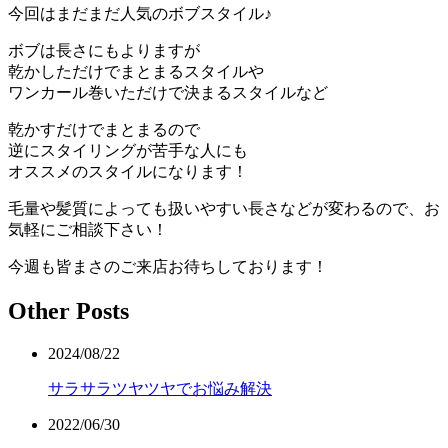
今回はまだまだ人気のボブスタイル♪
ボブは長さにもよりますが
乾かしただけでまとまるスタイルや
ワンカール巻いただけで決まるスタイルなど
乾かすだけでまとまるので
逆にスタイリングが苦手な人にも
オススメのスタイルになります！
毛量や髪質によっても扱いやすい長さなどが変わるので、お
気軽にご相談下さい！
今週も皆まさのご来店お待ちしております！
Other Posts
2024/08/22
サラサラツヤツヤでお悩み解決
2022/06/30