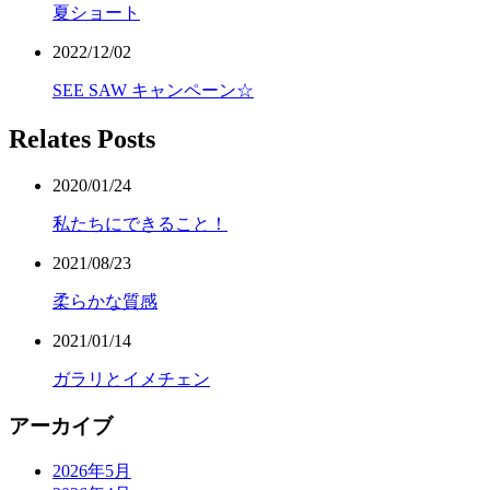
夏ショート
2022/12/02
SEE SAW キャンペーン☆
Relates Posts
2020/01/24
私たちにできること！
2021/08/23
柔らかな質感
2021/01/14
ガラリとイメチェン
アーカイブ
2026年5月