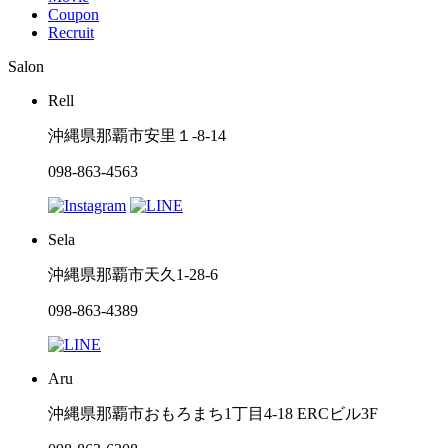
Coupon
Recruit
Salon
Rell
沖縄県那覇市安里１-8-14
098-863-4563
Sela
沖縄県那覇市天久1-28-6
098-863-4389
Aru
沖縄県那覇市おもろまち1丁目4-18 ERCビル3F