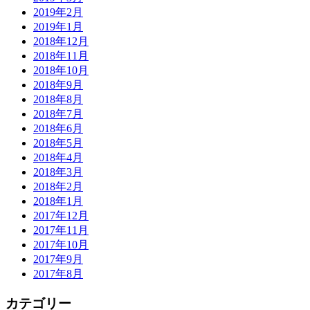
2019年2月
2019年1月
2018年12月
2018年11月
2018年10月
2018年9月
2018年8月
2018年7月
2018年6月
2018年5月
2018年4月
2018年3月
2018年2月
2018年1月
2017年12月
2017年11月
2017年10月
2017年9月
2017年8月
カテゴリー