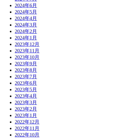
2024年6月
2024年5月
2024年4月
2024年3月
2024年2月
2024年1月
2023年12月
2023年11月
2023年10月
2023年9月
2023年8月
2023年7月
2023年6月
2023年5月
2023年4月
2023年3月
2023年2月
2023年1月
2022年12月
2022年11月
2022年10月