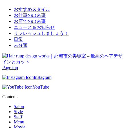
おすすめスタイル
お仕事の出来事
お店での出来事
ニュース＆お知らせ
リフレッシュしましょう！
日常
未分類
Page top
Instagram
YouTube
Contents
Salon
Style
Staff
Menu
Movie