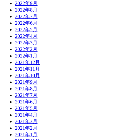
2022年9月
2022年8月
2022年7月
2022年6月
2022年5月
2022年4月
2022年3月
2022年2月
2022年1月
2021年12月
2021年11月
2021年10月
2021年9月
2021年8月
2021年7月
2021年6月
2021年5月
2021年4月
2021年3月
2021年2月
2021年1月