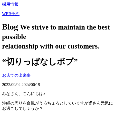
採用情報
WEB予約
Blog
We strive to maintain the best
possible
relationship with our customers.
“切りっぱなしボブ”
お店での出来事
2022/09/02
2024/06/19
みなさん、こんにちは♪
沖縄の周りを台風がうろちょろとしていますが皆さん元気に
お過ごしでしょうか？