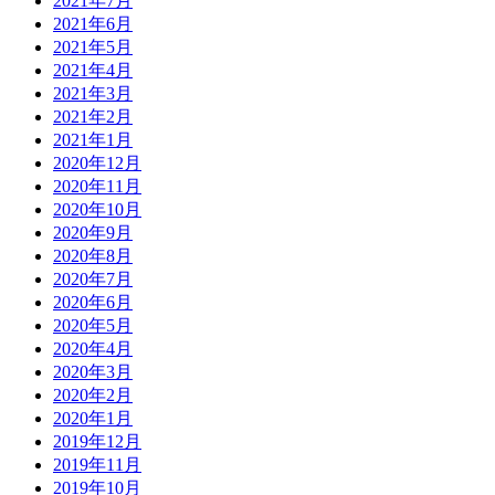
2021年7月
2021年6月
2021年5月
2021年4月
2021年3月
2021年2月
2021年1月
2020年12月
2020年11月
2020年10月
2020年9月
2020年8月
2020年7月
2020年6月
2020年5月
2020年4月
2020年3月
2020年2月
2020年1月
2019年12月
2019年11月
2019年10月