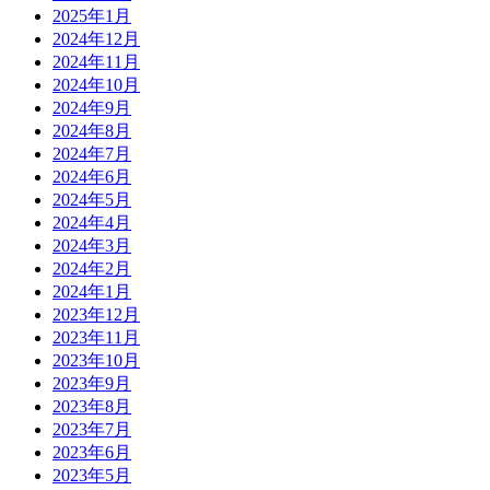
2025年1月
2024年12月
2024年11月
2024年10月
2024年9月
2024年8月
2024年7月
2024年6月
2024年5月
2024年4月
2024年3月
2024年2月
2024年1月
2023年12月
2023年11月
2023年10月
2023年9月
2023年8月
2023年7月
2023年6月
2023年5月