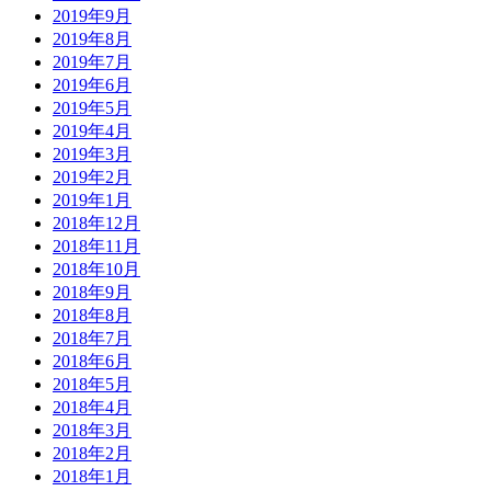
2019年9月
2019年8月
2019年7月
2019年6月
2019年5月
2019年4月
2019年3月
2019年2月
2019年1月
2018年12月
2018年11月
2018年10月
2018年9月
2018年8月
2018年7月
2018年6月
2018年5月
2018年4月
2018年3月
2018年2月
2018年1月