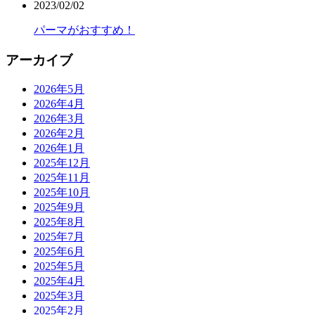
2023/02/02
パーマがおすすめ！
アーカイブ
2026年5月
2026年4月
2026年3月
2026年2月
2026年1月
2025年12月
2025年11月
2025年10月
2025年9月
2025年8月
2025年7月
2025年6月
2025年5月
2025年4月
2025年3月
2025年2月