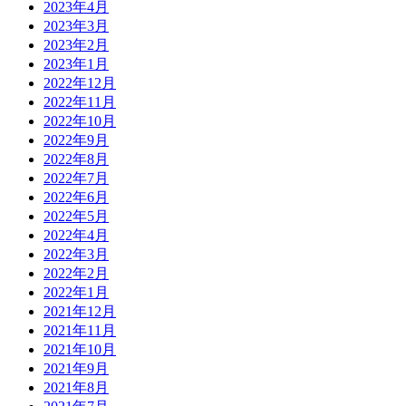
2023年4月
2023年3月
2023年2月
2023年1月
2022年12月
2022年11月
2022年10月
2022年9月
2022年8月
2022年7月
2022年6月
2022年5月
2022年4月
2022年3月
2022年2月
2022年1月
2021年12月
2021年11月
2021年10月
2021年9月
2021年8月