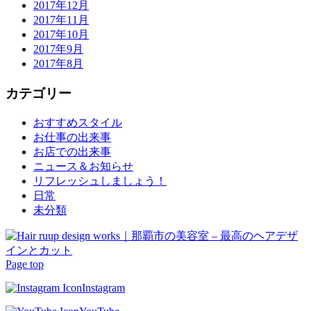
2017年12月
2017年11月
2017年10月
2017年9月
2017年8月
カテゴリー
おすすめスタイル
お仕事の出来事
お店での出来事
ニュース＆お知らせ
リフレッシュしましょう！
日常
未分類
Page top
Instagram