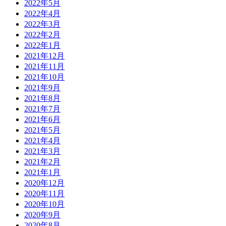
2022年5月
2022年4月
2022年3月
2022年2月
2022年1月
2021年12月
2021年11月
2021年10月
2021年9月
2021年8月
2021年7月
2021年6月
2021年5月
2021年4月
2021年3月
2021年2月
2021年1月
2020年12月
2020年11月
2020年10月
2020年9月
2020年8月