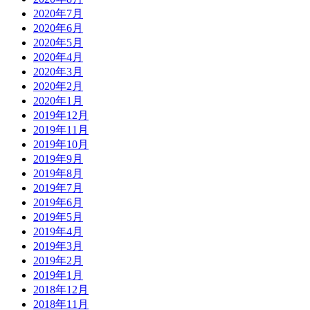
2020年7月
2020年6月
2020年5月
2020年4月
2020年3月
2020年2月
2020年1月
2019年12月
2019年11月
2019年10月
2019年9月
2019年8月
2019年7月
2019年6月
2019年5月
2019年4月
2019年3月
2019年2月
2019年1月
2018年12月
2018年11月