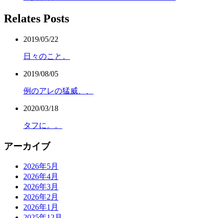
Relates Posts
2019/05/22
日々のこと。
2019/08/05
例のアレの猛威、、
2020/03/18
タフに。。
アーカイブ
2026年5月
2026年4月
2026年3月
2026年2月
2026年1月
2025年12月