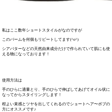
私はここ数年ショートスタイルがなのですが
このバームを何個もリピートしてます
(^o^)
シアバターなどの天然由来成分だけで作られていて肌にも使
える物になっております！
使用方法は
手のひらに適量とり、手のひらで伸ばしてあげてオイル状に
なってからスタイリングします！
程よい束感とツヤを出してくれるのでショートヘア〜ボブの
方にオススメです♪