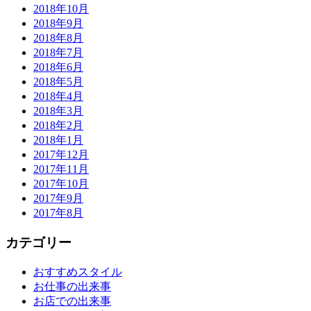
2018年10月
2018年9月
2018年8月
2018年7月
2018年6月
2018年5月
2018年4月
2018年3月
2018年2月
2018年1月
2017年12月
2017年11月
2017年10月
2017年9月
2017年8月
カテゴリー
おすすめスタイル
お仕事の出来事
お店での出来事