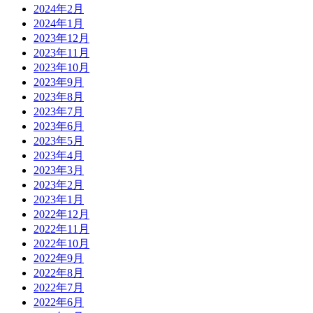
2024年2月
2024年1月
2023年12月
2023年11月
2023年10月
2023年9月
2023年8月
2023年7月
2023年6月
2023年5月
2023年4月
2023年3月
2023年2月
2023年1月
2022年12月
2022年11月
2022年10月
2022年9月
2022年8月
2022年7月
2022年6月