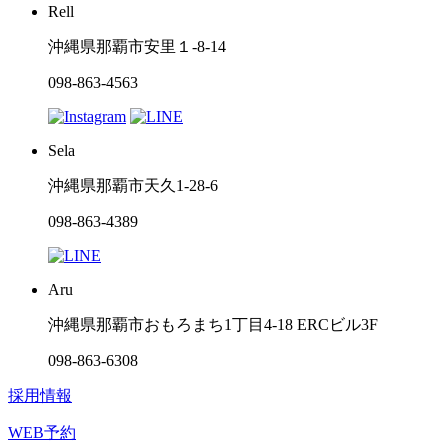
Rell
沖縄県那覇市安里１-8-14
098-863-4563
Sela
沖縄県那覇市天久1-28-6
098-863-4389
Aru
沖縄県那覇市おもろまち1丁目4-18 ERCビル3F
098-863-6308
採用情報
WEB予約