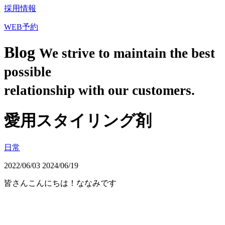
採用情報
WEB予約
Blog
We strive to maintain the best
possible
relationship with our customers.
愛用スタイリング剤
日常
2022/06/03
2024/06/19
皆さんこんにちは！ななみです