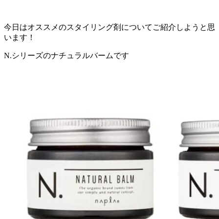
今日はオススメのスタイリング剤についてご紹介しようと思
います！
N.
シリーズのナチュラルバームです