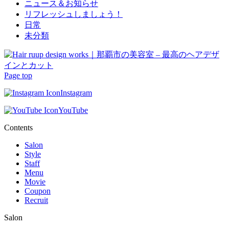
ニュース＆お知らせ
リフレッシュしましょう！
日常
未分類
Page top
Instagram
YouTube
Contents
Salon
Style
Staff
Menu
Movie
Coupon
Recruit
Salon