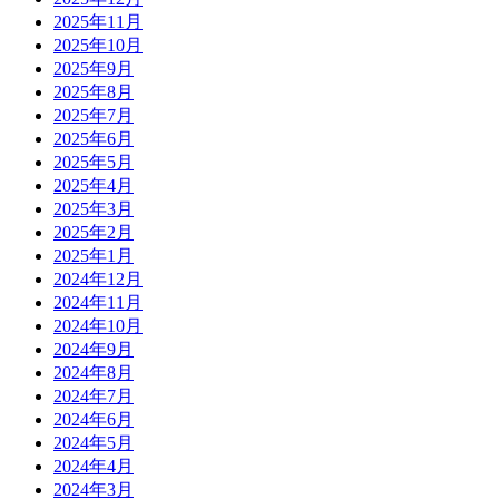
2025年11月
2025年10月
2025年9月
2025年8月
2025年7月
2025年6月
2025年5月
2025年4月
2025年3月
2025年2月
2025年1月
2024年12月
2024年11月
2024年10月
2024年9月
2024年8月
2024年7月
2024年6月
2024年5月
2024年4月
2024年3月