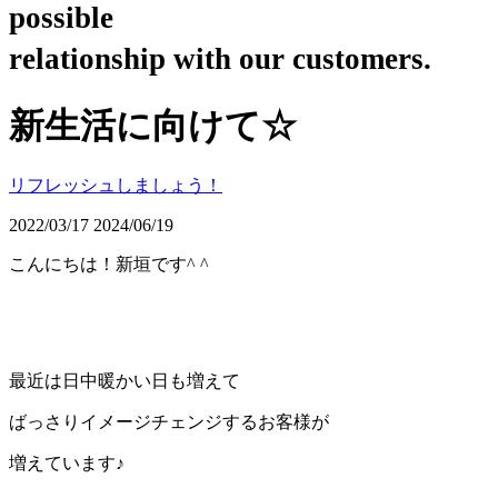
possible
relationship with our customers.
新生活に向けて☆
リフレッシュしましょう！
2022/03/17
2024/06/19
こんにちは！新垣です
^ ^
最近は日中暖かい日も増えて
ばっさりイメージチェンジするお客様が
増えています♪