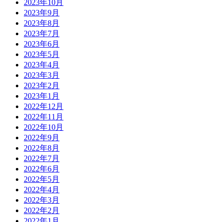
2023年10月
2023年9月
2023年8月
2023年7月
2023年6月
2023年5月
2023年4月
2023年3月
2023年2月
2023年1月
2022年12月
2022年11月
2022年10月
2022年9月
2022年8月
2022年7月
2022年6月
2022年5月
2022年4月
2022年3月
2022年2月
2022年1月