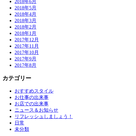
2018年6月
2018年5月
2018年4月
2018年3月
2018年2月
2018年1月
2017年12月
2017年11月
2017年10月
2017年9月
2017年8月
カテゴリー
おすすめスタイル
お仕事の出来事
お店での出来事
ニュース＆お知らせ
リフレッシュしましょう！
日常
未分類