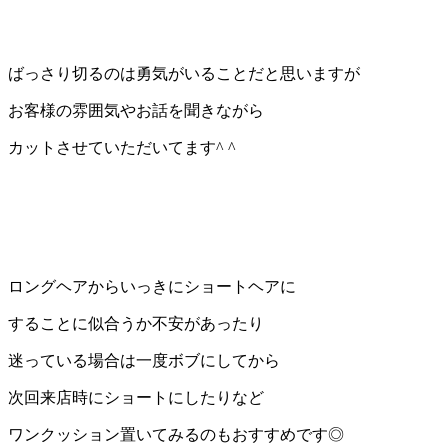
ばっさり切るのは勇気がいることだと思いますが
お客様の雰囲気やお話を聞きながら
カットさせていただいてます
^ ^
ロングヘアからいっきにショートヘアに
することに似合うか不安があったり
迷っている場合は一度ボブにしてから
次回来店時にショートにしたりなど
ワンクッション置いてみるのもおすすめです◎