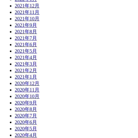
2021年12月
2021年11月
2021年10月
2021年9月
2021年8月
2021年7月
2021年6月
2021年5月
2021年4月
2021年3月
2021年2月
2021年1月
2020年12月
2020年11月
2020年10月
2020年9月
2020年8月
2020年7月
2020年6月
2020年5月
2020年4月