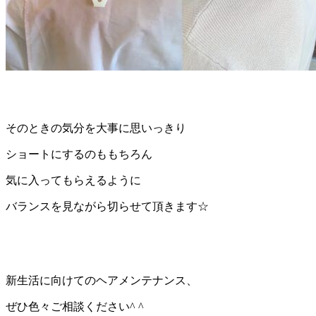
そのときの気分を大事に思いっきり
ショートにするのももちろん
気に入ってもらえるように
バランスを見ながら切らせて頂きます
☆
新生活に向けてのヘアメンテナンス、
ぜひ色々ご相談ください
^ ^