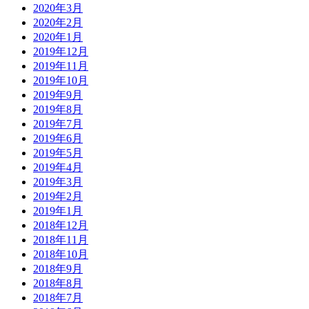
2020年3月
2020年2月
2020年1月
2019年12月
2019年11月
2019年10月
2019年9月
2019年8月
2019年7月
2019年6月
2019年5月
2019年4月
2019年3月
2019年2月
2019年1月
2018年12月
2018年11月
2018年10月
2018年9月
2018年8月
2018年7月