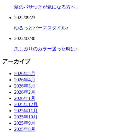
髪のパサつきが気になる方へ。
2022/09/23
ゆるっとパーマスタイル♪
2022/03/30
久しぶりのカラー迷った時は♪
アーカイブ
2026年5月
2026年4月
2026年3月
2026年2月
2026年1月
2025年12月
2025年11月
2025年10月
2025年9月
2025年8月