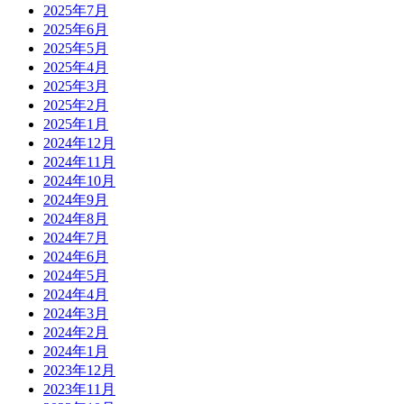
2025年7月
2025年6月
2025年5月
2025年4月
2025年3月
2025年2月
2025年1月
2024年12月
2024年11月
2024年10月
2024年9月
2024年8月
2024年7月
2024年6月
2024年5月
2024年4月
2024年3月
2024年2月
2024年1月
2023年12月
2023年11月