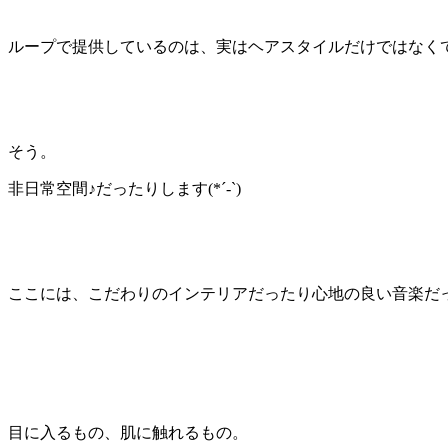
ループで提供しているのは、実はヘアスタイルだけではなく
そう。
非日常空間♪だったりします
(*´-`)
ここには、こだわりのインテリアだったり心地の良い音楽だ
目に入るもの、肌に触れるもの。