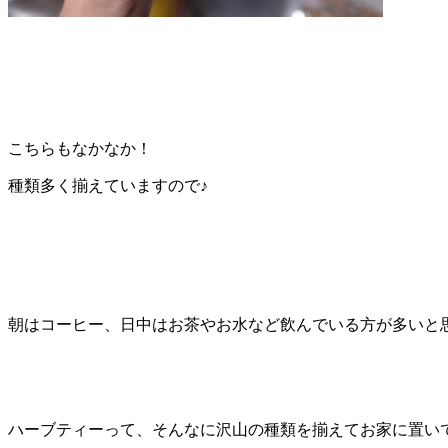
こちらもなかなか！
種類多く揃えていますので♪
朝はコーヒー、日中はお茶やお水など飲んでいる方が多いと
ハーブティーって、そんなに沢山の種類を揃えてお家に置い