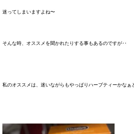
迷ってしまいますよね〜
そんな時、オススメを聞かれたりする事もあるのですが‥
私のオススメは、迷いながらもやっぱりハーブティーかなぁ