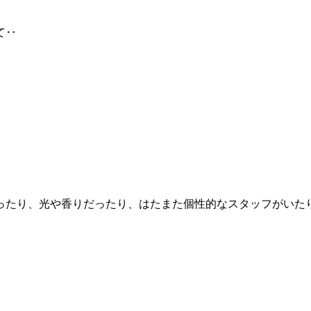
て‥
ったり、光や香りだったり、はたまた個性的なスタッフがいた