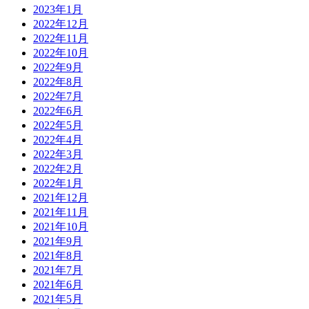
2023年1月
2022年12月
2022年11月
2022年10月
2022年9月
2022年8月
2022年7月
2022年6月
2022年5月
2022年4月
2022年3月
2022年2月
2022年1月
2021年12月
2021年11月
2021年10月
2021年9月
2021年8月
2021年7月
2021年6月
2021年5月