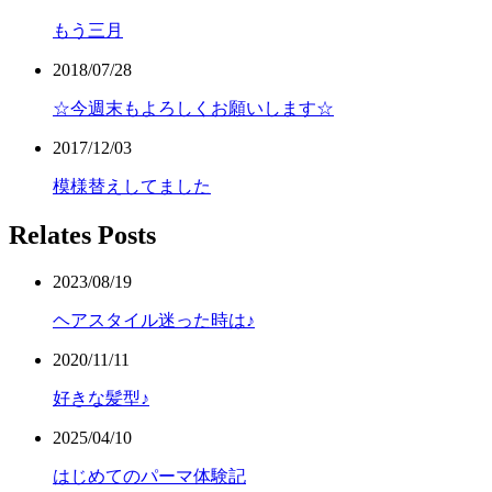
もう三月
2018/07/28
☆今週末もよろしくお願いします☆
2017/12/03
模様替えしてました
Relates Posts
2023/08/19
ヘアスタイル迷った時は♪
2020/11/11
好きな髪型♪
2025/04/10
はじめてのパーマ体験記