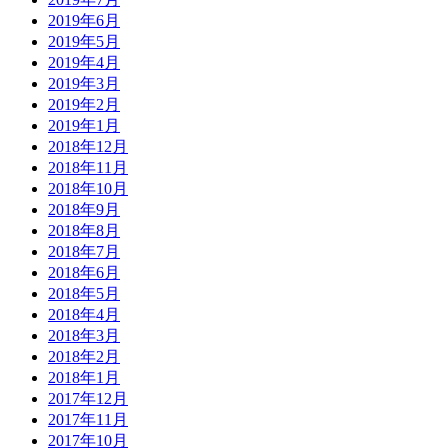
2019年6月
2019年5月
2019年4月
2019年3月
2019年2月
2019年1月
2018年12月
2018年11月
2018年10月
2018年9月
2018年8月
2018年7月
2018年6月
2018年5月
2018年4月
2018年3月
2018年2月
2018年1月
2017年12月
2017年11月
2017年10月