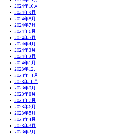
2024年10月
2024年9月
2024年8月
2024年7月
2024年6月
2024年5月
2024年4月
2024年3月
2024年2月
2024年1月
2023年12月
2023年11月
2023年10月
2023年9月
2023年8月
2023年7月
2023年6月
2023年5月
2023年4月
2023年3月
2023年2月