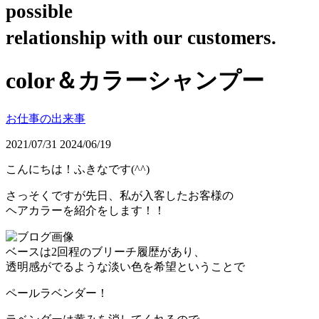
possible
relationship with our customers.
color＆カラーシャンプー
お仕事の出来事
2021/07/31
2024/06/19
こんにちは！ふきなです(^^)
さっそくですが先日、私が入客したお客様の
ヘアカラーを紹介をします！！
ベースは2回程のブリーチ履歴があり、
透明感がでるような淡い色を希望ということで
ペールラベンダー！