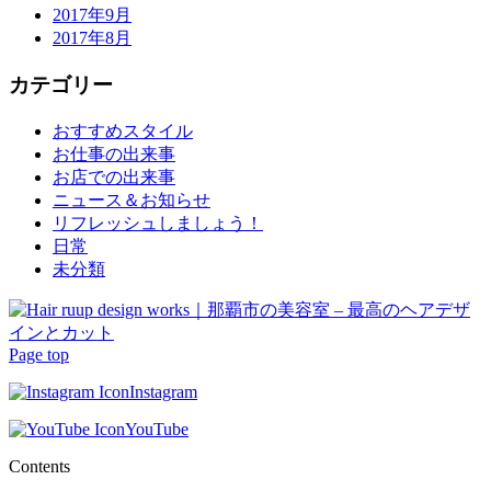
2017年9月
2017年8月
カテゴリー
おすすめスタイル
お仕事の出来事
お店での出来事
ニュース＆お知らせ
リフレッシュしましょう！
日常
未分類
Page top
Instagram
YouTube
Contents