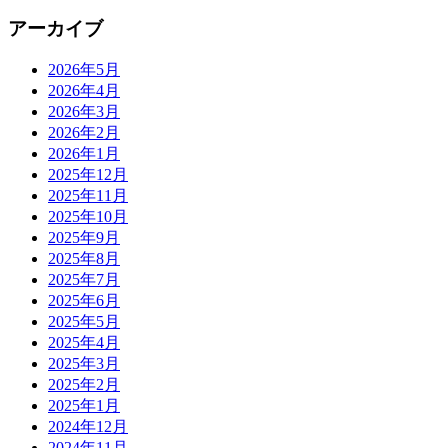
アーカイブ
2026年5月
2026年4月
2026年3月
2026年2月
2026年1月
2025年12月
2025年11月
2025年10月
2025年9月
2025年8月
2025年7月
2025年6月
2025年5月
2025年4月
2025年3月
2025年2月
2025年1月
2024年12月
2024年11月