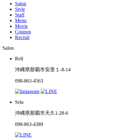
Salon
Style
Staff
Menu
Movie
Coupon
Recruit
Salon
Rell
沖縄県那覇市安里１-8-14
098-863-4563
Sela
沖縄県那覇市天久1-28-6
098-863-4389