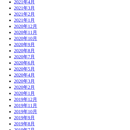
2021年4月
2021年3月
2021年2月
2021年1月
2020年12月
2020年11月
2020年10月
2020年9月
2020年8月
2020年7月
2020年6月
2020年5月
2020年4月
2020年3月
2020年2月
2020年1月
2019年12月
2019年11月
2019年10月
2019年9月
2019年8月
2019年7月