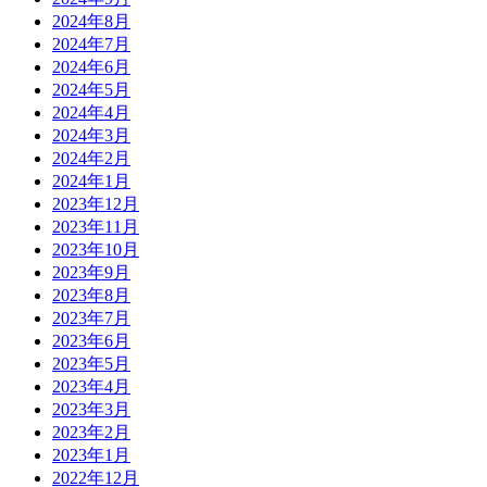
2024年8月
2024年7月
2024年6月
2024年5月
2024年4月
2024年3月
2024年2月
2024年1月
2023年12月
2023年11月
2023年10月
2023年9月
2023年8月
2023年7月
2023年6月
2023年5月
2023年4月
2023年3月
2023年2月
2023年1月
2022年12月