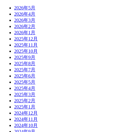
2026年5月
2026年4月
2026年3月
2026年2月
2026年1月
2025年12月
2025年11月
2025年10月
2025年9月
2025年8月
2025年7月
2025年6月
2025年5月
2025年4月
2025年3月
2025年2月
2025年1月
2024年12月
2024年11月
2024年10月
2024年9月