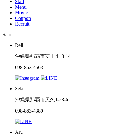
Staff
Menu
Movie
Coupon
Recruit
Salon
Rell
沖縄県那覇市安里１-8-14
098-863-4563
Sela
沖縄県那覇市天久1-28-6
098-863-4389
Aru