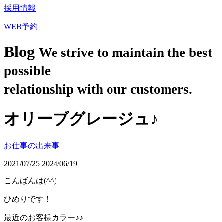
採用情報
WEB予約
Blog
We strive to maintain the best
possible
relationship with our customers.
オリーブグレージュ♪
お仕事の出来事
2021/07/25
2024/06/19
こんばんは(^^)
ひめりです！
最近のお客様カラー♪♪