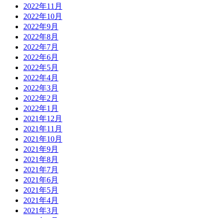
2022年11月
2022年10月
2022年9月
2022年8月
2022年7月
2022年6月
2022年5月
2022年4月
2022年3月
2022年2月
2022年1月
2021年12月
2021年11月
2021年10月
2021年9月
2021年8月
2021年7月
2021年6月
2021年5月
2021年4月
2021年3月