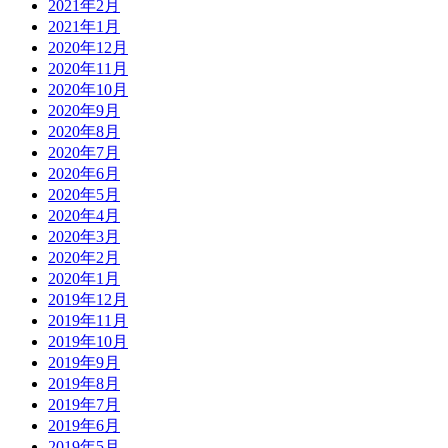
2021年2月
2021年1月
2020年12月
2020年11月
2020年10月
2020年9月
2020年8月
2020年7月
2020年6月
2020年5月
2020年4月
2020年3月
2020年2月
2020年1月
2019年12月
2019年11月
2019年10月
2019年9月
2019年8月
2019年7月
2019年6月
2019年5月