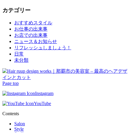
カテゴリー
おすすめスタイル
お仕事の出来事
お店での出来事
ニュース＆お知らせ
リフレッシュしましょう！
日常
未分類
Page top
Instagram
YouTube
Contents
Salon
Style