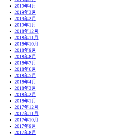
2019年4月
2019年3月
2019年2月
2019年1月
2018年12月
2018年11月
2018年10月
2018年9月
2018年8月
2018年7月
2018年6月
2018年5月
2018年4月
2018年3月
2018年2月
2018年1月
2017年12月
2017年11月
2017年10月
2017年9月
2017年8月