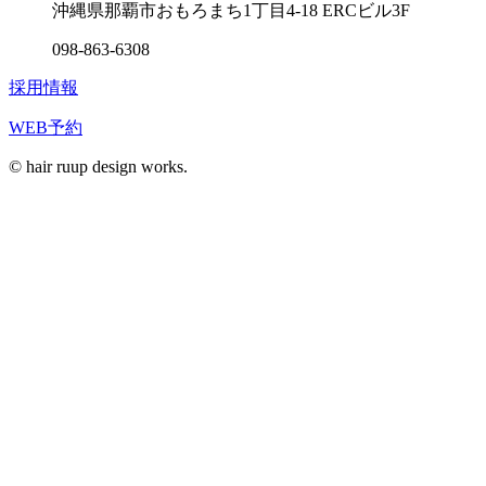
沖縄県那覇市おもろまち1丁目4-18 ERCビル3F
098-863-6308
採用情報
WEB予約
© hair ruup design works.