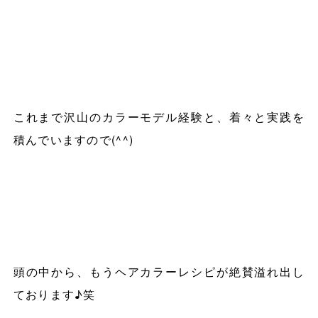
これまで沢山のカラーモデル経験と、着々と実践を
積んでいますので
(^^)
頭の中から、もうヘアカラーレシピが絶賛溢れ出し
ております♪笑