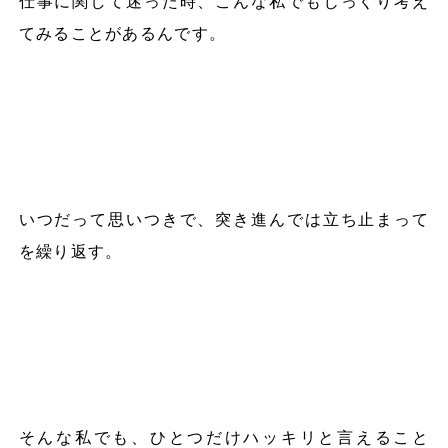
仕事に関して迷った時、こんな私でもじっくり考え
てみることがあるんです。
いつだって思いつきで、突き進んでは立ち止まって
を繰り返す。
そんな私でも、ひとつだけハッキリと言えること