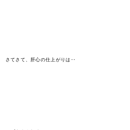
さてさて、肝心の仕上がりは‥