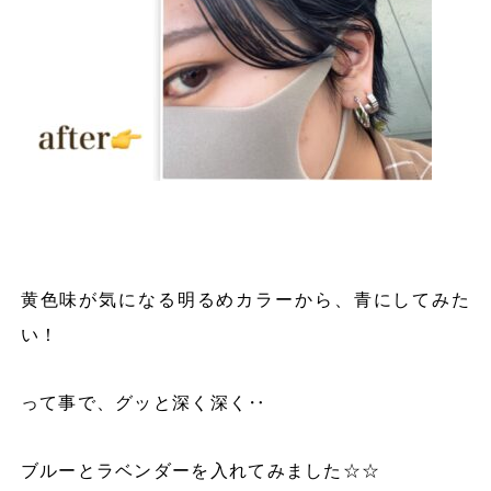
黄色味が気になる明るめカラーから、青にしてみた
い！
って事で、グッと深く深く‥
ブルーとラベンダーを入れてみました
☆☆