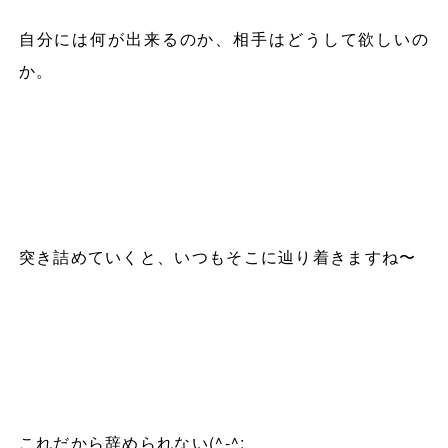
自分には何が出来るのか、相手はどうして欲しいの
か。
突き詰めていくと、いつもそこに辿り着きますね〜
これだから辞められない
(^-^;