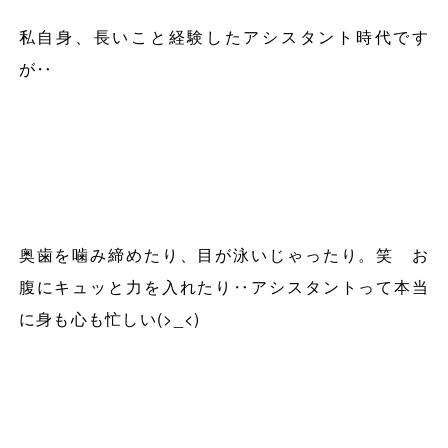
私自身、長いこと経験したアシスタント時代です
が‥
奥歯を噛み締めたり、目が泳いじゃったり。笑 お
腹にキュッと力を入れたり‥アシスタントって本当
に身も心も忙しい(>_<)