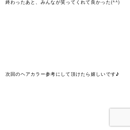
終わったあと、みんなが笑ってくれて良かった(^^)
次回のヘアカラー参考にして頂けたら嬉しいです♪