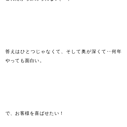
答えはひとつじゃなくて、そして奥が深くて‥何年
やっても面白い。
で、お客様を喜ばせたい！