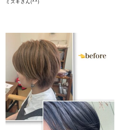
ミズキさん
(^^)