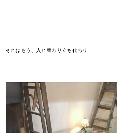
それはもう、入れ替わり立ち代わり！