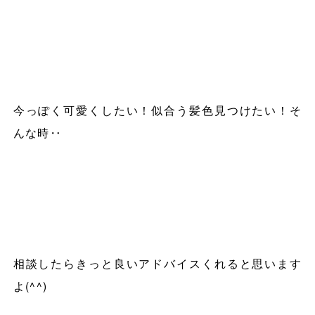
今っぽく可愛くしたい！似合う髪色見つけたい！そ
んな時‥
相談したらきっと良いアドバイスくれると思います
よ
(^^)