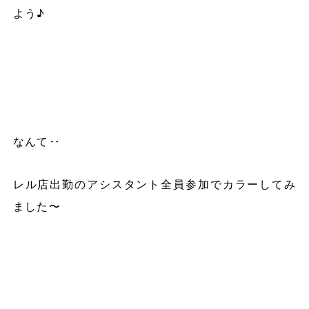
よう♪
なんて‥
レル店出勤のアシスタント全員参加でカラーしてみ
ました〜