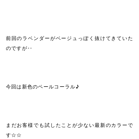
前回のラベンダーがベージュっぽく抜けてきていた
のですが‥
今回は新色のペールコーラル♪
まだお客様でも試したことが少ない最新のカラーで
す
☆☆