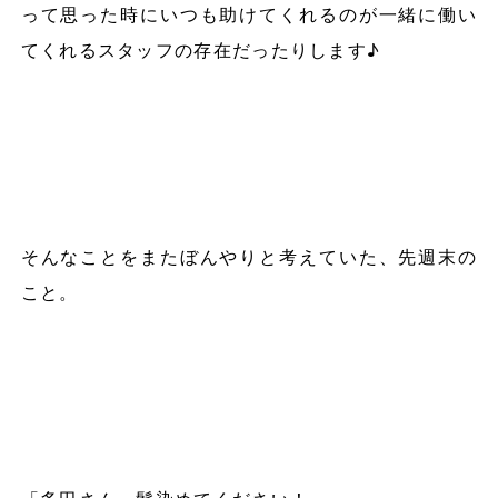
って思った時にいつも助けてくれるのが一緒に働い
てくれるスタッフの存在だったりします♪
そんなことをまたぼんやりと考えていた、先週末の
こと。