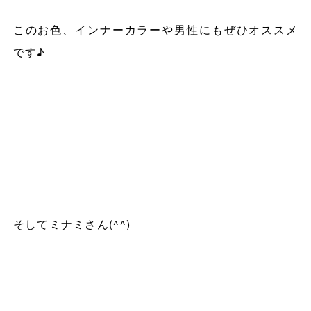
このお色、インナーカラーや男性にもぜひオススメ
です♪
そしてミナミさん
(^^)