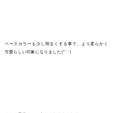
ベースカラーも少し明るくする事で、より柔らかく
可愛らしい印象になりました
(*´-`)