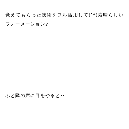
覚えてもらった技術をフル活用して
(^^)
素晴らしい
フォーメーション♪
ふと隣の席に目をやると‥