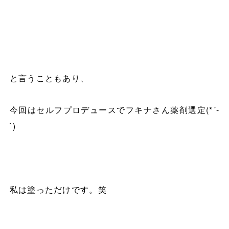
と言うこともあり、
今回はセルフプロデュースでフキナさん薬剤選定
(*´-
`)
私は塗っただけです。笑