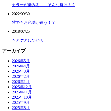
カラーが染みる。。そんな時は！？
2022/09/30
紫でもお色味が違う！？
2018/07/25
ヘアケアについて
アーカイブ
2026年5月
2026年4月
2026年3月
2026年2月
2026年1月
2025年12月
2025年11月
2025年10月
2025年9月
2025年8月