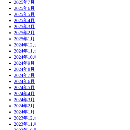
2025年7月
2025年6月
2025年5月
2025年4月
2025年3月
2025年2月
2025年1月
2024年12月
2024年11月
2024年10月
2024年9月
2024年8月
2024年7月
2024年6月
2024年5月
2024年4月
2024年3月
2024年2月
2024年1月
2023年12月
2023年11月