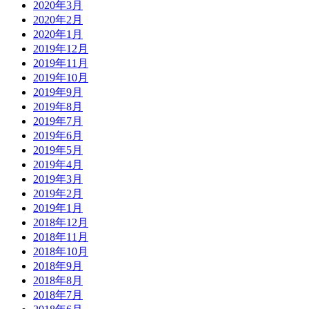
2020年3月
2020年2月
2020年1月
2019年12月
2019年11月
2019年10月
2019年9月
2019年8月
2019年7月
2019年6月
2019年5月
2019年4月
2019年3月
2019年2月
2019年1月
2018年12月
2018年11月
2018年10月
2018年9月
2018年8月
2018年7月