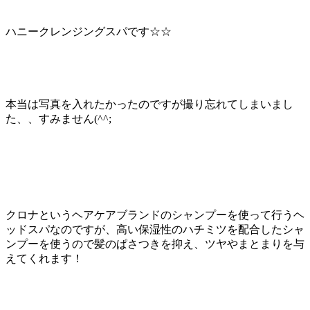
ハニークレンジングスパです
☆☆
本当は写真を入れたかったのですが
撮り忘れてしまいまし
た、、すみません
(^^;
クロナというヘアケアブランドのシャンプーを使って行うヘ
ッドスパなのですが、高い保湿性のハチミツを配合したシャ
ンプーを使うので髪のぱさつきを抑え、ツヤやまとまりを与
えてくれます！