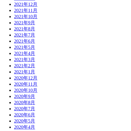
2021年12月
2021年11月
2021年10月
2021年9月
2021年8月
2021年7月
2021年6月
2021年5月
2021年4月
2021年3月
2021年2月
2021年1月
2020年12月
2020年11月
2020年10月
2020年9月
2020年8月
2020年7月
2020年6月
2020年5月
2020年4月