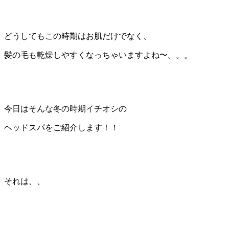
どうしてもこの時期はお肌だけでなく、
髪の毛も乾燥しやすくなっちゃいますよね〜。。。
今日はそんな冬の時期イチオシの
ヘッドスパをご紹介します！！
それは、、