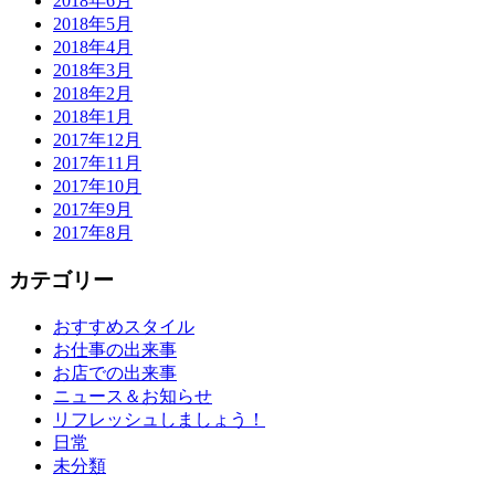
2018年6月
2018年5月
2018年4月
2018年3月
2018年2月
2018年1月
2017年12月
2017年11月
2017年10月
2017年9月
2017年8月
カテゴリー
おすすめスタイル
お仕事の出来事
お店での出来事
ニュース＆お知らせ
リフレッシュしましょう！
日常
未分類