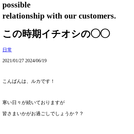
possible
relationship with our customers.
この時期イチオシの◯◯
日常
2021/01/27
2024/06/19
こんばんは、ルカです！
寒い日々が続いておりますが
皆さまいかがお過ごしでしょうか？？