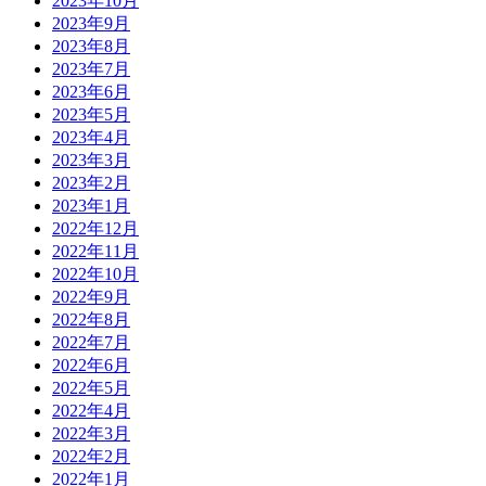
2023年10月
2023年9月
2023年8月
2023年7月
2023年6月
2023年5月
2023年4月
2023年3月
2023年2月
2023年1月
2022年12月
2022年11月
2022年10月
2022年9月
2022年8月
2022年7月
2022年6月
2022年5月
2022年4月
2022年3月
2022年2月
2022年1月