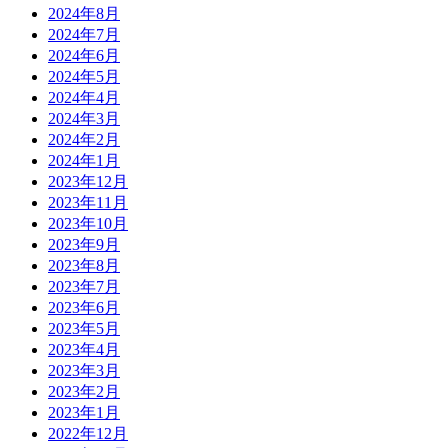
2024年8月
2024年7月
2024年6月
2024年5月
2024年4月
2024年3月
2024年2月
2024年1月
2023年12月
2023年11月
2023年10月
2023年9月
2023年8月
2023年7月
2023年6月
2023年5月
2023年4月
2023年3月
2023年2月
2023年1月
2022年12月