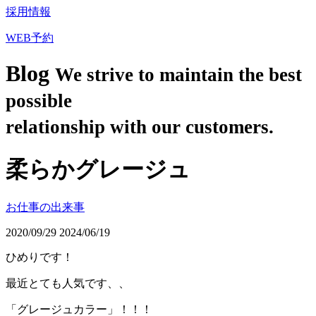
採用情報
WEB予約
Blog
We strive to maintain the best
possible
relationship with our customers.
柔らかグレージュ
お仕事の出来事
2020/09/29
2024/06/19
ひめりです！
最近とても人気です、、
「グレージュカラー」！！！