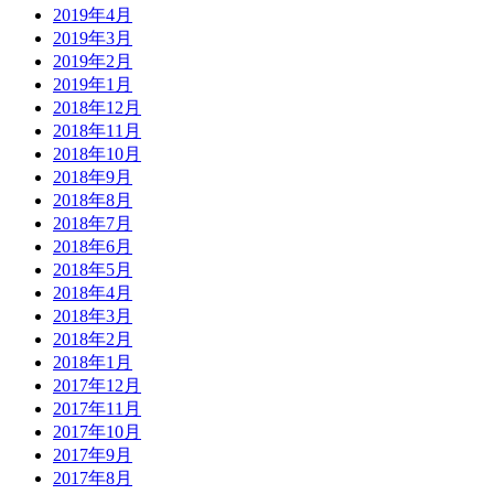
2019年4月
2019年3月
2019年2月
2019年1月
2018年12月
2018年11月
2018年10月
2018年9月
2018年8月
2018年7月
2018年6月
2018年5月
2018年4月
2018年3月
2018年2月
2018年1月
2017年12月
2017年11月
2017年10月
2017年9月
2017年8月