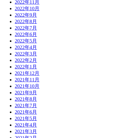
2022年11月
2022年10月
2022年9月
2022年8月
2022年7月
2022年6月
2022年5月
2022年4月
2022年3月
2022年2月
2022年1月
2021年12月
2021年11月
2021年10月
2021年9月
2021年8月
2021年7月
2021年6月
2021年5月
2021年4月
2021年3月
2021年2月