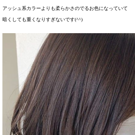
アッシュ系カラーよりも柔らかさのでるお色になっていて
暗くしても重くなりすぎないです(^^)