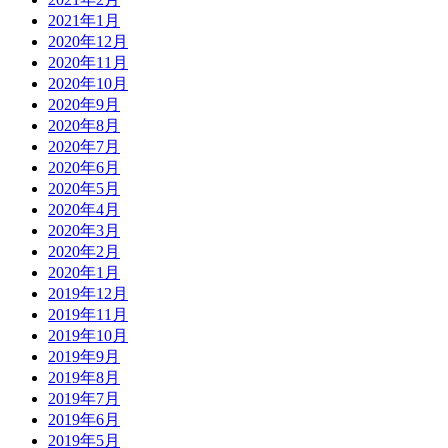
2021年1月
2020年12月
2020年11月
2020年10月
2020年9月
2020年8月
2020年7月
2020年6月
2020年5月
2020年4月
2020年3月
2020年2月
2020年1月
2019年12月
2019年11月
2019年10月
2019年9月
2019年8月
2019年7月
2019年6月
2019年5月