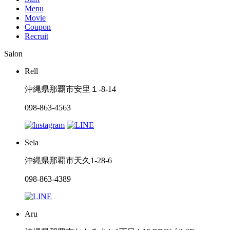
Menu
Movie
Coupon
Recruit
Salon
Rell
沖縄県那覇市安里１-8-14
098-863-4563
Sela
沖縄県那覇市天久1-28-6
098-863-4389
Aru