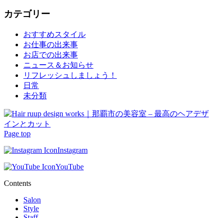
カテゴリー
おすすめスタイル
お仕事の出来事
お店での出来事
ニュース＆お知らせ
リフレッシュしましょう！
日常
未分類
Page top
Instagram
YouTube
Contents
Salon
Style
Staff