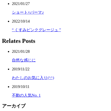
2021/01/27
ショート×パーマ♪
2022/10/14
“ くすみピンクグレージュ ”
Relates Posts
2021/01/28
自然な感じに
2019/11/22
わたしのお気に入り(^^)
2019/10/11
不動の人気No. 1
アーカイブ