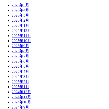
2026年5月
2026年4月
2026年3月
2026年2月
2026年1月
2025年12月
2025年11月
2025年10月
2025年9月
2025年8月
2025年7月
2025年6月
2025年5月
2025年4月
2025年3月
2025年2月
2025年1月
2024年12月
2024年11月
2024年10月
2024年9月