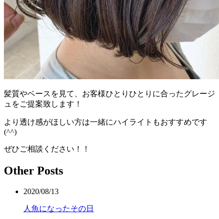
髪質やベースを見て、お客様ひとりひとりに合ったグレージ
ュをご提案致します！
より透け感がほしい方は一緒にハイライトもおすすめです
(^^)
ぜひご相談ください！！
Other Posts
2020/08/13
人魚になったその日