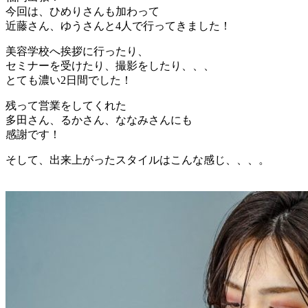
今回は、ひめりさんも加わって
近藤さん、ゆうさんと4人で行ってきました！
美容学校へ挨拶に行ったり、
セミナーを受けたり、撮影をしたり、、、
とても濃い2日間でした！
残って営業をしてくれた
多田さん、るかさん、ななみさんにも
感謝です！
そして、出来上がったスタイルはこんな感じ、、、。