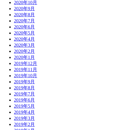
2020年10月
2020年9月
2020年8月
2020年7月
2020年6月
2020年5月
2020年4月
2020年3月
2020年2月
2020年1月
2019年12月
2019年11月
2019年10月
2019年9月
2019年8月
2019年7月
2019年6月
2019年5月
2019年4月
2019年3月
2019年2月