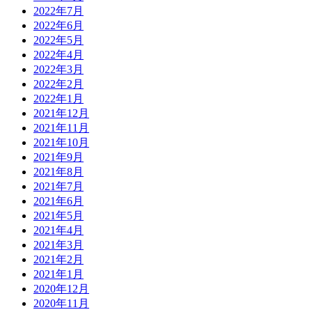
2022年7月
2022年6月
2022年5月
2022年4月
2022年3月
2022年2月
2022年1月
2021年12月
2021年11月
2021年10月
2021年9月
2021年8月
2021年7月
2021年6月
2021年5月
2021年4月
2021年3月
2021年2月
2021年1月
2020年12月
2020年11月