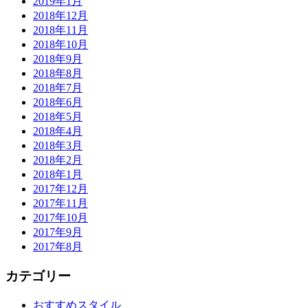
2019年1月
2018年12月
2018年11月
2018年10月
2018年9月
2018年8月
2018年7月
2018年6月
2018年5月
2018年4月
2018年3月
2018年2月
2018年1月
2017年12月
2017年11月
2017年10月
2017年9月
2017年8月
カテゴリー
おすすめスタイル