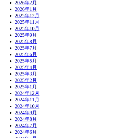
2026年2月
2026年1月
2025年12月
2025年11月
2025年10月
2025年9月
2025年8月
2025年7月
2025年6月
2025年5月
2025年4月
2025年3月
2025年2月
2025年1月
2024年12月
2024年11月
2024年10月
2024年9月
2024年8月
2024年7月
2024年6月