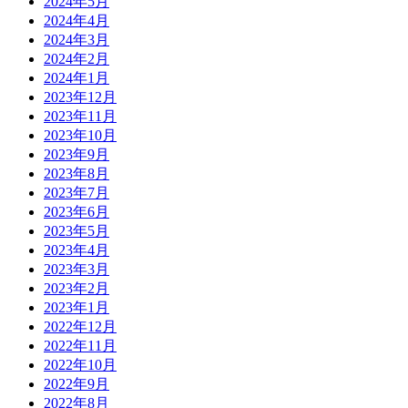
2024年5月
2024年4月
2024年3月
2024年2月
2024年1月
2023年12月
2023年11月
2023年10月
2023年9月
2023年8月
2023年7月
2023年6月
2023年5月
2023年4月
2023年3月
2023年2月
2023年1月
2022年12月
2022年11月
2022年10月
2022年9月
2022年8月