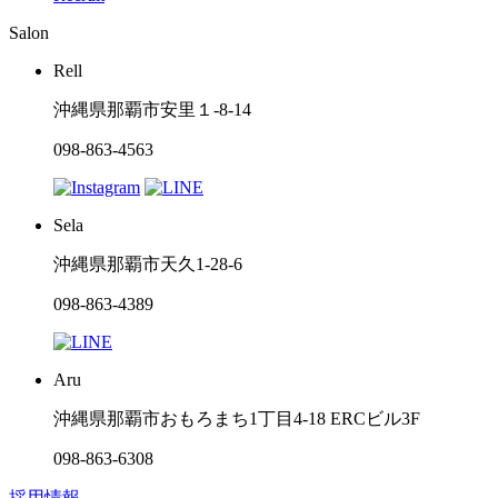
Salon
Rell
沖縄県那覇市安里１-8-14
098-863-4563
Sela
沖縄県那覇市天久1-28-6
098-863-4389
Aru
沖縄県那覇市おもろまち1丁目4-18 ERCビル3F
098-863-6308
採用情報