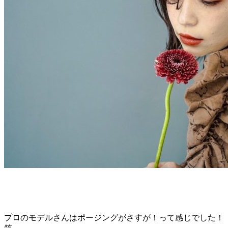
プロのモデルさんはポージングがさすが！って感じでした！