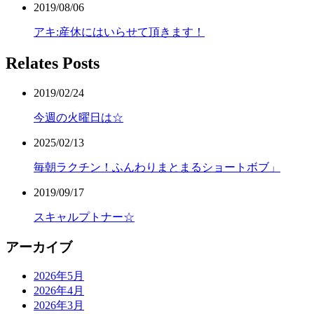
2019/08/06
アキ:産休にはいらせて頂きます！
Relates Posts
2019/02/24
今週の火曜日は☆
2025/02/13
毎朝ラクチン！ふんわりまとまるショートボブ」
2019/09/17
スキャルプトナー☆
アーカイブ
2026年5月
2026年4月
2026年3月