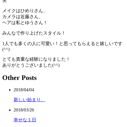
笑
メイクはひめりさん、
カメラは近藤さん、
ヘアは私とゆうさん！
みんなで作り上げたスタイル！
1人でも多くの人に可愛い！と思ってもらえると嬉しいです
(^^)
とても貴重な経験になりました！
ありがとうございました(^^)
Other Posts
2018/04/04
新しい始まり、
2018/03/26
幸せな１日