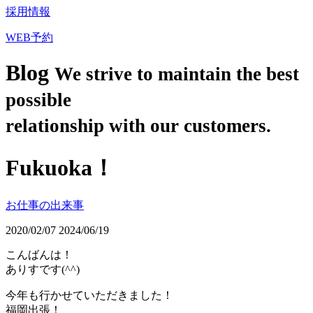
採用情報
WEB予約
Blog
We strive to maintain the best
possible
relationship with our customers.
Fukuoka！
お仕事の出来事
2020/02/07
2024/06/19
こんばんは！
ありすです(^^)
今年も行かせていただきました！
福岡出張！