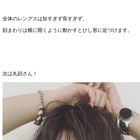
全体のレングスは短すぎず長すぎず。
顔まわりは横に開くように動かすとひし形に近づけます。
次は丸顔さん！