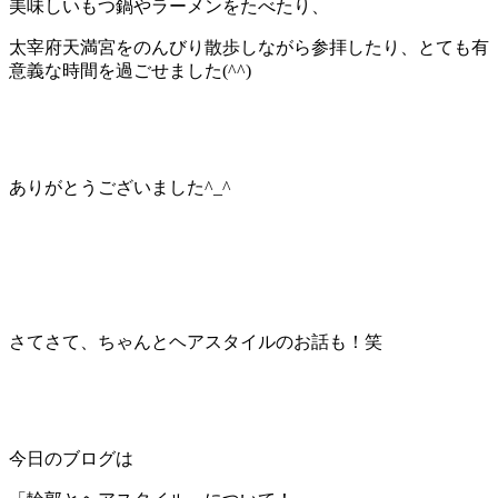
美味しいもつ鍋やラーメンをたべたり、
太宰府天満宮をのんびり散歩しながら参拝したり、とても有
意義な時間を過ごせました(
^^
)
ありがとうございました
^_^
さてさて、ちゃんとヘアスタイルのお話も！笑
今日のブログは