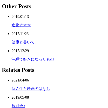
Other Posts
2019/01/13
進化☆☆☆
2017/11/23
健康と書いて。
2017/12/29
沖縄で好きになったもの
Relates Posts
2021/04/06
新入生と映画のはなし
2019/05/08
歓迎会♪