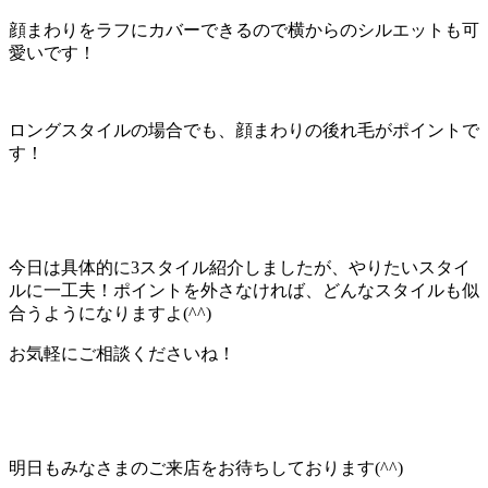
顔まわりをラフにカバーできるので横からのシルエットも可
愛いです！
ロングスタイルの場合でも、顔まわりの後れ毛がポイントで
す！
今日は具体的に
3
スタイル紹介しましたが、やりたいスタイ
ルに一工夫！ポイントを外さなければ、どんなスタイルも似
合うようになりますよ(
^^
)
お気軽にご相談くださいね！
明日もみなさまのご来店をお待ちしております(
^^
)