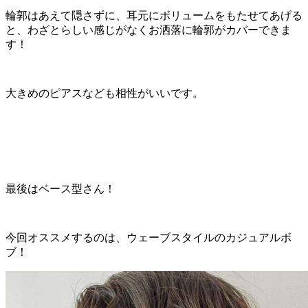
輪郭はあえて隠さずに、耳元にボリュームをもたせてあげる
と、わざとらしい感じがなくお洒落に輪郭がカバーできま
す！
大きめのピアスなども相性がいいです。
最後はベース型さん！
今回オススメするのは、ウェーブスタイルのカジュアルボ
ブ！