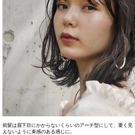
前髪は眉下目にかからないくらいのアーチ型にして、重く見
えないように束感のある感じに。