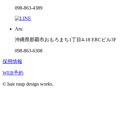
098-863-4389
Aru
沖縄県那覇市おもろまち1丁目4-18 ERCビル3F
098-863-6308
採用情報
WEB予約
© hair ruup design works.