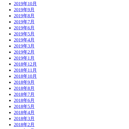
2019年10月
2019年9月
2019年8月
2019年7月
2019年6月
2019年5月
2019年4月
2019年3月
2019年2月
2019年1月
2018年12月
2018年11月
2018年10月
2018年9月
2018年8月
2018年7月
2018年6月
2018年5月
2018年4月
2018年3月
2018年2月