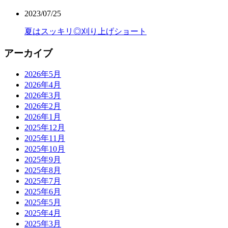
2023/07/25
夏はスッキリ◎刈り上げショート
アーカイブ
2026年5月
2026年4月
2026年3月
2026年2月
2026年1月
2025年12月
2025年11月
2025年10月
2025年9月
2025年8月
2025年7月
2025年6月
2025年5月
2025年4月
2025年3月