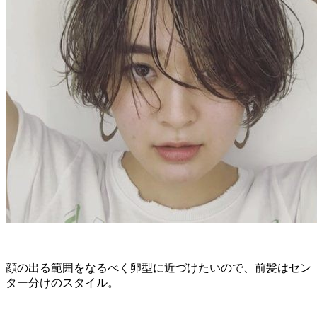
顔の出る範囲をなるべく卵型に近づけたいので、前髪はセン
ター分けのスタイル。