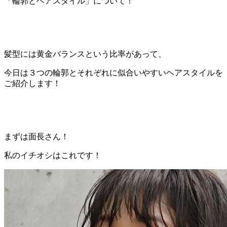
「輪郭とヘアスタイル」について！
髪型には黄金バランスという比率があって、
今日は３つの輪郭とそれぞれに似合いやすいヘアスタイルを
ご紹介します！
まずは面長さん！
私のイチオシはこれです！