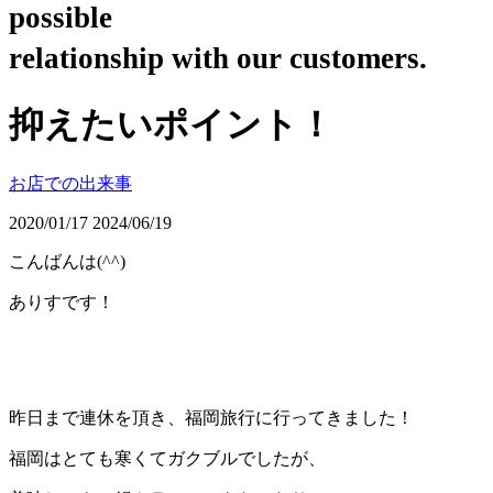
possible
relationship with our customers.
抑えたいポイント！
お店での出来事
2020/01/17
2024/06/19
こんばんは(
^^
)
ありすです！
昨日まで連休を頂き、福岡旅行に行ってきました！
福岡はとても寒くてガクブルでしたが、