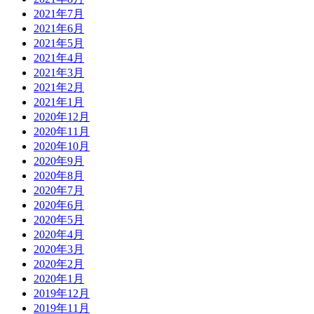
2021年7月
2021年6月
2021年5月
2021年4月
2021年3月
2021年2月
2021年1月
2020年12月
2020年11月
2020年10月
2020年9月
2020年8月
2020年7月
2020年6月
2020年5月
2020年4月
2020年3月
2020年2月
2020年1月
2019年12月
2019年11月