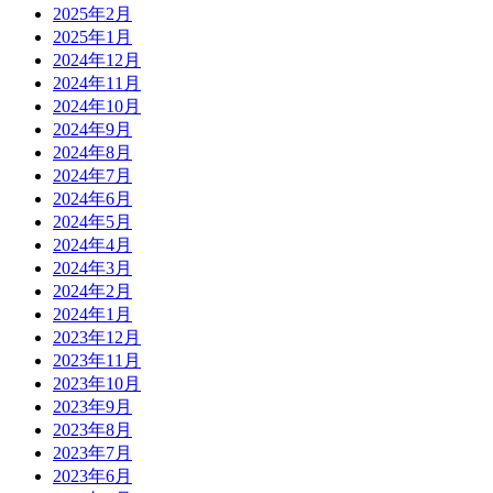
2025年2月
2025年1月
2024年12月
2024年11月
2024年10月
2024年9月
2024年8月
2024年7月
2024年6月
2024年5月
2024年4月
2024年3月
2024年2月
2024年1月
2023年12月
2023年11月
2023年10月
2023年9月
2023年8月
2023年7月
2023年6月