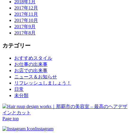
2018年1月
2017年12月
2017年11月
2017年10月
2017年9月
2017年8月
カテゴリー
おすすめスタイル
お仕事の出来事
お店での出来事
ニュース＆お知らせ
リフレッシュしましょう！
日常
未分類
Page top
Instagram