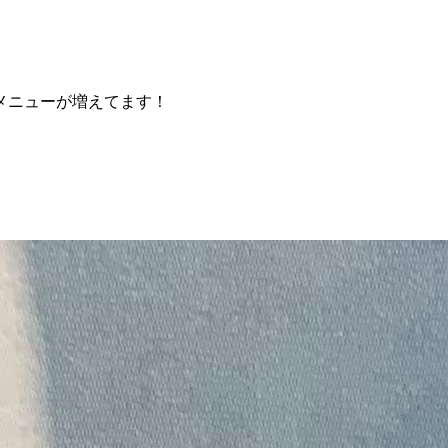
メニューが増えてます！