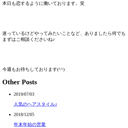
本日も恋するように働いております。笑
迷っているけどやってみたいことなど、ありましたら何でも
まずはご相談くださいね♪
今週もお待ちしております(
^^
)
Other Posts
2019/07/03
人気のヘアスタイル♪
2018/12/05
年末年始の営業