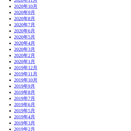
2020年11月
2020年10月
2020年9月
2020年8月
2020年7月
2020年6月
2020年5月
2020年4月
2020年3月
2020年2月
2020年1月
2019年12月
2019年11月
2019年10月
2019年9月
2019年8月
2019年7月
2019年6月
2019年5月
2019年4月
2019年3月
2019年2月