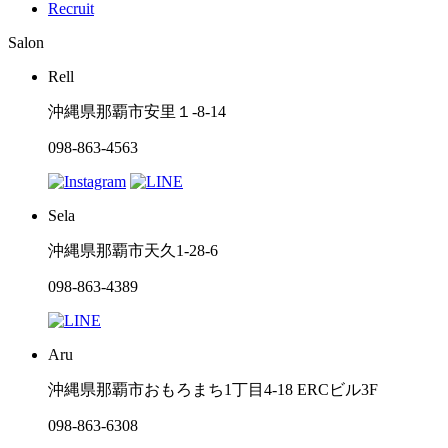
Recruit
Salon
Rell
沖縄県那覇市安里１-8-14
098-863-4563
Sela
沖縄県那覇市天久1-28-6
098-863-4389
Aru
沖縄県那覇市おもろまち1丁目4-18 ERCビル3F
098-863-6308