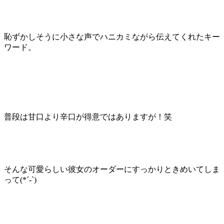
恥ずかしそうに小さな声でハニカミながら伝えてくれたキー
ワード。
普段は甘口より辛口が得意ではありますが！笑
そんな可愛らしい彼女のオーダーにすっかりときめいてしま
って(
*´-`
)