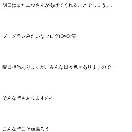
明日はまたユウさんがあげてくれることでしょう。。
ブーメランみたいなブログ(
OvO
)笑
曜日担当ありますが、みんな日々色々ありますので‥
そんな時もあります(
^-^
;
こんな時こそ頑張ろう。