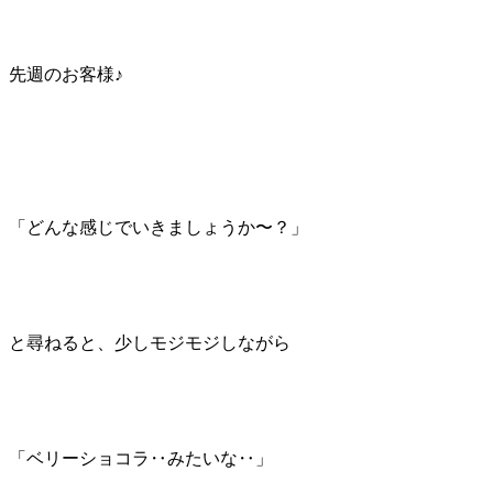
先週のお客様♪
「どんな感じでいきましょうか〜？」
と尋ねると、少しモジモジしながら
「ベリーショコラ‥みたいな‥」