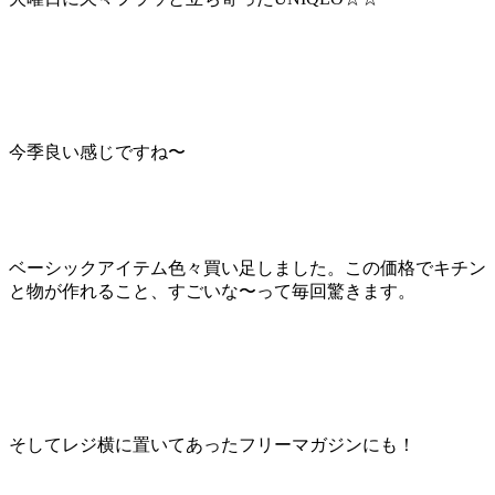
今季良い感じですね〜
ベーシックアイテム色々買い足しました。この価格でキチン
と物が作れること、すごいな〜って毎回驚きます。
そしてレジ横に置いてあったフリーマガジンにも！