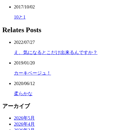
2017/10/02
10と1
Relates Posts
2022/07/27
え、気になるとこだけ出来るんですか？
2019/01/20
カーキベージュ！
2020/06/12
柔らかな
アーカイブ
2026年5月
2026年4月