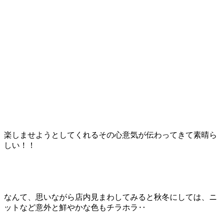
楽しませようとしてくれるその心意気が伝わってきて素晴ら
しい！！
なんて、思いながら店内見まわしてみると秋冬にしては、ニ
ットなど意外と鮮やかな色もチラホラ‥