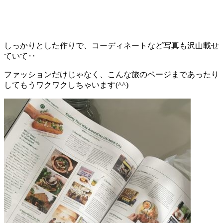
しっかりとした作りで、コーディネートなど写真も沢山載せ
ていて‥
ファッションだけじゃなく、こんな旅のページまであったり
してもうワクワクしちゃいます(
^^
)