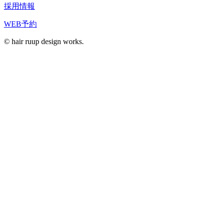
採用情報
WEB予約
© hair ruup design works.