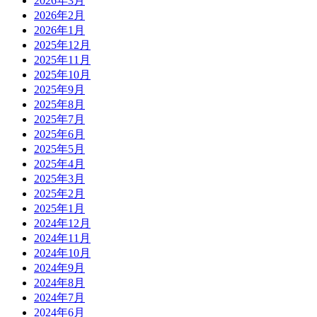
2026年3月
2026年2月
2026年1月
2025年12月
2025年11月
2025年10月
2025年9月
2025年8月
2025年7月
2025年6月
2025年5月
2025年4月
2025年3月
2025年2月
2025年1月
2024年12月
2024年11月
2024年10月
2024年9月
2024年8月
2024年7月
2024年6月