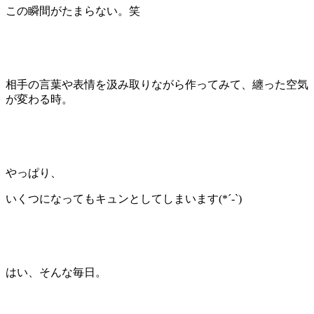
この瞬間がたまらない。笑
相手の言葉や表情を汲み取りながら作ってみて、纏った空気
が変わる時。
やっぱり、
いくつになってもキュンとしてしまいます(
*´-`
)
はい、そんな毎日。