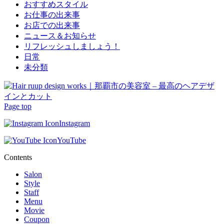
おすすめスタイル
お仕事の出来事
お店での出来事
ニュース＆お知らせ
リフレッシュしましょう！
日常
未分類
Page top
Instagram
YouTube
Contents
Salon
Style
Staff
Menu
Movie
Coupon