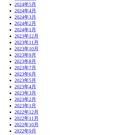
2024年5月
2024年4月
2024年3月
2024年2月
2024年1月
2023年12月
2023年11月
2023年10月
2023年9月
2023年8月
2023年7月
2023年6月
2023年5月
2023年4月
2023年3月
2023年2月
2023年1月
2022年12月
2022年11月
2022年10月
2022年9月