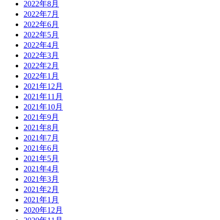
2022年8月
2022年7月
2022年6月
2022年5月
2022年4月
2022年3月
2022年2月
2022年1月
2021年12月
2021年11月
2021年10月
2021年9月
2021年8月
2021年7月
2021年6月
2021年5月
2021年4月
2021年3月
2021年2月
2021年1月
2020年12月