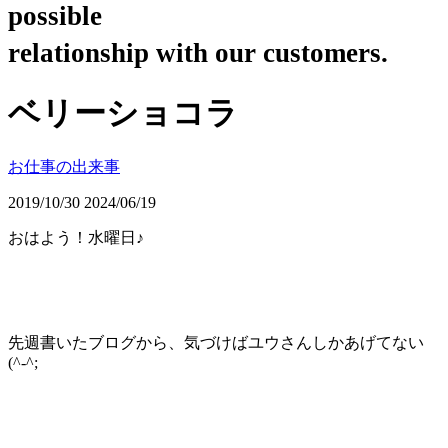
possible
relationship with our customers.
ベリーショコラ
お仕事の出来事
2019/10/30
2024/06/19
おはよう！水曜日♪
先週書いたブログから、気づけばユウさんしかあげてない
(
^-^
;