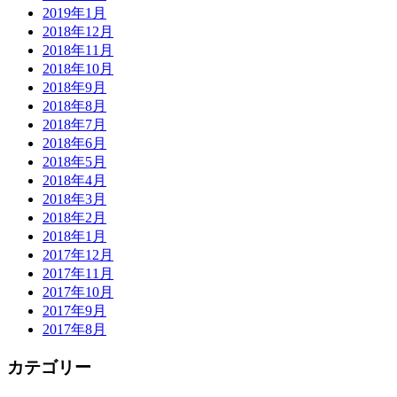
2019年1月
2018年12月
2018年11月
2018年10月
2018年9月
2018年8月
2018年7月
2018年6月
2018年5月
2018年4月
2018年3月
2018年2月
2018年1月
2017年12月
2017年11月
2017年10月
2017年9月
2017年8月
カテゴリー