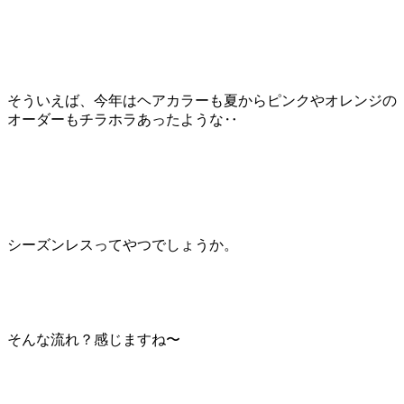
そういえば、今年はヘアカラーも夏からピンクやオレンジの
オーダーもチラホラあったような‥
シーズンレスってやつでしょうか。
そんな流れ？感じますね〜