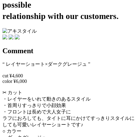
possible
relationship with our customers.
Comment
“ レイヤーショート×ダークグレージュ ”
cut ¥4,600
color ¥6,000
✂︎ カット
・レイヤーをいれて動きのあるスタイル
・首周りすっきりで小顔効果
・フロントは長めで大人女子に
ラフにおろしても、タイトに耳にかけてすっきりスタイルに
しても可愛いレイヤーショートです♪
○ カラー