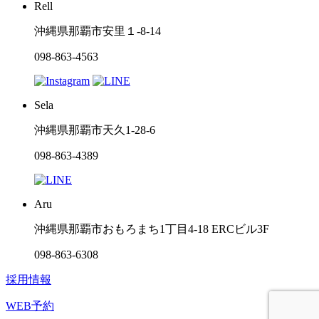
Rell
沖縄県那覇市安里１-8-14
098-863-4563
Sela
沖縄県那覇市天久1-28-6
098-863-4389
Aru
沖縄県那覇市おもろまち1丁目4-18 ERCビル3F
098-863-6308
採用情報
WEB予約